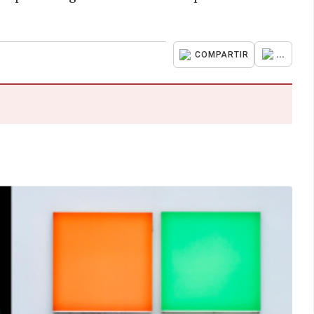
...
COMPARTIR