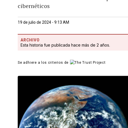
cibernéticos
19 de julio de 2024 - 9:13 AM
ARCHIVO
Esta historia fue publicada hace más de 2 años.
Se adhiere a los criterios de