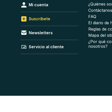
¿Quiénes s
Mi cuenta
Contáctano
FAQ
Suscríbete
El diario de
Reglas de c
Newsletters
Mapa del sit
¿Por qué co
nosotros?
Servicio al cliente