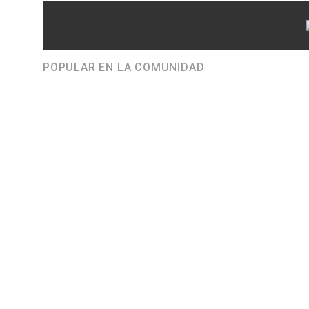
POPULAR EN LA COMUNIDAD