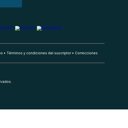
es
Términos y condiciones del suscriptor
Correcciones
rvados.