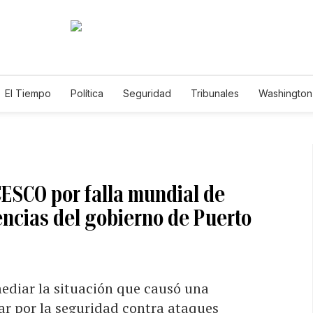
El Tiempo
Política
Seguridad
Tribunales
Washington 
CESCO por falla mundial de
encias del gobierno de Puerto
diar la situación que causó una
ar por la seguridad contra ataques