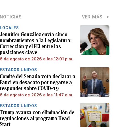
NOTICIAS
VER MÁS
LOCALES
Jenniffer González envía cinco
nombramientos a la Legislatura:
Corrección y el FEI entre las
posiciones clave
6 de agosto de 2026 a las 12:01 p.m.
ESTADOS UNIDOS
Comité del Senado vota declarar a
Fauci en desacato por negarse a
responder sobre COVID-19
6 de agosto de 2026 a las 11:47 a.m.
ESTADOS UNIDOS
Trump avanza con eliminación de
regulaciones al programa Head
Start