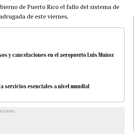
ierno de Puerto Rico el fallo del sistema de
adrugada de este viernes.
sos y cancelaciones en el aeropuerto Luis Muñoz
a servicios esenciales a nivel mundial
BLICIDAD