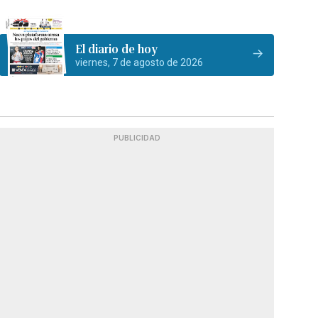
El diario de hoy
viernes, 7 de agosto de 2026
PUBLICIDAD