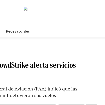
Redes sociales
owdStrike afecta servicios
ral de Aviación (FAA) indicó que las
giant detuvieron sus vuelos