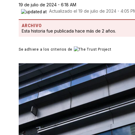
19 de julio de 2024 - 6:18 AM
Actualizado el
19 de julio de 2024 - 4:05 P
ARCHIVO
Esta historia fue publicada hace más de 2 años.
Se adhiere a los criterios de