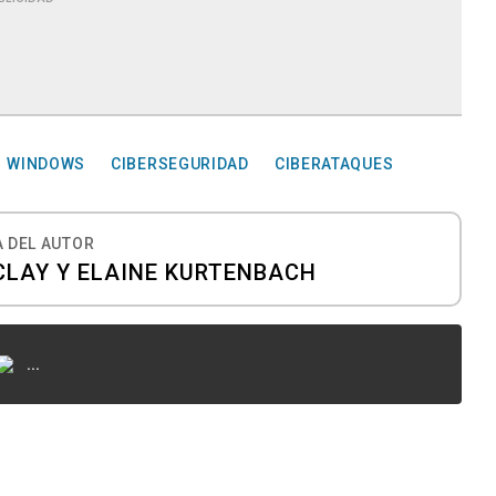
WINDOWS
CIBERSEGURIDAD
CIBERATAQUES
 DEL AUTOR
LAY Y ELAINE KURTENBACH
...