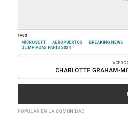
TAGS
MICROSOFT
AEROPUERTOS
BREAKING NEWS
OLIMPIADAS PARÍS 2024
ACERCA
CHARLOTTE GRAHAM-MC
POPULAR EN LA COMUNIDAD