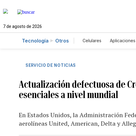
7 de agosto de 2026
Tecnología
Otros
Celulares
Aplicaciones
SERVICIO DE NOTICIAS
Actualización defectuosa de Cr
esenciales a nivel mundial
En Estados Unidos, la Administración Fede
aerolíneas United, American, Delta y Alle