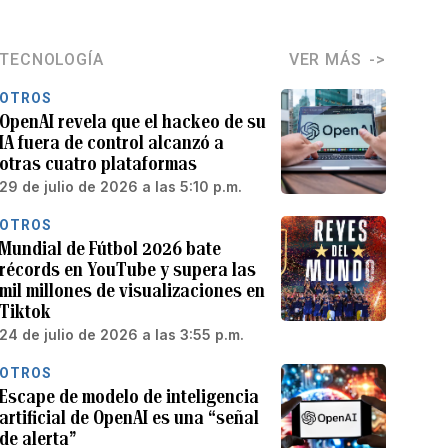
TECNOLOGÍA
VER MÁS
OTROS
OpenAI revela que el hackeo de su
IA fuera de control alcanzó a
otras cuatro plataformas
29 de julio de 2026 a las 5:10 p.m.
OTROS
Mundial de Fútbol 2026 bate
récords en YouTube y supera las
mil millones de visualizaciones en
Tiktok
24 de julio de 2026 a las 3:55 p.m.
OTROS
Escape de modelo de inteligencia
artificial de OpenAI es una “señal
de alerta”