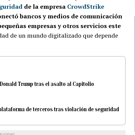
eguridad
de la empresa
CrowdStrike
conectó bancos y medios de comunicación
pequeñas empresas y otros servicios este
lidad de un mundo digitalizado que depende
Donald Trump tras el asalto al Capitolio
lataforma de terceros tras violación de seguridad
BLICIDAD