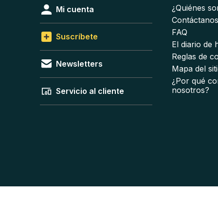
¿Quiénes s
Mi cuenta
Contáctano
FAQ
Suscríbete
El diario de
Reglas de c
Newsletters
Mapa del sit
¿Por qué co
nosotros?
Servicio al cliente