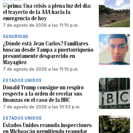
Una crisis a plena luz del día:
el trayecto de la AAA hacia la
emergencia de hoy
7 de agosto de 2026 a las 11:10 p.m.
SEGURIDAD
¿Dónde está Jean Carlos? Familiares
buscan desde Tampa a puertorriqueño
presuntamente desparecido en
Mayagüez
7 de agosto de 2026 a las 11:10 p.m.
ESTADOS UNIDOS
Donald Trump consigue un respiro
respecto a la orden de revelar sus
finanzas en el caso de la BBC
7 de agosto de 2026 a las 10:53 p.m.
ESTADOS UNIDOS
Estados Unidos reanuda inspecciones
en Michoacán permitiendo reanudar