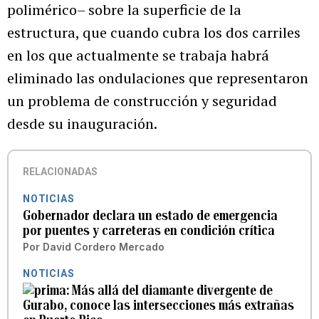
polimérico– sobre la superficie de la
estructura, que cuando cubra los dos carriles
en los que actualmente se trabaja habrá
eliminado las ondulaciones que representaron
un problema de construcción y seguridad
desde su inauguración.
RELACIONADAS
NOTICIAS
Gobernador declara un estado de emergencia
por puentes y carreteras en condición crítica
Por
David Cordero Mercado
NOTICIAS
Más allá del diamante divergente de
Gurabo, conoce las intersecciones más extrañas