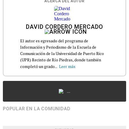
ACERCA DEL AUTOR
DAVID CORDERO MERCADO
El autor es egresado del programa de
Información y Periodismo de la Escuela de
Comunicación de la Universidad de Puerto Rico
(UPR) Recinto de Río Piedras, donde también
completó un grado...
Leer más
...
POPULAR EN LA COMUNIDAD