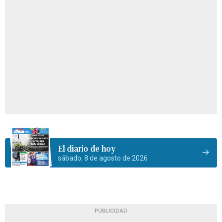
El diario de hoy
sábado, 8 de agosto de 2026
PUBLICIDAD