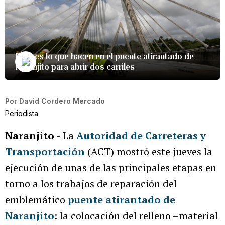
Esto es lo que hacen en el puente atirantado de
Naranjito para abrir dos carriles
Por
David Cordero Mercado
Periodista
Naranjito
- La
Autoridad de Carreteras y
Transportación
(ACT) mostró este jueves la
ejecución de unas de las principales etapas en
torno a los trabajos de reparación del
emblemático
puente atirantado de
Naranjito
: la colocación del relleno –material