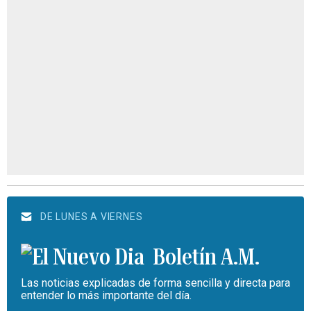
DE LUNES A VIERNES
Boletín A.M.
Las noticias explicadas de forma sencilla y directa para
entender lo más importante del día.