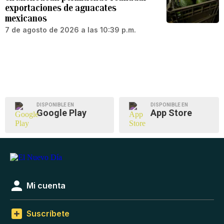
exportaciones de aguacates
mexicanos
7 de agosto de 2026 a las 10:39 p.m.
DISPONIBLE EN
DISPONIBLE EN
Google Play
App Store
Mi cuenta
Suscríbete