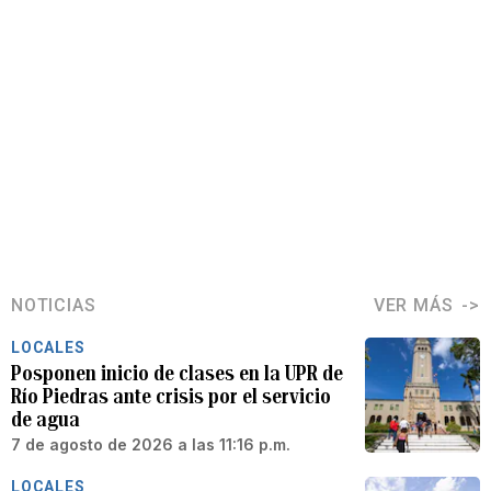
NOTICIAS
VER MÁS
LOCALES
Posponen inicio de clases en la UPR de
Río Piedras ante crisis por el servicio
de agua
7 de agosto de 2026 a las 11:16 p.m.
LOCALES