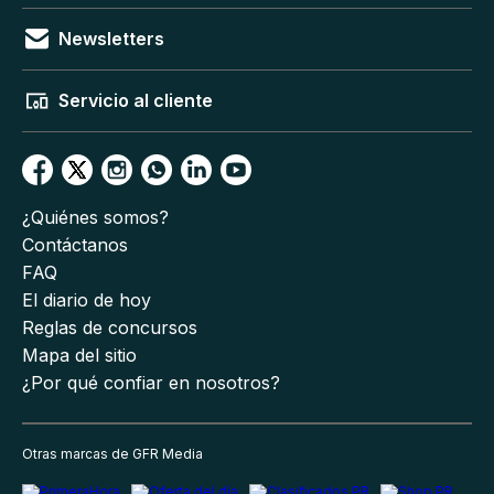
Newsletters
Servicio al cliente
¿Quiénes somos?
Contáctanos
FAQ
El diario de hoy
Reglas de concursos
Mapa del sitio
¿Por qué confiar en nosotros?
Otras marcas de GFR Media