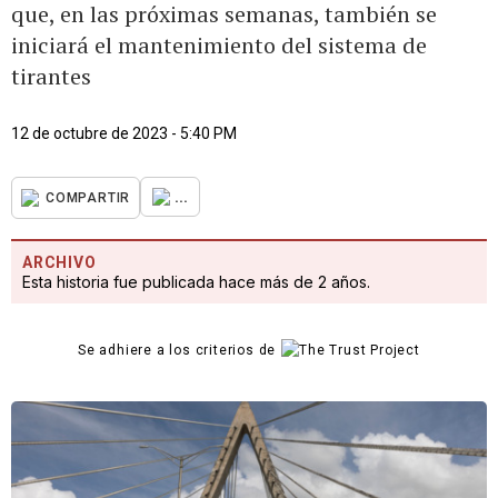
que, en las próximas semanas, también se
iniciará el mantenimiento del sistema de
tirantes
12 de octubre de 2023 - 5:40 PM
...
COMPARTIR
ARCHIVO
Esta historia fue publicada hace más de 2 años.
Se adhiere a los criterios de