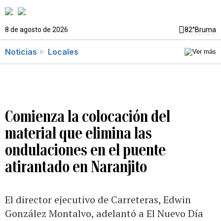
8 de agosto de 2026
82°
Bruma
Noticias
Locales
Comienza la colocación del
material que elimina las
ondulaciones en el puente
atirantado en Naranjito
El director ejecutivo de Carreteras, Edwin
González Montalvo, adelantó a El Nuevo Día