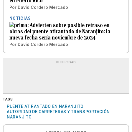
en Puerto Rico
Por
David Cordero Mercado
NOTICIAS
Advierten sobre posible retraso en
obras del puente atirantado de Naranjito: la
nueva fecha sería noviembre de 2024
Por
David Cordero Mercado
PUBLICIDAD
TAGS
PUENTE ATIRANTADO EN NARANJITO
AUTORIDAD DE CARRETERAS Y TRANSPORTACIÓN
NARANJITO