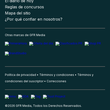
El diario de hoy
Reglas de concursos
Mapa del sitio
¿Por qué confiar en nosotros?
Otras marcas de GFR Media
Política de privacidad
Términos y condiciones
Términos y
condiciones del suscriptor
Correcciones
©
2026
GFR Media, Todos los Derechos Reservados.