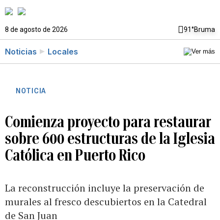
8 de agosto de 2026
91°
Bruma
Noticias
Locales
NOTICIA
Comienza proyecto para restaurar
sobre 600 estructuras de la Iglesia
Católica en Puerto Rico
La reconstrucción incluye la preservación de
murales al fresco descubiertos en la Catedral
de San Juan