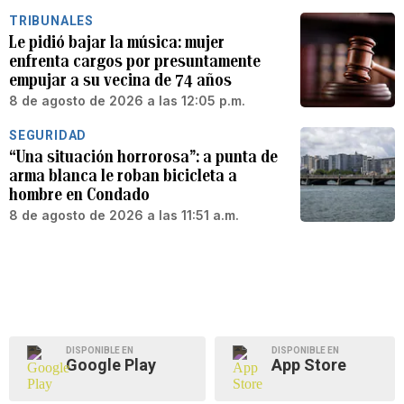
TRIBUNALES
Le pidió bajar la música: mujer
enfrenta cargos por presuntamente
empujar a su vecina de 74 años
8 de agosto de 2026 a las 12:05 p.m.
SEGURIDAD
“Una situación horrorosa”: a punta de
arma blanca le roban bicicleta a
hombre en Condado
8 de agosto de 2026 a las 11:51 a.m.
DISPONIBLE EN
DISPONIBLE EN
Google Play
App Store