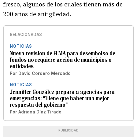
fresco, algunos de los cuales tienen más de
200 años de antigüedad.
RELACIONADAS
NOTICIAS
Nueva revisión de FEMA para desembolso de
fondos no requiere acción de municipios o
entidades
Por
David Cordero Mercado
NOTICIAS
Jenniffer González prepara a agencias para
emergencias: “Tiene que haber una mejor
respuesta del gobierno”
Por
Adriana Díaz Tirado
PUBLICIDAD