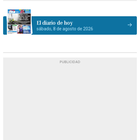
El diario de hoy
sábado, 8 de agosto de 2026
PUBLICIDAD