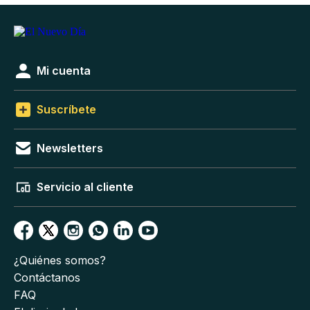
Mi cuenta
Suscríbete
Newsletters
Servicio al cliente
¿Quiénes somos?
Contáctanos
FAQ