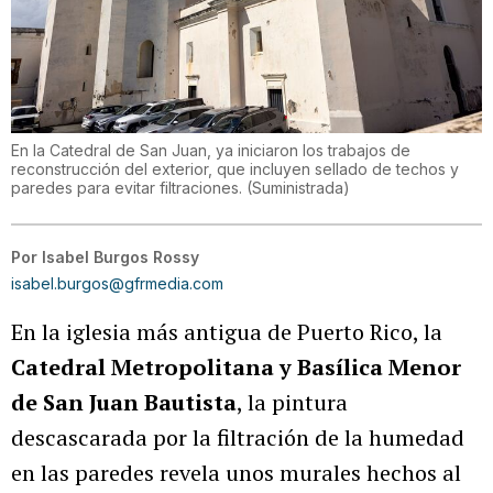
En la Catedral de San Juan, ya iniciaron los trabajos de
reconstrucción del exterior, que incluyen sellado de techos y
paredes para evitar filtraciones.
(
Suministrada
)
Por
Isabel Burgos Rossy
isabel.burgos@gfrmedia.com
En la iglesia más antigua de Puerto Rico, la
Catedral Metropolitana y Basílica Menor
de San Juan Bautista
, la pintura
descascarada por la filtración de la humedad
en las paredes revela unos murales hechos al