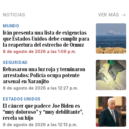
NOTICIAS
VER MÁS
MUNDO
Irán presenta una lista de exigencias
que Estados Unidos debe cumplir para
la reapertura del estrecho de Ormuz
8 de agosto de 2026 a las 1:09 p.m.
SEGURIDAD
Rebasaron una luz roja y terminaron
arrestados: Policía ocupa potente
arsenal en Naranjito
8 de agosto de 2026 a las 12:27 p.m.
ESTADOS UNIDOS
El cáncer que padece Joe Biden es
“muy doloroso” y “muy debilitante”,
revela su hijo
8 de agosto de 2026 a las 12:13 p.m.