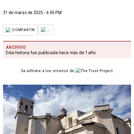
31 de marzo de 2025 - 6:45 PM
...
COMPARTIR
ARCHIVO
Esta historia fue publicada hace más de 1 año.
Se adhiere a los criterios de