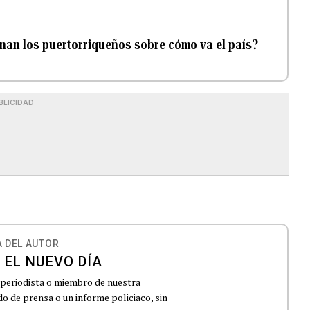
inan los puertorriqueños sobre cómo va el país?
BLICIDAD
 DEL AUTOR
 EL NUEVO DÍA
 periodista o miembro de nuestra
 de prensa o un informe policiaco, sin