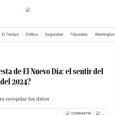
El Tiempo
Política
Seguridad
Tribunales
Washington 
ta de El Nuevo Día: el sentir del
 del 2024?
ra recopilar los datos
...
COMPARTIR