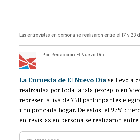
Las entrevistas en persona se realizaron entre el 17 y 23
Por
Redacción El Nuevo Día
La Encuesta de El Nuevo Día
se llevó a 
realizadas por toda la isla (excepto en Vi
representativa de 750 participantes elegib
uno por cada hogar. De estos, el 97% dijero
entrevistas en persona se realizaron entre 