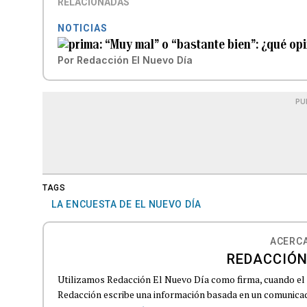
RELACIONADAS
NOTICIAS
“Muy mal” o “bastante bien”: ¿qué op
Por
Redacción El Nuevo Día
PU
TAGS
LA ENCUESTA DE EL NUEVO DÍA
ACERCA
REDACCIÓN
Utilizamos Redacción El Nuevo Día como firma, cuando el
Redacción escribe una información basada en un comunicado