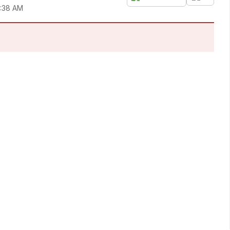
6:38 AM