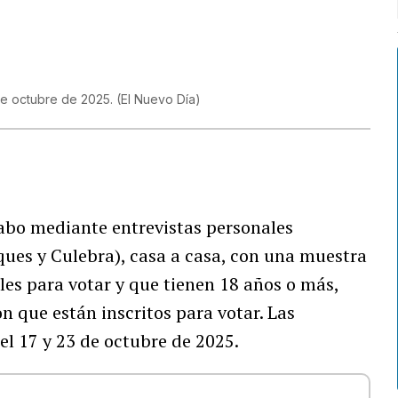
 de octubre de 2025.
(
El Nuevo Día
)
cabo mediante entrevistas personales
eques y Culebra), casa a casa, con una muestra
les para votar y que tienen 18 años o más,
n que están inscritos para votar. Las
el 17 y 23 de octubre de 2025.