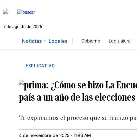
7 de agosto de 2026
Noticias
Locales
Gobierno
Legislatura
Caso Gabriela Nicole
EXPLICATIVO
¿Cómo se hizo La Encues
país a un año de las elecciones
Te explicamos el proceso que se realizó pa
4 de noviembre de 2025 - 11:46 AM