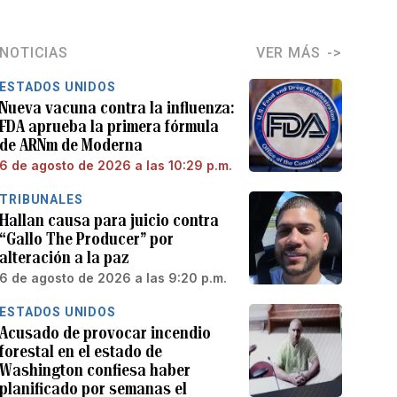
NOTICIAS
VER MÁS
ESTADOS UNIDOS
Nueva vacuna contra la influenza:
FDA aprueba la primera fórmula
de ARNm de Moderna
6 de agosto de 2026 a las 10:29 p.m.
TRIBUNALES
Hallan causa para juicio contra
“Gallo The Producer” por
alteración a la paz
6 de agosto de 2026 a las 9:20 p.m.
ESTADOS UNIDOS
Acusado de provocar incendio
forestal en el estado de
Washington confiesa haber
planificado por semanas el