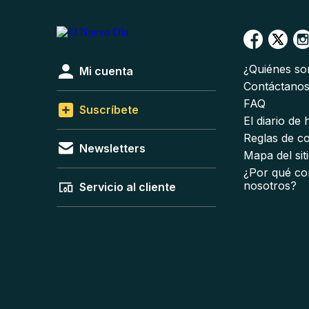
¿Quiénes s
Mi cuenta
Contáctano
FAQ
Suscríbete
El diario de
Reglas de c
Newsletters
Mapa del sit
¿Por qué co
nosotros?
Servicio al cliente