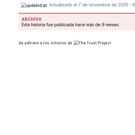
Actualizado el
7 de noviembre de 2025 - 
ARCHIVO
Esta historia fue publicada hace más de 9 meses.
Se adhiere a los criterios de