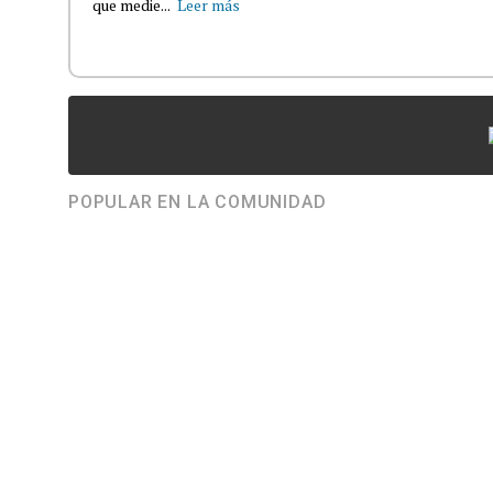
que medie...
Leer más
POPULAR EN LA COMUNIDAD