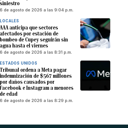
siniestro
6 de agosto de 2026 a las 9:04 p.m.
LOCALES
AAA anticipa que sectores
afectados por estación de
bombeo de Cupey seguirán sin
agua hasta el viernes
6 de agosto de 2026 a las 8:31 p.m.
ESTADOS UNIDOS
Tribunal ordena a Meta pagar
indemnización de $567 millones
por daños causados por
Facebook e Instagram a menores
de edad
6 de agosto de 2026 a las 8:29 p.m.