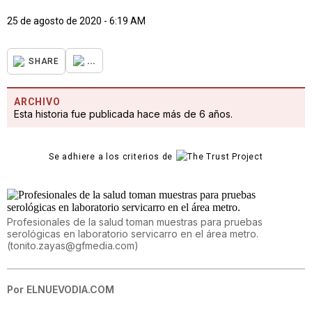
25 de agosto de 2020 - 6:19 AM
...
SHARE
ARCHIVO
Esta historia fue publicada hace más de 6 años.
Se adhiere a los criterios de
Profesionales de la salud toman muestras para pruebas
serológicas en laboratorio servicarro en el área metro.
(
tonito.zayas@gfmedia.com
)
Por
ELNUEVODIA.COM