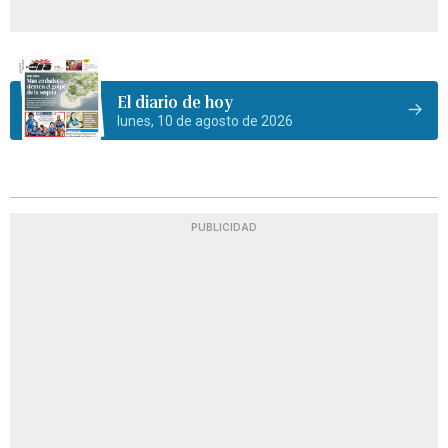
El diario de hoy
lunes, 10 de agosto de 2026
PUBLICIDAD