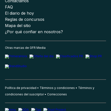
Contáctanos
FAQ
El diario de hoy
Reglas de concursos
Mapa del sitio
¿Por qué confiar en nosotros?
Otras marcas de GFR Media
Política de privacidad
Términos y condiciones
Términos y
condiciones del suscriptor
Correcciones