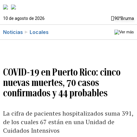
10 de agosto de 2026
90°
Bruma
Noticias
Locales
COVID-19 en Puerto Rico: cinco
nuevas muertes, 70 casos
confirmados y 44 probables
La cifra de pacientes hospitalizados suma 391,
de los cuales 67 están en una Unidad de
Cuidados Intensivos