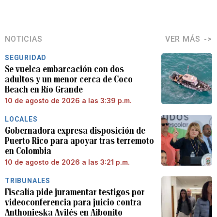
NOTICIAS
VER MÁS
SEGURIDAD
Se vuelca embarcación con dos
adultos y un menor cerca de Coco
Beach en Río Grande
10 de agosto de 2026 a las 3:39 p.m.
LOCALES
Gobernadora expresa disposición de
Puerto Rico para apoyar tras terremoto
en Colombia
10 de agosto de 2026 a las 3:21 p.m.
TRIBUNALES
Fiscalía pide juramentar testigos por
videoconferencia para juicio contra
Anthonieska Avilés en Aibonito