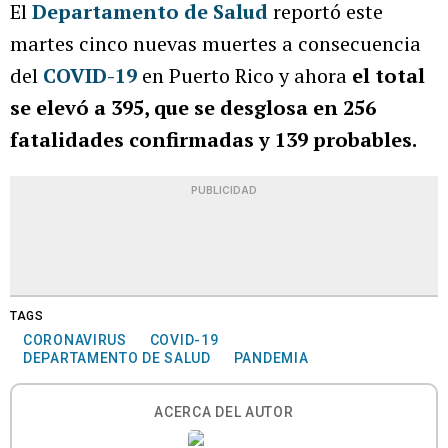
El
Departamento de Salud
reportó este
martes cinco nuevas muertes a consecuencia
del
COVID-19
en Puerto Rico y ahora
el total
se elevó a 395, que se desglosa en 256
fatalidades confirmadas y 139 probables.
PUBLICIDAD
TAGS
CORONAVIRUS
COVID-19
DEPARTAMENTO DE SALUD
PANDEMIA
ACERCA DEL AUTOR