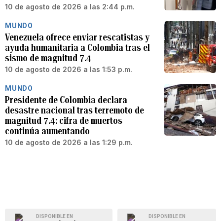
10 de agosto de 2026 a las 2:44 p.m.
MUNDO
Venezuela ofrece enviar rescatistas y
ayuda humanitaria a Colombia tras el
sismo de magnitud 7.4
10 de agosto de 2026 a las 1:53 p.m.
MUNDO
Presidente de Colombia declara
desastre nacional tras terremoto de
magnitud 7.4: cifra de muertos
continúa aumentando
10 de agosto de 2026 a las 1:29 p.m.
DISPONIBLE EN
DISPONIBLE EN