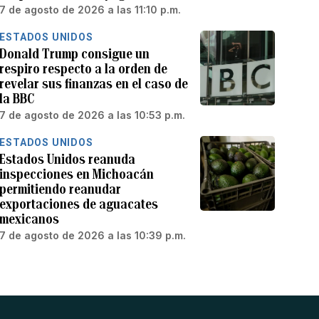
7 de agosto de 2026 a las 11:10 p.m.
ESTADOS UNIDOS
Donald Trump consigue un
respiro respecto a la orden de
revelar sus finanzas en el caso de
la BBC
7 de agosto de 2026 a las 10:53 p.m.
ESTADOS UNIDOS
Estados Unidos reanuda
inspecciones en Michoacán
permitiendo reanudar
exportaciones de aguacates
mexicanos
7 de agosto de 2026 a las 10:39 p.m.