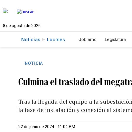
8 de agosto de 2026
Noticias
Locales
Gobierno
Legislatura
Caso Gabriela Nicole
NOTICIA
Culmina el traslado del megat
Tras la llegada del equipo a la subestació
la fase de instalación y conexión al sistem
22 de junio de 2024 - 11:04 AM