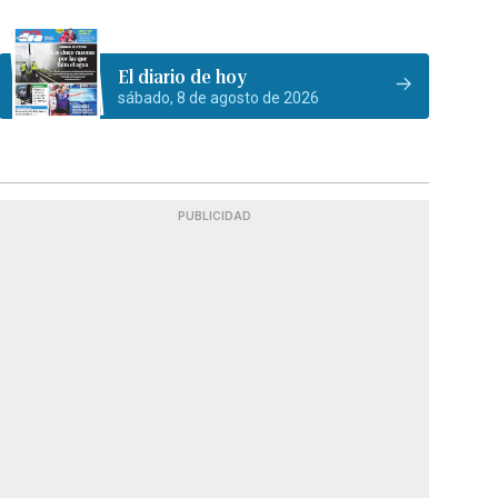
El diario de hoy
sábado, 8 de agosto de 2026
PUBLICIDAD