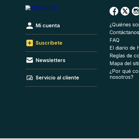
¿Quiénes s
Mi cuenta
Contáctano
FAQ
Suscríbete
El diario de
Reglas de c
Newsletters
Mapa del sit
¿Por qué co
nosotros?
Servicio al cliente