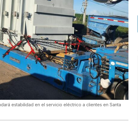
ará estabilidad en el servicio eléctrico a clientes en Santa