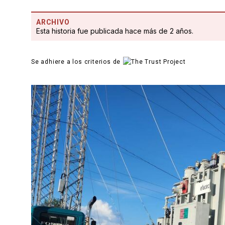
ARCHIVO
Esta historia fue publicada hace más de 2 años.
Se adhiere a los criterios de