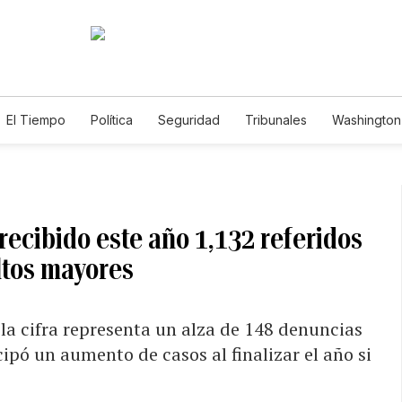
El Tiempo
Política
Seguridad
Tribunales
Washington 
recibido este año 1,132 referidos
ltos mayores
la cifra representa un alza de 148 denuncias
ipó un aumento de casos al finalizar el año si