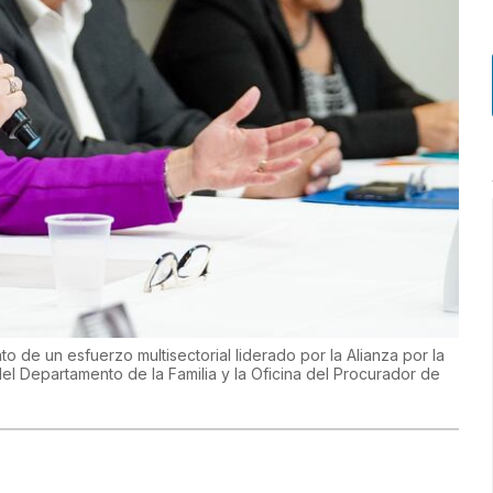
o de un esfuerzo multisectorial liderado por la Alianza por la
el Departamento de la Familia y la Oficina del Procurador de