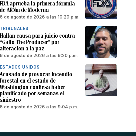
FDA aprueba la primera fórmula
de ARNm de Moderna
6 de agosto de 2026 a las 10:29 p.m.
TRIBUNALES
Hallan causa para juicio contra
“Gallo The Producer” por
alteración a la paz
6 de agosto de 2026 a las 9:20 p.m.
ESTADOS UNIDOS
Acusado de provocar incendio
forestal en el estado de
Washington confiesa haber
planificado por semanas el
siniestro
6 de agosto de 2026 a las 9:04 p.m.