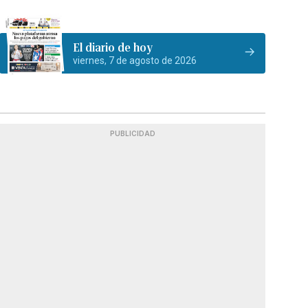
El diario de hoy
viernes, 7 de agosto de 2026
PUBLICIDAD