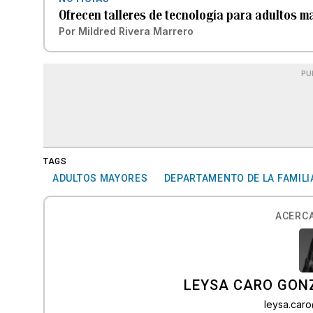
Ofrecen talleres de tecnología para adultos 
Por
Mildred Rivera Marrero
PU
TAGS
ADULTOS MAYORES
DEPARTAMENTO DE LA FAMILI
ACERCA
LEYSA CARO GON
leysa.car