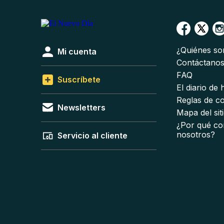
¿Quiénes s
Mi cuenta
Contáctano
FAQ
Suscríbete
El diario de
Reglas de c
Newsletters
Mapa del sit
¿Por qué co
nosotros?
Servicio al cliente