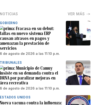
NOTICIAS
VER MÁS
GOBIERNO
Fracasa en su debut:
fallas en nuevo sistema ERP
causan atrasos en pagos y
amenazan la prestación de
servicios
6 de agosto de 2026 a las 11:10 p.m.
TRIBUNALES
Municipio de Camuy
insiste en su demanda contra el
DRNA por paralizar mejoras en
área recreativa
6 de agosto de 2026 a las 11:10 p.m.
ESTADOS UNIDOS
Nueva vacuna contra la influenza: