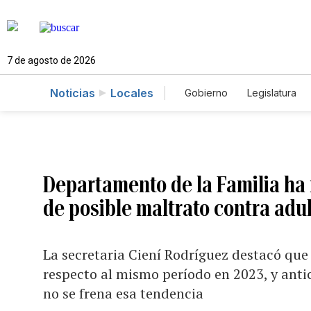
7 de agosto de 2026
Noticias
Locales
Gobierno
Legislatura
Caso Gabriela Nicole
Departamento de la Familia ha 
de posible maltrato contra adu
La secretaria Ciení Rodríguez destacó que 
respecto al mismo período en 2023, y antic
no se frena esa tendencia