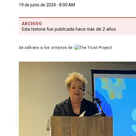
19 de junio de 2024 - 8:00 AM
ARCHIVO
Esta historia fue publicada hace más de 2 años.
Se adhiere a los criterios de