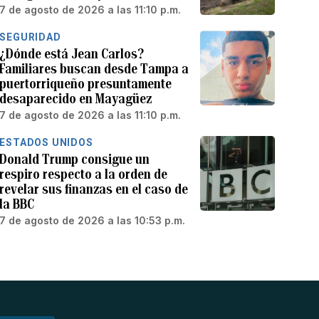
7 de agosto de 2026 a las 11:10 p.m.
SEGURIDAD
¿Dónde está Jean Carlos?
Familiares buscan desde Tampa a
puertorriqueño presuntamente
desaparecido en Mayagüez
7 de agosto de 2026 a las 11:10 p.m.
ESTADOS UNIDOS
Donald Trump consigue un
respiro respecto a la orden de
revelar sus finanzas en el caso de
la BBC
7 de agosto de 2026 a las 10:53 p.m.