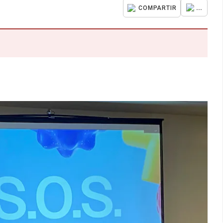
...
COMPARTIR