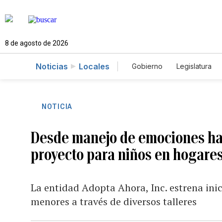
8 de agosto de 2026
Noticias
Locales
Gobierno
Legislatura
Caso Gabriela Nicole
NOTICIA
Desde manejo de emociones has
proyecto para niños en hogares
La entidad Adopta Ahora, Inc. estrena inic
menores a través de diversos talleres