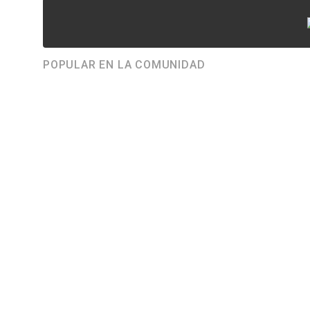
POPULAR EN LA COMUNIDAD