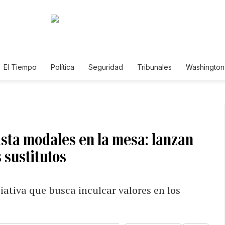
El Tiempo
Política
Seguridad
Tribunales
Washington 
ta modales en la mesa: lanzan
 sustitutos
iativa que busca inculcar valores en los