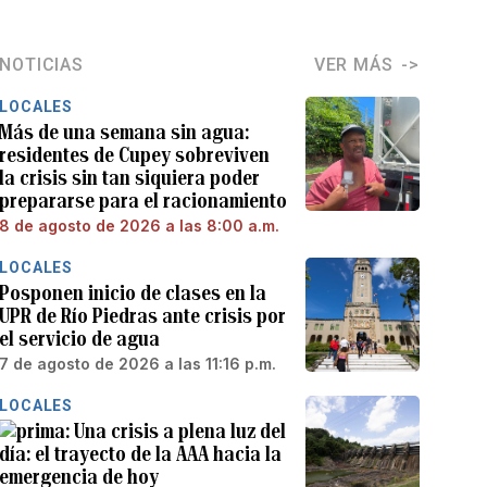
NOTICIAS
VER MÁS
LOCALES
Más de una semana sin agua:
residentes de Cupey sobreviven
la crisis sin tan siquiera poder
prepararse para el racionamiento
8 de agosto de 2026 a las 8:00 a.m.
LOCALES
Posponen inicio de clases en la
UPR de Río Piedras ante crisis por
el servicio de agua
7 de agosto de 2026 a las 11:16 p.m.
LOCALES
Una crisis a plena luz del
día: el trayecto de la AAA hacia la
emergencia de hoy