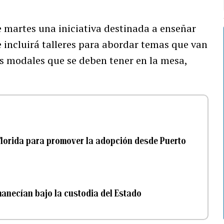
 martes una iniciativa destinada a enseñar
 incluirá talleres para abordar temas que van
s modales que se deben tener en la mesa,
Florida para promover la adopción desde Puerto
anecían bajo la custodia del Estado