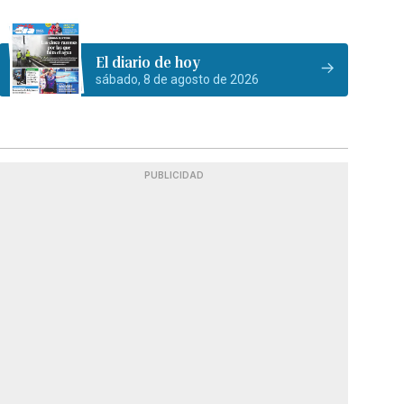
El diario de hoy
sábado, 8 de agosto de 2026
PUBLICIDAD