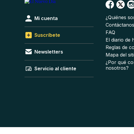
¿Quiénes s
Mi cuenta
Contáctano
FAQ
Suscríbete
El diario de
Reglas de c
Newsletters
Mapa del sit
¿Por qué co
nosotros?
Servicio al cliente