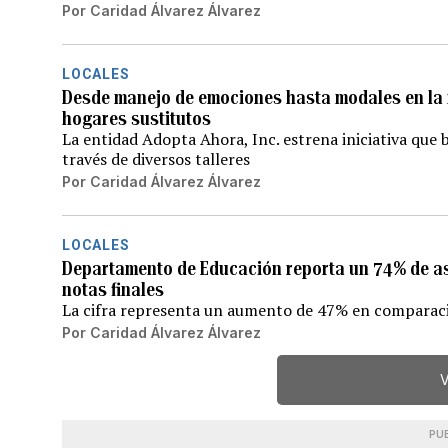
Por
Caridad Álvarez Álvarez
LOCALES
Desde manejo de emociones hasta modales en la 
hogares sustitutos
La entidad Adopta Ahora, Inc. estrena iniciativa que 
través de diversos talleres
Por
Caridad Álvarez Álvarez
LOCALES
Departamento de Educación reporta un 74% de as
notas finales
La cifra representa un aumento de 47% en comparaci
Por
Caridad Álvarez Álvarez
V
PU