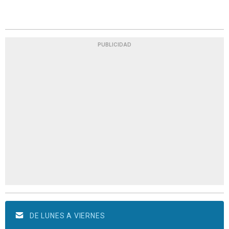
PUBLICIDAD
DE LUNES A VIERNES