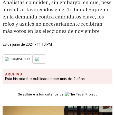
Analistas coinciden, sin embargo, en que, pese
a resultar favorecidos en el Tribunal Supremo
en la demanda contra candidatos clave, los
rojos y azules no necesariamente recibirán
más votos en las elecciones de noviembre
23 de junio de 2024 - 11:10 PM
...
COMPARTIR
ARCHIVO
Esta historia fue publicada hace más de 2 años.
Se adhiere a los criterios de