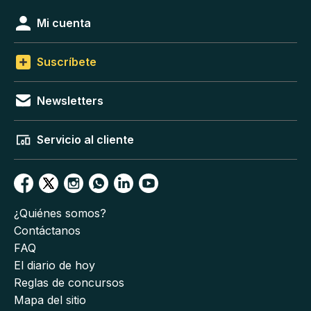
Mi cuenta
Suscríbete
Newsletters
Servicio al cliente
¿Quiénes somos?
Contáctanos
FAQ
El diario de hoy
Reglas de concursos
Mapa del sitio