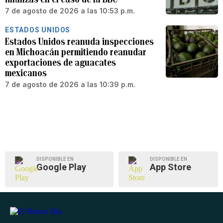
7 de agosto de 2026 a las 10:53 p.m.
ESTADOS UNIDOS
Estados Unidos reanuda inspecciones
en Michoacán permitiendo reanudar
exportaciones de aguacates
mexicanos
7 de agosto de 2026 a las 10:39 p.m.
DISPONIBLE EN
DISPONIBLE EN
Google Play
App Store