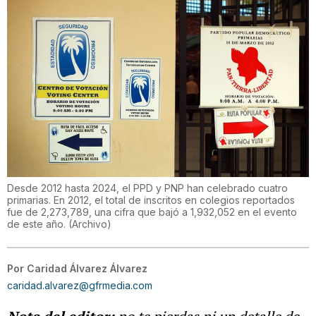
Desde 2012 hasta 2024, el PPD y PNP han celebrado cuatro
primarias. En 2012, el total de inscritos en colegios reportados
fue de 2,273,789, una cifra que bajó a 1,932,052 en el evento
de este año.
(
Archivo
)
Por
Caridad Álvarez Álvarez
caridad.alvarez@gfrmedia.com