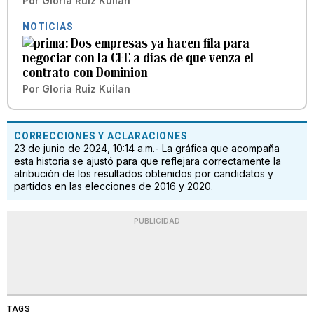
Por
Gloria Ruiz Kuilan
NOTICIAS
Dos empresas ya hacen fila para
negociar con la CEE a días de que venza el
contrato con Dominion
Por
Gloria Ruiz Kuilan
CORRECCIONES Y ACLARACIONES
23 de junio de 2024, 10:14 a.m.- La gráfica que acompaña
esta historia se ajustó para que reflejara correctamente la
atribución de los resultados obtenidos por candidatos y
partidos en las elecciones de 2016 y 2020.
PUBLICIDAD
TAGS