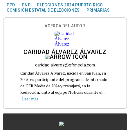
PPD
PNP
ELECCIONES 2024 PUERTO RICO
COMISIÓN ESTATAL DE ELECCIONES
PRIMARIAS
ACERCA DEL AUTOR
CARIDAD ÁLVAREZ ÁLVAREZ
caridad.alvarez@gfrmedia.com
Caridad Álvarez Álvarez, nacida en San Juan, en
2005, es participante del programa de internado
de GFR Media de 2024 y trabajará, en la
Redacción, junto al equipo Noticias durante el...
Leer más
...