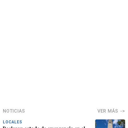
NOTICIAS
VER MÁS
LOCALES