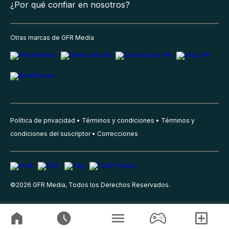
¿Por qué confiar en nosotros?
Otras marcas de GFR Media
Política de privacidad
Términos y condiciones
Términos y
condiciones del suscriptor
Correcciones
©
2026
GFR Media, Todos los Derechos Reservados.