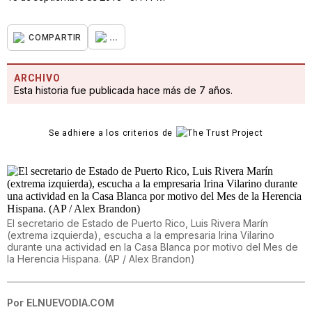
...
COMPARTIR
ARCHIVO
Esta historia fue publicada hace más de 7 años.
Se adhiere a los criterios de
El secretario de Estado de Puerto Rico, Luis Rivera Marín
(extrema izquierda), escucha a la empresaria Irina Vilarino
durante una actividad en la Casa Blanca por motivo del Mes de
la Herencia Hispana. (AP / Alex Brandon)
Por
ELNUEVODIA.COM