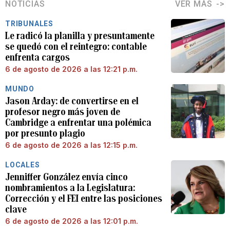
NOTICIAS
VER MÁS
TRIBUNALES
Le radicó la planilla y presuntamente
se quedó con el reintegro: contable
enfrenta cargos
6 de agosto de 2026 a las 12:21 p.m.
MUNDO
Jason Arday: de convertirse en el
profesor negro más joven de
Cambridge a enfrentar una polémica
por presunto plagio
6 de agosto de 2026 a las 12:15 p.m.
LOCALES
Jenniffer González envía cinco
nombramientos a la Legislatura:
Corrección y el FEI entre las posiciones
clave
6 de agosto de 2026 a las 12:01 p.m.