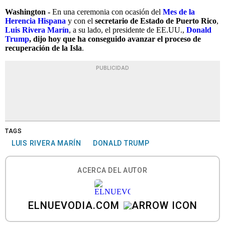
Washington -
En una ceremonia con ocasión del
Mes de la
Herencia Hispana
y con el
secretario de Estado de Puerto Rico
,
Luis Rivera Marín
, a su lado, el presidente de EE.UU.,
Donald
Trump
, dijo hoy que ha conseguido avanzar el proceso de
recuperación de la Isla
.
PUBLICIDAD
TAGS
LUIS RIVERA MARÍN
DONALD TRUMP
ACERCA DEL AUTOR
ELNUEVODIA.COM