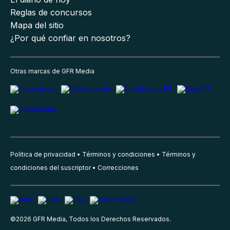
Reglas de concursos
Mapa del sitio
¿Por qué confiar en nosotros?
Otras marcas de GFR Media
Política de privacidad
Términos y condiciones
Términos y
condiciones del suscriptor
Correcciones
©
2026
GFR Media, Todos los Derechos Reservados.