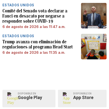
ESTADOS UNIDOS
Comité del Senado vota declarar a
Fauci en desacato por negarse a
responder sobre COVID-19
6 de agosto de 2026 a las 11:47 a.m.
ESTADOS UNIDOS
Trump avanza con eliminación de
regulaciones al programa Head Start
6 de agosto de 2026 a las 11:35 a.m.
DISPONIBLE EN
DISPONIBLE EN
Google Play
App Store