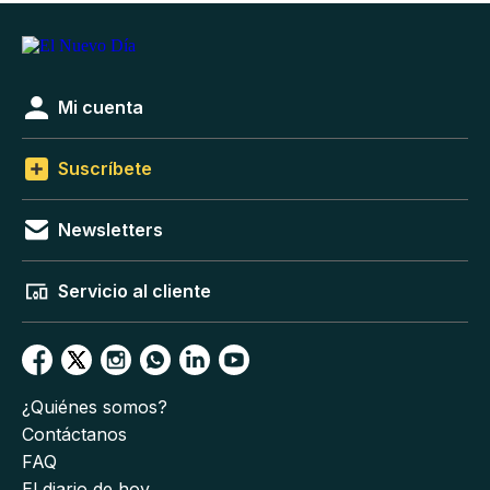
Mi cuenta
Suscríbete
Newsletters
Servicio al cliente
¿Quiénes somos?
Contáctanos
FAQ
El diario de hoy