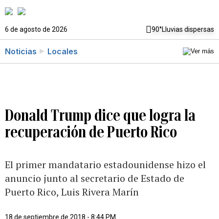
6 de agosto de 2026
90°
Lluvias dispersas
Noticias
Locales
Donald Trump dice que logra la
recuperación de Puerto Rico
El primer mandatario estadounidense hizo el
anuncio junto al secretario de Estado de
Puerto Rico, Luis Rivera Marín
18 de septiembre de 2018 - 8:44 PM