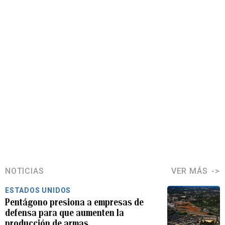
NOTICIAS
VER MÁS
ESTADOS UNIDOS
Pentágono presiona a empresas de
defensa para que aumenten la
producción de armas