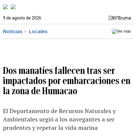
9 de agosto de 2026
85°
Bruma
Noticias
Locales
Dos manatíes fallecen tras ser
impactados por embarcaciones en
la zona de Humacao
El Departamento de Recursos Naturales y
Ambientales urgió a los navegantes a ser
prudentes y repetar la vida marina