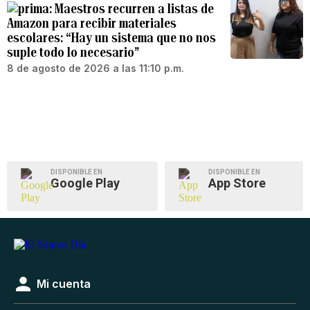
Maestros recurren a listas de
Amazon para recibir materiales
escolares: “Hay un sistema que no nos
suple todo lo necesario”
8 de agosto de 2026 a las 11:10 p.m.
DISPONIBLE EN
DISPONIBLE EN
Google Play
App Store
Mi cuenta