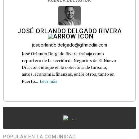
ACERCA DEL AUTOR
JOSÉ ORLANDO DELGADO RIVERA
joseorlando.delgado@gfrmedia.com
José Orlando Delgado Rivera trabaja como
reportero de la sección de Negocios de El Nuevo
Día, con enfoque en la cobertura de turismo,
autos, economía, finanzas, entre otros, tanto en
Puerto...
Leer más
...
POPULAR EN LA COMUNIDAD