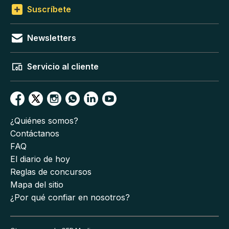
Suscríbete
Newsletters
Servicio al cliente
¿Quiénes somos?
Contáctanos
FAQ
El diario de hoy
Reglas de concursos
Mapa del sitio
¿Por qué confiar en nosotros?