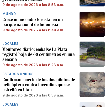
9 de agosto de 2026 a las 8:58 a.m.
MUNDO
Crece un incendio forestal en un
parque nacional de Indonesia
9 de agosto de 2026 a las 8:44 a.m.
LOCALES
Monitoreo diario: embalse La Plata
registró baja de 60 centímetros en una
semana
9 de agosto de 2026 a las 8:28 a.m.
ESTADOS UNIDOS
Confirman muerte de los dos pilotos de
helicóptero contra incendios que se
estrelló en Utah
9 de agosto de 2026 a las 6:58 a.m.
LOCALES