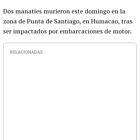
Dos manatíes murieron este domingo en la
zona de Punta de Santiago, en Humacao, tras
ser impactados por embarcaciones de motor.
RELACIONADAS