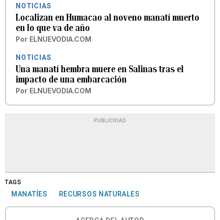
NOTICIAS
Localizan en Humacao al noveno manatí muerto
en lo que va de año
Por
ELNUEVODIA.COM
NOTICIAS
Una manatí hembra muere en Salinas tras el
impacto de una embarcación
Por
ELNUEVODIA.COM
PUBLICIDAD
TAGS
MANATÍES
RECURSOS NATURALES