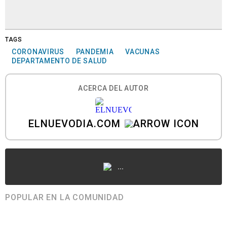
TAGS
CORONAVIRUS
PANDEMIA
VACUNAS
DEPARTAMENTO DE SALUD
ACERCA DEL AUTOR
ELNUEVODIA.COM
...
POPULAR EN LA COMUNIDAD