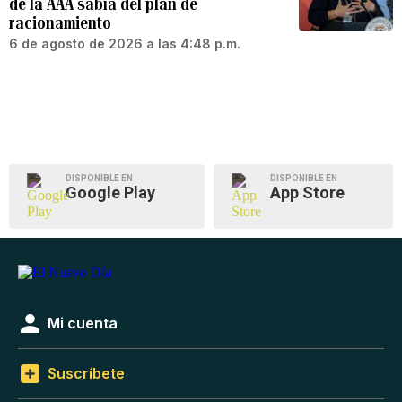
de la AAA sabía del plan de
racionamiento
6 de agosto de 2026 a las 4:48 p.m.
DISPONIBLE EN
DISPONIBLE EN
Google Play
App Store
Mi cuenta
Suscríbete