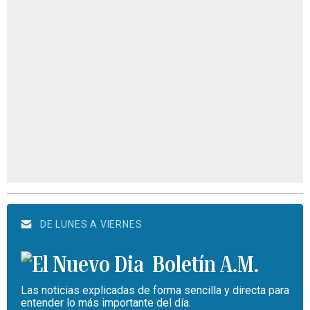
DE LUNES A VIERNES
Boletín A.M.
Las noticias explicadas de forma sencilla y directa para
entender lo más importante del día.