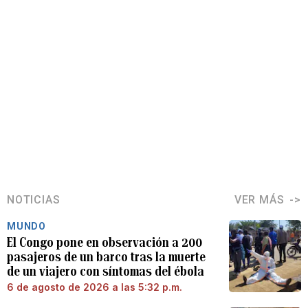
NOTICIAS
VER MÁS
MUNDO
El Congo pone en observación a 200
pasajeros de un barco tras la muerte
de un viajero con síntomas del ébola
6 de agosto de 2026 a las 5:32 p.m.