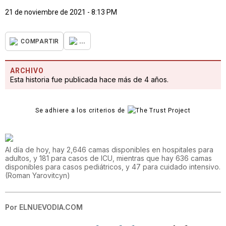
21 de noviembre de 2021 - 8:13 PM
...
COMPARTIR
ARCHIVO
Esta historia fue publicada hace más de 4 años.
Se adhiere a los criterios de
Al día de hoy, hay 2,646 camas disponibles en hospitales para
adultos, y 181 para casos de ICU, mientras que hay 636 camas
disponibles para casos pediátricos, y 47 para cuidado intensivo.
(
Roman Yarovitcyn
)
Por
ELNUEVODIA.COM