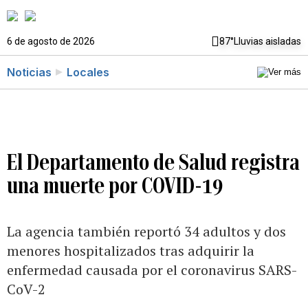
6 de agosto de 2026
87°
Lluvias aisladas
Noticias
Locales
El Departamento de Salud registra
una muerte por COVID-19
La agencia también reportó 34 adultos y dos
menores hospitalizados tras adquirir la
enfermedad causada por el coronavirus SARS-
CoV-2