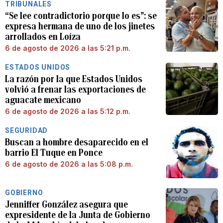
TRIBUNALES
“Se lee contradictorio porque lo es”: se
expresa hermana de uno de los jinetes
arrollados en Loíza
6 de agosto de 2026 a las 5:21 p.m.
ESTADOS UNIDOS
La razón por la que Estados Unidos
volvió a frenar las exportaciones de
aguacate mexicano
6 de agosto de 2026 a las 5:12 p.m.
SEGURIDAD
Buscan a hombre desaparecido en el
barrio El Tuque en Ponce
6 de agosto de 2026 a las 5:08 p.m.
GOBIERNO
Jenniffer González asegura que
expresidente de la Junta de Gobierno