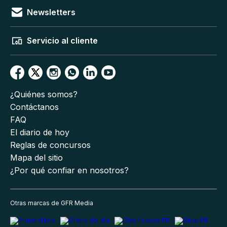
Newsletters
Servicio al cliente
¿Quiénes somos?
Contáctanos
FAQ
El diario de hoy
Reglas de concursos
Mapa del sitio
¿Por qué confiar en nosotros?
Otras marcas de GFR Media