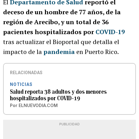
El
Departamento de Salud
reportó el
deceso de un hombre de 77 años, de la
región de Arecibo, y un total de 36
pacientes hospitalizados por
COVID-19
tras actualizar el Bioportal que detalla el
impacto de la
pandemia
en Puerto Rico.
RELACIONADAS
NOTICIAS
Salud reporta 38 adultos y dos menores
hospitalizados por COVID-19
Por
ELNUEVODIA.COM
PUBLICIDAD