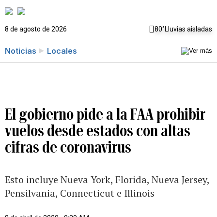
8 de agosto de 2026
80°
Lluvias aisladas
Noticias
Locales
El gobierno pide a la FAA prohibir
vuelos desde estados con altas
cifras de coronavirus
Esto incluye Nueva York, Florida, Nueva Jersey,
Pensilvania, Connecticut e Illinois