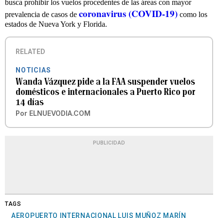
busca prohibir los vuelos procedentes de las áreas con mayor
coronavirus (COVID-19)
prevalencia de casos de
como los
estados de Nueva York y Florida.
RELATED
NOTICIAS
Wanda Vázquez pide a la FAA suspender vuelos
domésticos e internacionales a Puerto Rico por
14 días
Por
ELNUEVODIA.COM
PUBLICIDAD
TAGS
AEROPUERTO INTERNACIONAL LUIS MUÑOZ MARÍN