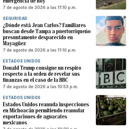
emergencia de hoy
7 de agosto de 2026 a las 11:10 p.m.
SEGURIDAD
¿Dónde está Jean Carlos? Familiares
buscan desde Tampa a puertorriqueño
presuntamente desparecido en
Mayagüez
7 de agosto de 2026 a las 11:10 p.m.
ESTADOS UNIDOS
Donald Trump consigue un respiro
respecto a la orden de revelar sus
finanzas en el caso de la BBC
7 de agosto de 2026 a las 10:53 p.m.
ESTADOS UNIDOS
Estados Unidos reanuda inspecciones
en Michoacán permitiendo reanudar
exportaciones de aguacates
mexicanos