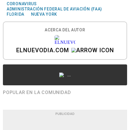
CORONAVIRUS
ADMINISTRACIÓN FEDERAL DE AVIACIÓN (FAA)
FLORIDA
NUEVA YORK
ACERCA DEL AUTOR
ELNUEVODIA.COM
...
POPULAR EN LA COMUNIDAD
PUBLICIDAD