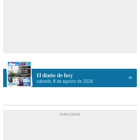
El diario de hoy
sábado, 8 de agosto de 2026
PUBLICIDAD