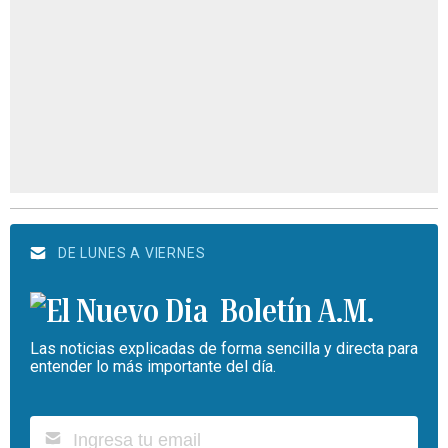
DE LUNES A VIERNES
Boletín A.M.
Las noticias explicadas de forma sencilla y directa para
entender lo más importante del día.