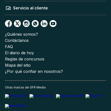
Servicio al cliente
¿Quiénes somos?
Contáctanos
FAQ
El diario de hoy
Reglas de concursos
Mapa del sitio
¿Por qué confiar en nosotros?
Otras marcas de GFR Media