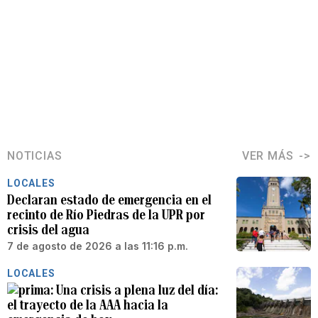
NOTICIAS
VER MÁS
LOCALES
Declaran estado de emergencia en el
recinto de Río Piedras de la UPR por
crisis del agua
7 de agosto de 2026 a las 11:16 p.m.
LOCALES
Una crisis a plena luz del día:
el trayecto de la AAA hacia la