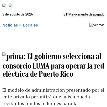
8 de agosto de 2026
81°
Mayormente despejado
Noticias
Locales
El gobierno selecciona al
consorcio LUMA para operar la red
eléctrica de Puerto Rico
El modelo de administración presentado por el
ente privado permitirá que la isla pueda
recibir los fondos federales para la