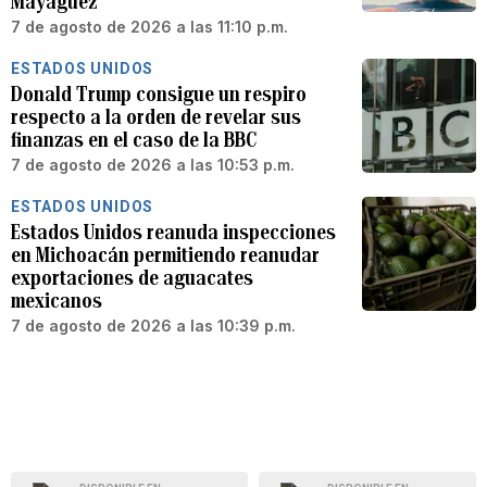
Mayagüez
7 de agosto de 2026 a las 11:10 p.m.
ESTADOS UNIDOS
Donald Trump consigue un respiro
respecto a la orden de revelar sus
finanzas en el caso de la BBC
7 de agosto de 2026 a las 10:53 p.m.
ESTADOS UNIDOS
Estados Unidos reanuda inspecciones
en Michoacán permitiendo reanudar
exportaciones de aguacates
mexicanos
7 de agosto de 2026 a las 10:39 p.m.