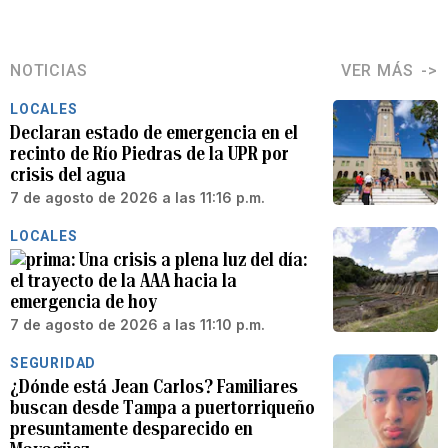
NOTICIAS
VER MÁS
LOCALES
Declaran estado de emergencia en el
recinto de Río Piedras de la UPR por
crisis del agua
7 de agosto de 2026 a las 11:16 p.m.
LOCALES
Una crisis a plena luz del día:
el trayecto de la AAA hacia la
emergencia de hoy
7 de agosto de 2026 a las 11:10 p.m.
SEGURIDAD
¿Dónde está Jean Carlos? Familiares
buscan desde Tampa a puertorriqueño
presuntamente desparecido en