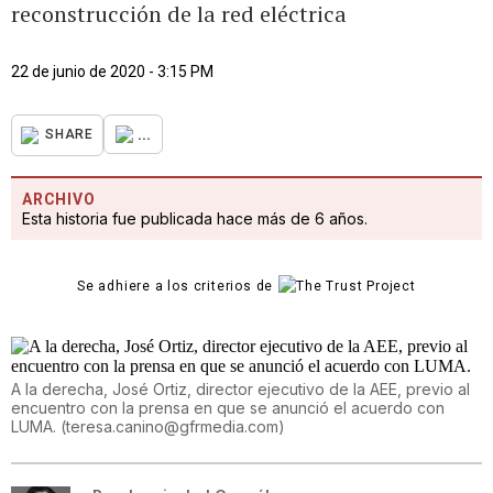
reconstrucción de la red eléctrica
22 de junio de 2020 - 3:15 PM
...
SHARE
ARCHIVO
Esta historia fue publicada hace más de 6 años.
Se adhiere a los criterios de
A la derecha, José Ortiz, director ejecutivo de la AEE, previo al
encuentro con la prensa en que se anunció el acuerdo con
LUMA.
(
teresa.canino@gfrmedia.com
)