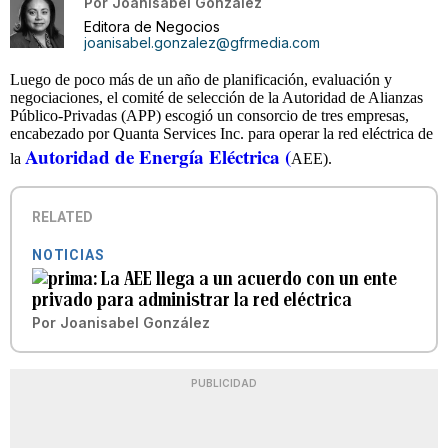
Por
Joanisabel González
Editora de Negocios
joanisabel.gonzalez@gfrmedia.com
Luego de poco más de un año de planificación, evaluación y
negociaciones, el comité de selección de la Autoridad de Alianzas
Público-Privadas (APP) escogió un consorcio de tres empresas,
encabezado por Quanta Services Inc. para operar la red eléctrica de
Autoridad de Energía Eléctrica (
la
AEE).
RELATED
NOTICIAS
La AEE llega a un acuerdo con un ente
privado para administrar la red eléctrica
Por
Joanisabel González
PUBLICIDAD