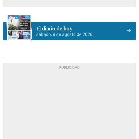
El diario de hoy
sábado, 8 de agosto de 2026
PUBLICIDAD