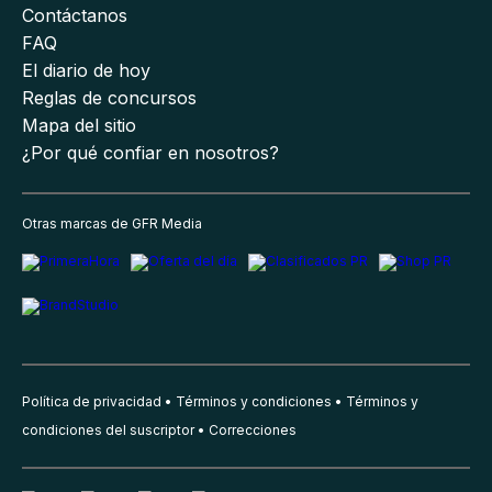
Contáctanos
FAQ
El diario de hoy
Reglas de concursos
Mapa del sitio
¿Por qué confiar en nosotros?
Otras marcas de GFR Media
Política de privacidad
Términos y condiciones
Términos y
condiciones del suscriptor
Correcciones