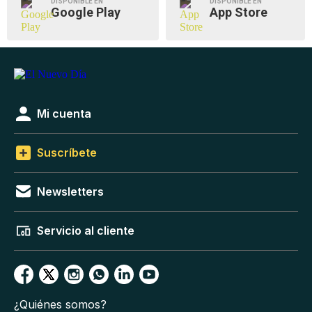
DISPONIBLE EN
DISPONIBLE EN
Google Play
App Store
Mi cuenta
Suscríbete
Newsletters
Servicio al cliente
¿Quiénes somos?