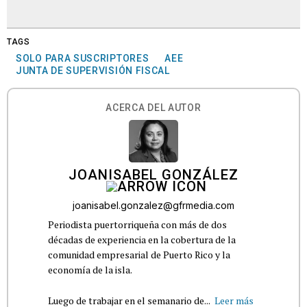
TAGS
SOLO PARA SUSCRIPTORES
AEE
JUNTA DE SUPERVISIÓN FISCAL
ACERCA DEL AUTOR
JOANISABEL GONZÁLEZ
joanisabel.gonzalez@gfrmedia.com
Periodista puertorriqueña con más de dos
décadas de experiencia en la cobertura de la
comunidad empresarial de Puerto Rico y la
economía de la isla.
Luego de trabajar en el semanario de...
Leer más