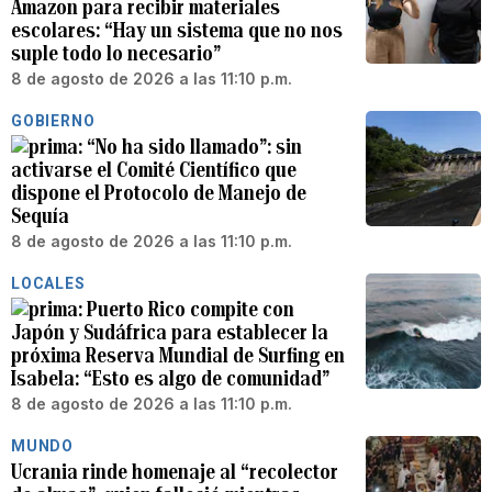
Amazon para recibir materiales
escolares: “Hay un sistema que no nos
suple todo lo necesario”
8 de agosto de 2026 a las 11:10 p.m.
GOBIERNO
“No ha sido llamado”: sin
activarse el Comité Científico que
dispone el Protocolo de Manejo de
Sequía
8 de agosto de 2026 a las 11:10 p.m.
LOCALES
Puerto Rico compite con
Japón y Sudáfrica para establecer la
próxima Reserva Mundial de Surfing en
Isabela: “Esto es algo de comunidad”
8 de agosto de 2026 a las 11:10 p.m.
MUNDO
Ucrania rinde homenaje al “recolector