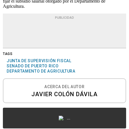
fijar el subsidio salarial otorgado por el Departamento de
Agricultura.
PUBLICIDAD
TAGS
JUNTA DE SUPERVISIÓN FISCAL
SENADO DE PUERTO RICO
DEPARTAMENTO DE AGRICULTURA
ACERCA DEL AUTOR
JAVIER COLÓN DÁVILA
...