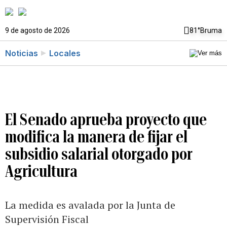
9 de agosto de 2026
81°
Bruma
Noticias
Locales
El Senado aprueba proyecto que
modifica la manera de fijar el
subsidio salarial otorgado por
Agricultura
La medida es avalada por la Junta de
Supervisión Fiscal