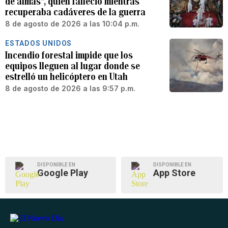
de almas”, quien falleció mientras
recuperaba cadáveres de la guerra
8 de agosto de 2026 a las 10:04 p.m.
ESTADOS UNIDOS
Incendio forestal impide que los
equipos lleguen al lugar donde se
estrelló un helicóptero en Utah
8 de agosto de 2026 a las 9:57 p.m.
DISPONIBLE EN
DISPONIBLE EN
Google Play
App Store