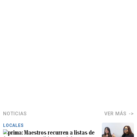
NOTICIAS
VER MÁS
LOCALES
Maestros recurren a listas de