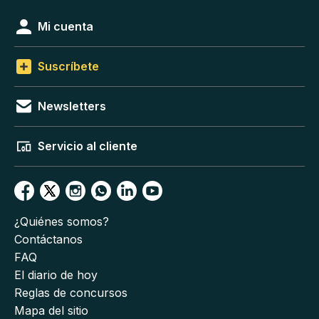
Mi cuenta
Suscríbete
Newsletters
Servicio al cliente
¿Quiénes somos?
Contáctanos
FAQ
El diario de hoy
Reglas de concursos
Mapa del sitio