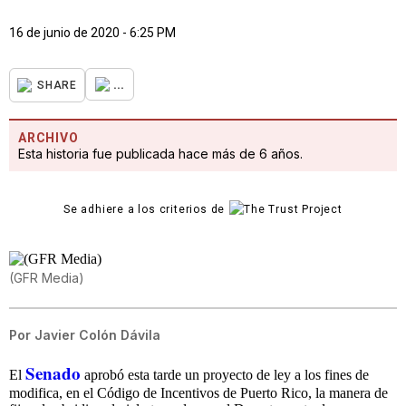
16 de junio de 2020 - 6:25 PM
...
SHARE
ARCHIVO
Esta historia fue publicada hace más de 6 años.
Se adhiere a los criterios de
(GFR Media)
Por
Javier Colón Dávila
Senado
El
aprobó esta tarde un proyecto de ley a los fines de
modifica, en el Código de Incentivos de Puerto Rico, la manera de