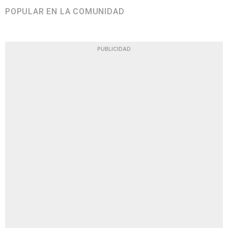
POPULAR EN LA COMUNIDAD
PUBLICIDAD