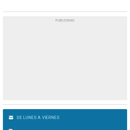
PUBLICIDAD
DE LUNES A VIERNES