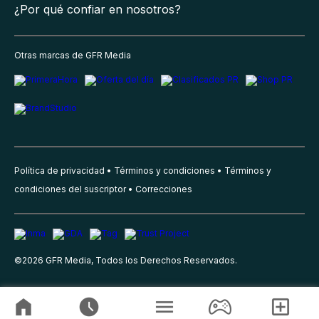
¿Por qué confiar en nosotros?
Otras marcas de GFR Media
Política de privacidad
Términos y condiciones
Términos y
condiciones del suscriptor
Correcciones
©
2026
GFR Media, Todos los Derechos Reservados.