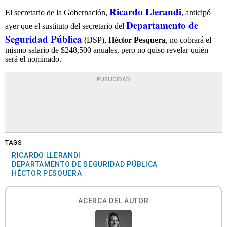
Ricardo Llerandi
El secretario de la Gobernación,
, anticipó
Departamento de
ayer que el sustituto del secretario del
Seguridad Pública
(DSP),
Héctor Pesquera
, no cobrará el
mismo salario de $248,500 anuales, pero no quiso revelar quién
será el nominado.
PUBLICIDAD
TAGS
RICARDO LLERANDI
DEPARTAMENTO DE SEGURIDAD PÚBLICA
HÉCTOR PESQUERA
ACERCA DEL AUTOR