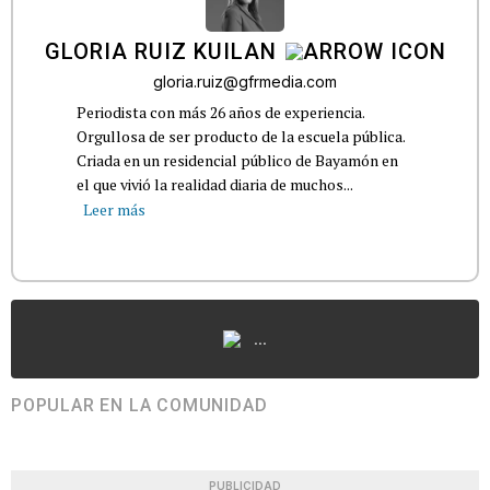
GLORIA RUIZ KUILAN
gloria.ruiz@gfrmedia.com
Periodista con más 26 años de experiencia.
Orgullosa de ser producto de la escuela pública.
Criada en un residencial público de Bayamón en
el que vivió la realidad diaria de muchos...
Leer más
...
POPULAR EN LA COMUNIDAD
PUBLICIDAD