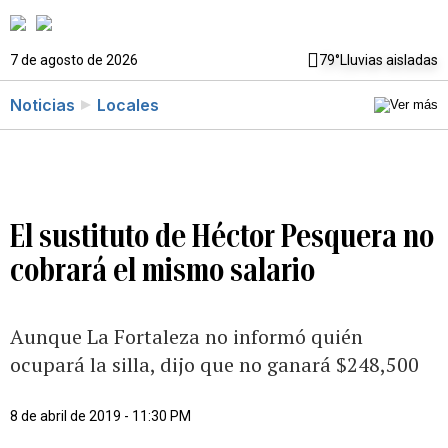
7 de agosto de 2026
79°
Lluvias aisladas
Noticias
Locales
El sustituto de Héctor Pesquera no
cobrará el mismo salario
Aunque La Fortaleza no informó quién
ocupará la silla, dijo que no ganará $248,500
8 de abril de 2019 - 11:30 PM