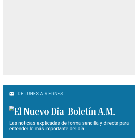
DE LUNES A VIERNES
Boletín A.M.
Las noticias explicadas de forma sencilla y directa para
entender lo más importante del día.