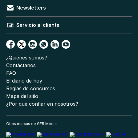
Newsletters
Servicio al cliente
¿Quiénes somos?
Contáctanos
FAQ
El diario de hoy
Reglas de concursos
Mapa del sitio
¿Por qué confiar en nosotros?
Otras marcas de GFR Media