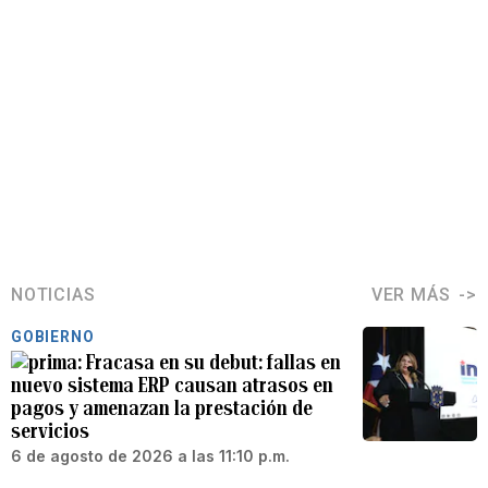
NOTICIAS
VER MÁS
GOBIERNO
Fracasa en su debut: fallas en
nuevo sistema ERP causan atrasos en
pagos y amenazan la prestación de
servicios
6 de agosto de 2026 a las 11:10 p.m.