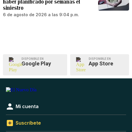
haber planificado por semanas el
siniestro
6 de agosto de 2026 a las 9:04 p.m.
DISPONIBLE EN
DISPONIBLE EN
Google Play
App Store
Mi cuenta
Suscríbete