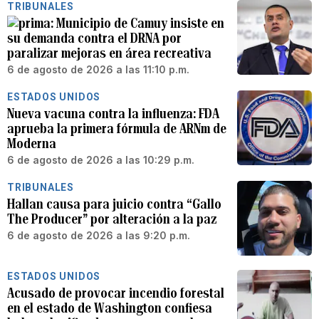
TRIBUNALES
Municipio de Camuy insiste en
su demanda contra el DRNA por
paralizar mejoras en área recreativa
6 de agosto de 2026 a las 11:10 p.m.
ESTADOS UNIDOS
Nueva vacuna contra la influenza: FDA
aprueba la primera fórmula de ARNm de
Moderna
6 de agosto de 2026 a las 10:29 p.m.
TRIBUNALES
Hallan causa para juicio contra “Gallo
The Producer” por alteración a la paz
6 de agosto de 2026 a las 9:20 p.m.
ESTADOS UNIDOS
Acusado de provocar incendio forestal
en el estado de Washington confiesa