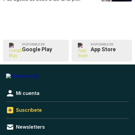
DISPONIBLE EN
DISPONIBLE EN
Google Play
App Store
Mi cuenta
Suscríbete
Newsletters