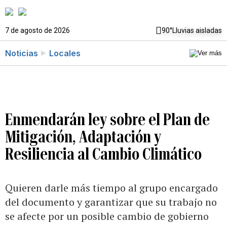
7 de agosto de 2026
90°
Lluvias aisladas
Noticias
Locales
Enmendarán ley sobre el Plan de
Mitigación, Adaptación y
Resiliencia al Cambio Climático
Quieren darle más tiempo al grupo encargado
del documento y garantizar que su trabajo no
se afecte por un posible cambio de gobierno