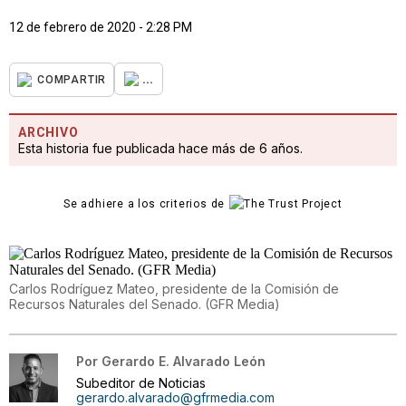
12 de febrero de 2020 - 2:28 PM
...
COMPARTIR
ARCHIVO
Esta historia fue publicada hace más de 6 años.
Se adhiere a los criterios de
Carlos Rodríguez Mateo, presidente de la Comisión de
Recursos Naturales del Senado. (GFR Media)
Por
Gerardo E. Alvarado León
Subeditor de Noticias
gerardo.alvarado@gfrmedia.com