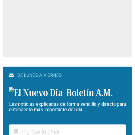
DE LUNES A VIERNES
Boletín A.M.
Las noticias explicadas de forma sencilla y directa para
entender lo más importante del día.