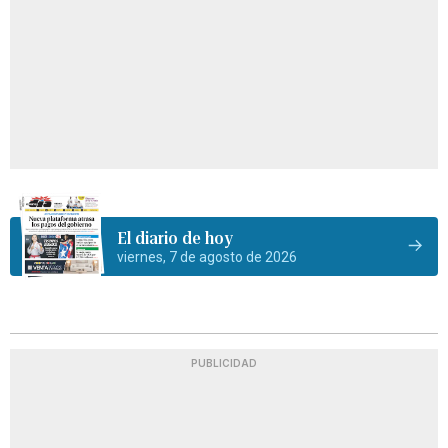
El diario de hoy
viernes, 7 de agosto de 2026
PUBLICIDAD