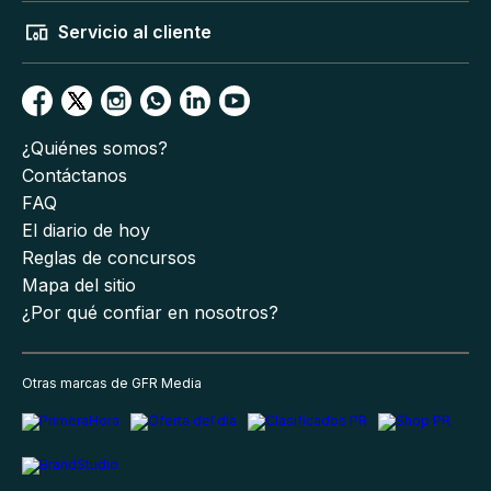
Servicio al cliente
¿Quiénes somos?
Contáctanos
FAQ
El diario de hoy
Reglas de concursos
Mapa del sitio
¿Por qué confiar en nosotros?
Otras marcas de GFR Media