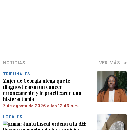
NOTICIAS
VER MÁS
TRIBUNALES
Mujer de Georgia alega que le
diagnosticaron un cáncer
erróneamente y le practicaron una
histerectomía
7 de agosto de 2026 a las 12:46 p.m.
LOCALES
Junta Fiscal ordena a la AEE
llevar a competencia los servicios