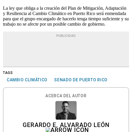
La ley que obliga a la creación del Plan de Mitigación, Adaptación
y Resiliencia al Cambio Climático en Puerto Rico será enmendada
para que el grupo encargado de hacerlo tenga tiempo suficiente y su
trabajo no se afecte por un posible cambio de gobierno.
PUBLICIDAD
TAGS
CAMBIO CLIMÁTICO
SENADO DE PUERTO RICO
ACERCA DEL AUTOR
GERARDO E. ALVARADO LEÓN