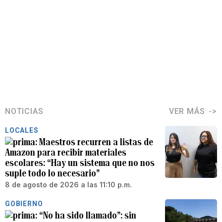
NOTICIAS
VER MÁS
LOCALES
Maestros recurren a listas de
Amazon para recibir materiales
escolares: “Hay un sistema que no nos
suple todo lo necesario”
8 de agosto de 2026 a las 11:10 p.m.
GOBIERNO
“No ha sido llamado”: sin