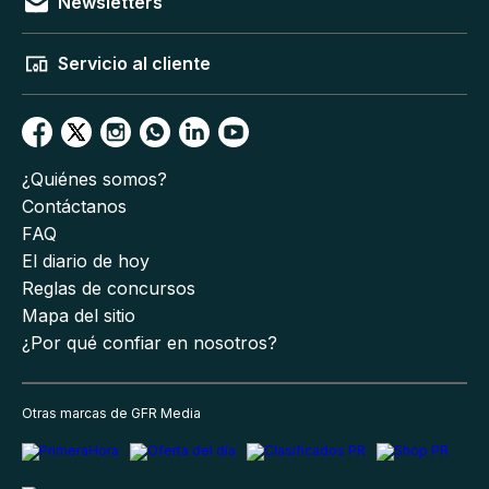
Newsletters
Servicio al cliente
¿Quiénes somos?
Contáctanos
FAQ
El diario de hoy
Reglas de concursos
Mapa del sitio
¿Por qué confiar en nosotros?
Otras marcas de GFR Media