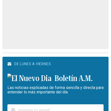
DE LUNES A VIERNES
Boletín A.M.
Las noticias explicadas de forma sencilla y directa para
entender lo más importante del día.