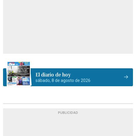
El diario de hoy
sábado, 8 de agosto de 2026
PUBLICIDAD