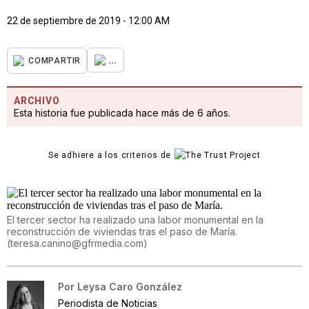
22 de septiembre de 2019 - 12:00 AM
...
COMPARTIR
ARCHIVO
Esta historia fue publicada hace más de 6 años.
Se adhiere a los criterios de
El tercer sector ha realizado una labor monumental en la
reconstrucción de viviendas tras el paso de María.
(
teresa.canino@gfrmedia.com
)
Por
Leysa Caro González
Periodista de Noticias