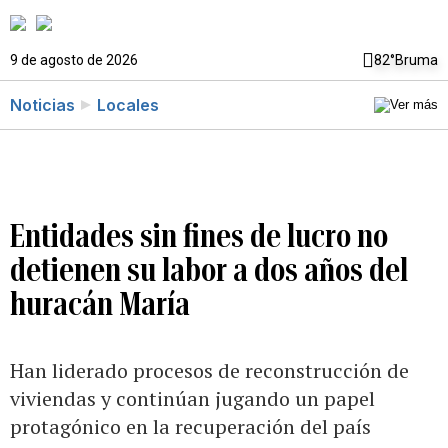
9 de agosto de 2026
82°
Bruma
Noticias
Locales
Entidades sin fines de lucro no
detienen su labor a dos años del
huracán María
Han liderado procesos de reconstrucción de
viviendas y continúan jugando un papel
protagónico en la recuperación del país