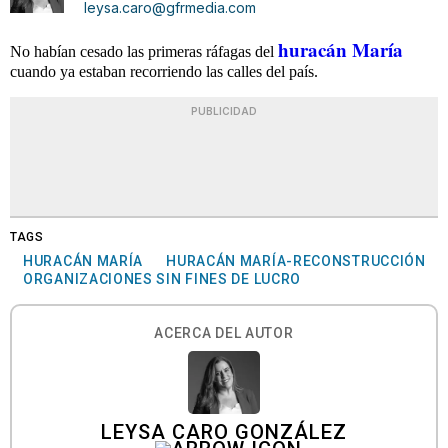
leysa.caro@gfrmedia.com
huracán María
No habían cesado las primeras ráfagas del
cuando ya estaban recorriendo las calles del país.
PUBLICIDAD
TAGS
HURACÁN MARÍA
HURACÁN MARÍA-RECONSTRUCCIÓN
ORGANIZACIONES SIN FINES DE LUCRO
ACERCA DEL AUTOR
LEYSA CARO GONZÁLEZ