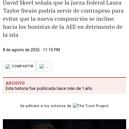
David Skeel señala que la jueza federal Laura
Taylor Swain podría servir de contrapeso para
evitar que la nueva composición se incline
hacia los bonistas de la AEE en detrimento de
la isla
8 de agosto de 2025 - 11:10 PM
...
COMPARTIR
ARCHIVO
Esta historia fue publicada hace más de 1 año.
Se adhiere a los criterios de