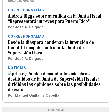
RELACIONADAS
CORRESPONSALÍAS
Andrew Biggs sobre sacudida en la Junta Fiscal:
“Representará un revés para Puerto Rico”
Por
José A. Delgado
CORRESPONSALÍAS
Desde la diáspora condenan la intención de
Donald Trump de controlar la Junta de
Supervisión Fiscal
Por
José A. Delgado
NOTICIAS
¿Pueden demandar los miembros
destituidos de la Junta de Supervisión Fiscal?:
divididas las opiniones sobre las posibilidades
de éxito
Por
Manuel Guillama Capella
PUBLICIDAD