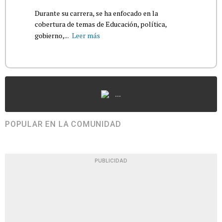
Durante su carrera, se ha enfocado en la
cobertura de temas de Educación, política,
gobierno,...
Leer más
...
POPULAR EN LA COMUNIDAD
PUBLICIDAD