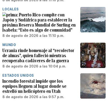
LOCALES
Puerto Rico compite con
Japón y Sudáfrica para establecer la
próxima Reserva Mundial de Surfing en
Isabela: “Esto es algo de comunidad”
8 de agosto de 2026 a las 11:10 p.m.
MUNDO
Ucrania rinde homenaje al “recolector
de almas”, quien falleció mientras
recuperaba cadáveres de la guerra
8 de agosto de 2026 a las 10:04 p.m.
ESTADOS UNIDOS
Incendio forestal impide que los
equipos lleguen al lugar donde se
estrelló un helicóptero en Utah
8 de agosto de 2026 a las 9:57 p.m.