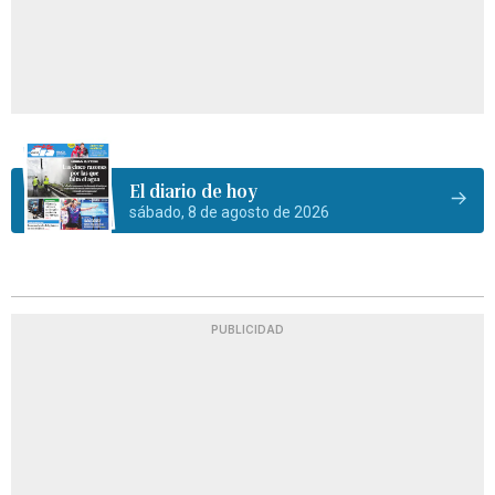
El diario de hoy
sábado, 8 de agosto de 2026
PUBLICIDAD