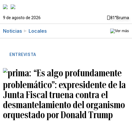
9 de agosto de 2026
81°
Bruma
Noticias
Locales
ENTREVISTA
“Es algo profundamente
problemático”: expresidente de la
Junta Fiscal truena contra el
desmantelamiento del organismo
orquestado por Donald Trump