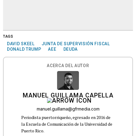
TAGS
DAVID SKEEL
JUNTA DE SUPERVISIÓN FISCAL
DONALD TRUMP
AEE
DEUDA
ACERCA DEL AUTOR
MANUEL GUILLAMA CAPELLA
manuel.guillama@gfrmedia.com
Periodista puertorriqueño, egresado en 2016 de
la Escuela de Comunicación de la Universidad de
Puerto Rico.