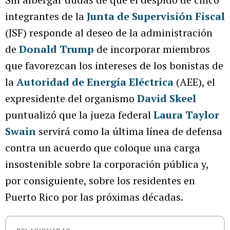
integrantes de la
Junta de Supervisión Fiscal
(JSF) responde al deseo de la administración
de
Donald Trump
de incorporar miembros
que favorezcan los intereses de los bonistas de
la
Autoridad de Energía Eléctrica
(AEE), el
expresidente del organismo
David Skeel
puntualizó que la jueza federal
Laura Taylor
Swain
servirá como la última línea de defensa
contra un acuerdo que coloque una carga
insostenible sobre la corporación pública y,
por consiguiente, sobre los residentes en
Puerto Rico por las próximas décadas.