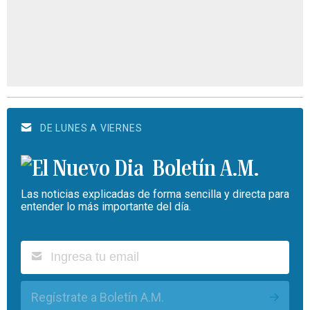
DE LUNES A VIERNES
Boletín A.M.
Las noticias explicadas de forma sencilla y directa para
entender lo más importante del día.
Regístrate a Boletín A.M.