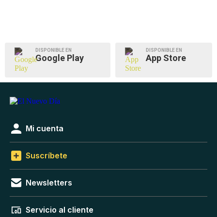
DISPONIBLE EN
DISPONIBLE EN
Google Play
App Store
Mi cuenta
Suscríbete
Newsletters
Servicio al cliente