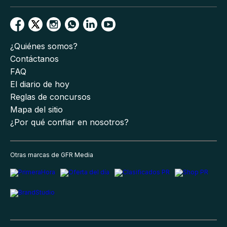
¿Quiénes somos?
Contáctanos
FAQ
El diario de hoy
Reglas de concursos
Mapa del sitio
¿Por qué confiar en nosotros?
Otras marcas de GFR Media