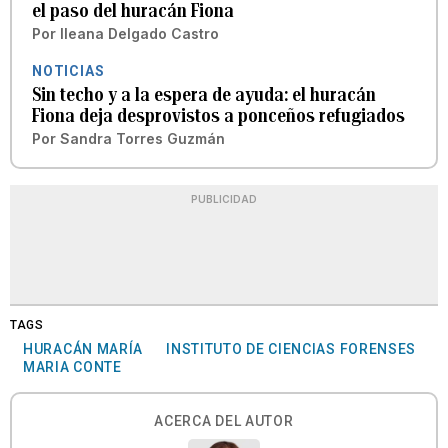
el paso del huracán Fiona
Por
Ileana Delgado Castro
NOTICIAS
Sin techo y a la espera de ayuda: el huracán
Fiona deja desprovistos a ponceños refugiados
Por
Sandra Torres Guzmán
PUBLICIDAD
TAGS
HURACÁN MARÍA
INSTITUTO DE CIENCIAS FORENSES
MARIA CONTE
ACERCA DEL AUTOR