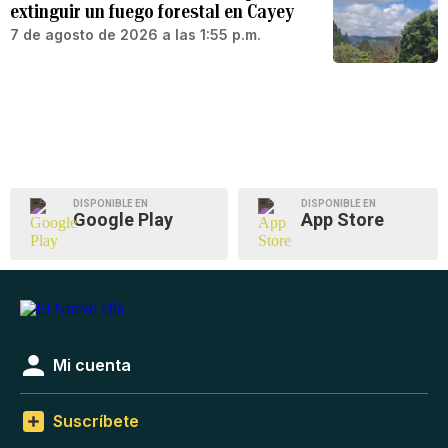
extinguir un fuego forestal en Cayey
7 de agosto de 2026 a las 1:55 p.m.
DISPONIBLE EN
DISPONIBLE EN
Google Play
App Store
Mi cuenta
Suscríbete