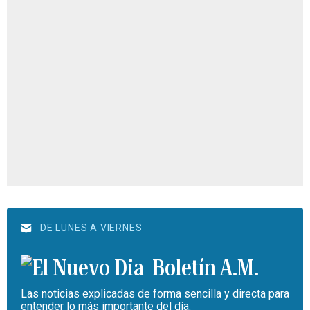
DE LUNES A VIERNES
Boletín A.M.
Las noticias explicadas de forma sencilla y directa para
entender lo más importante del día.