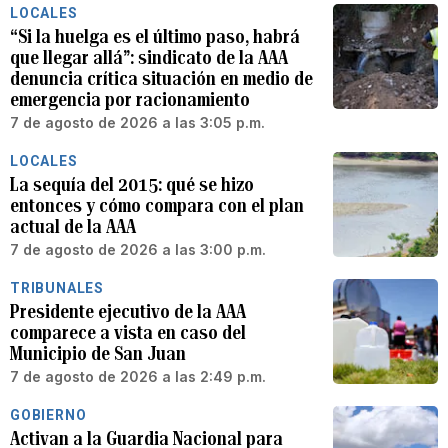
LOCALES
“Si la huelga es el último paso, habrá
que llegar allá”: sindicato de la AAA
denuncia crítica situación en medio de
emergencia por racionamiento
7 de agosto de 2026 a las 3:05 p.m.
LOCALES
La sequía del 2015: qué se hizo
entonces y cómo compara con el plan
actual de la AAA
7 de agosto de 2026 a las 3:00 p.m.
TRIBUNALES
Presidente ejecutivo de la AAA
comparece a vista en caso del
Municipio de San Juan
7 de agosto de 2026 a las 2:49 p.m.
GOBIERNO
Activan a la Guardia Nacional para