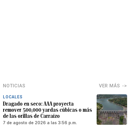
NOTICIAS
VER MÁS
LOCALES
Dragado en seco: AAA proyecta
remover 500,000 yardas cúbicas o más
de las orillas de Carraízo
7 de agosto de 2026 a las 3:56 p.m.