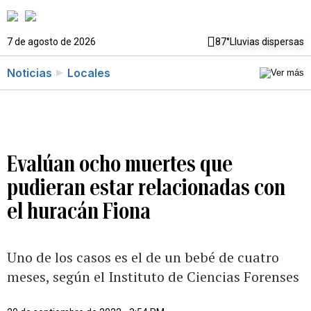
7 de agosto de 2026
87°
Lluvias dispersas
Noticias
Locales
Evalúan ocho muertes que
pudieran estar relacionadas con
el huracán Fiona
Uno de los casos es el de un bebé de cuatro
meses, según el Instituto de Ciencias Forenses