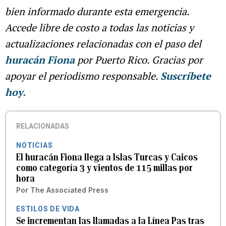
bien informado durante esta emergencia.
Accede libre de costo a todas las noticias y
actualizaciones relacionadas con el paso del
huracán Fiona
por Puerto Rico. Gracias por
apoyar el periodismo responsable.
Suscríbete
hoy.
RELACIONADAS
NOTICIAS
El huracán Fiona llega a Islas Turcas y Caicos
como categoría 3 y vientos de 115 millas por
hora
Por
The Associated Press
ESTILOS DE VIDA
Se incrementan las llamadas a la Línea Pas tras