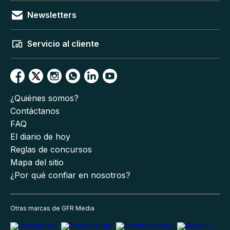
Newsletters
Servicio al cliente
¿Quiénes somos?
Contáctanos
FAQ
El diario de hoy
Reglas de concursos
Mapa del sitio
¿Por qué confiar en nosotros?
Otras marcas de GFR Media