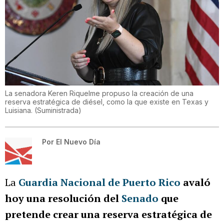
La senadora Keren Riquelme propuso la creación de una
reserva estratégica de diésel, como la que existe en Texas y
Luisiana.
(
Suministrada
)
Por
El Nuevo Día
La
Guardia Nacional de Puerto Rico
avaló
hoy una resolución del
Senado
que
pretende crear una reserva estratégica de