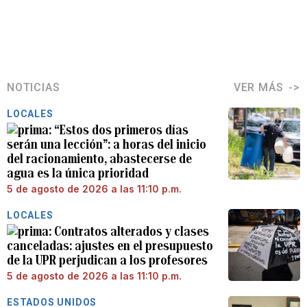
NOTICIAS
VER MÁS
LOCALES
“Estos dos primeros días
serán una lección”: a horas del inicio
del racionamiento, abastecerse de
agua es la única prioridad
5 de agosto de 2026 a las 11:10 p.m.
LOCALES
Contratos alterados y clases
canceladas: ajustes en el presupuesto
de la UPR perjudican a los profesores
5 de agosto de 2026 a las 11:10 p.m.
ESTADOS UNIDOS