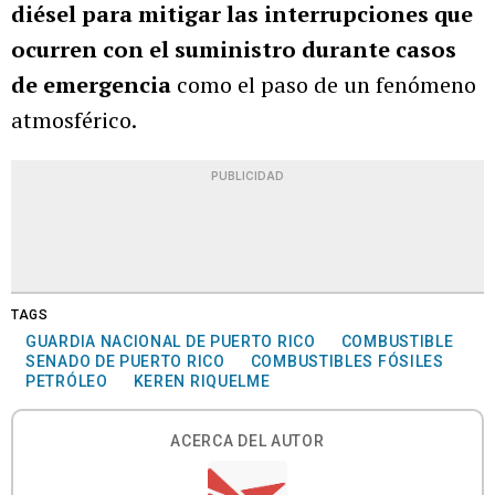
diésel para mitigar las interrupciones que
ocurren con el suministro durante casos
de emergencia
como el paso de un fenómeno
atmosférico.
PUBLICIDAD
TAGS
GUARDIA NACIONAL DE PUERTO RICO
COMBUSTIBLE
SENADO DE PUERTO RICO
COMBUSTIBLES FÓSILES
PETRÓLEO
KEREN RIQUELME
ACERCA DEL AUTOR