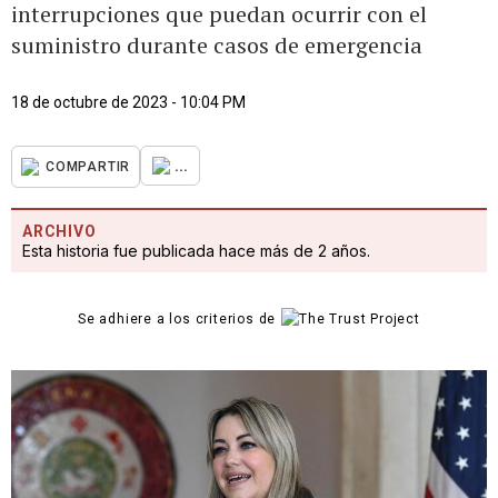
interrupciones que puedan ocurrir con el
suministro durante casos de emergencia
18 de octubre de 2023 - 10:04 PM
...
COMPARTIR
ARCHIVO
Esta historia fue publicada hace más de 2 años.
Se adhiere a los criterios de