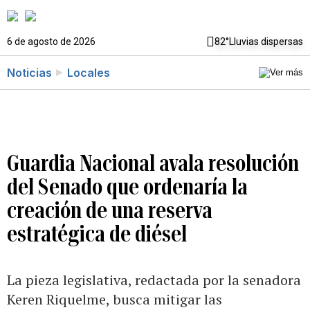
6 de agosto de 2026
82°
Lluvias dispersas
Noticias
Locales
Guardia Nacional avala resolución
del Senado que ordenaría la
creación de una reserva
estratégica de diésel
La pieza legislativa, redactada por la senadora
Keren Riquelme, busca mitigar las