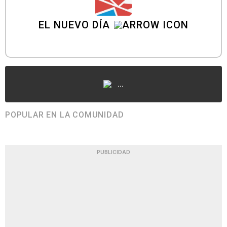
EL NUEVO DÍA
...
POPULAR EN LA COMUNIDAD
PUBLICIDAD