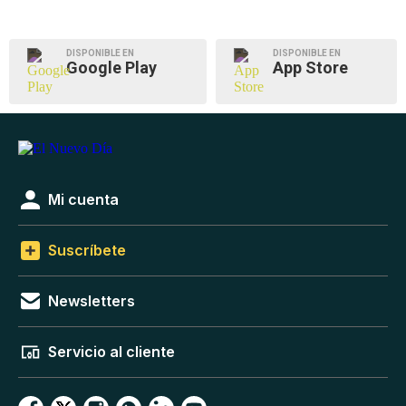
DISPONIBLE EN
DISPONIBLE EN
Google Play
App Store
Mi cuenta
Suscríbete
Newsletters
Servicio al cliente