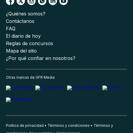
¿Quiénes somos?
Contáctanos
FAQ
El diario de hoy
Reglas de concursos
Mapa del sitio
¿Por qué confiar en nosotros?
Otras marcas de GFR Media
Política de privacidad
Términos y condiciones
Términos y