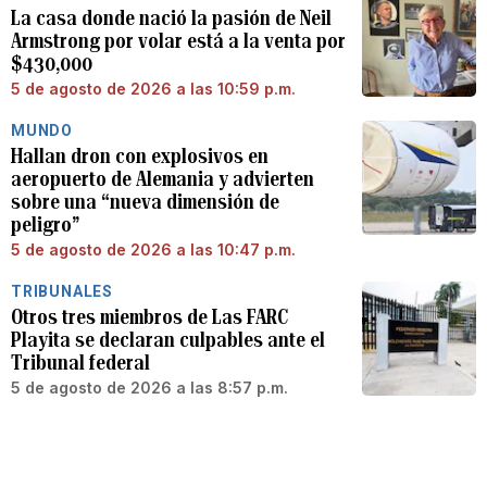
La casa donde nació la pasión de Neil
Armstrong por volar está a la venta por
$430,000
5 de agosto de 2026 a las 10:59 p.m.
MUNDO
Hallan dron con explosivos en
aeropuerto de Alemania y advierten
sobre una “nueva dimensión de
peligro”
5 de agosto de 2026 a las 10:47 p.m.
TRIBUNALES
Otros tres miembros de Las FARC
Playita se declaran culpables ante el
Tribunal federal
5 de agosto de 2026 a las 8:57 p.m.