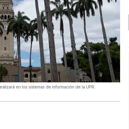
alizará en los sistemas de información de la UPR.