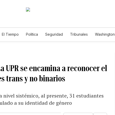
El Tiempo
Política
Seguridad
Tribunales
Washington 
La UPR se encamina a reconocer el
 trans y no binarios
nivel sistémico, al presente, 31 estudiantes
ulado a su identidad de género