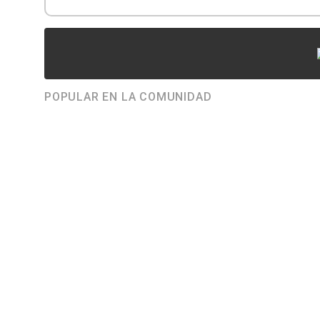
POPULAR EN LA COMUNIDAD