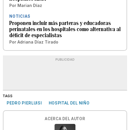
Por
Marian Díaz
NOTICIAS
Proponen incluir más parteras y educadoras
perinatales en los hospitales como alternativa al
déficit de especialistas
Por
Adriana Díaz Tirado
PUBLICIDAD
TAGS
PEDRO PIERLUISI
HOSPITAL DEL NIÑO
ACERCA DEL AUTOR