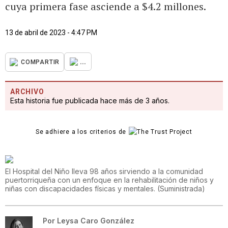
cuya primera fase asciende a $4.2 millones.
13 de abril de 2023 - 4:47 PM
...
COMPARTIR
ARCHIVO
Esta historia fue publicada hace más de 3 años.
Se adhiere a los criterios de
El Hospital del Niño lleva 98 años sirviendo a la comunidad
puertorriqueña con un enfoque en la rehabilitación de niños y
niñas con discapacidades físicas y mentales.
(
Suministrada
)
Por
Leysa Caro González