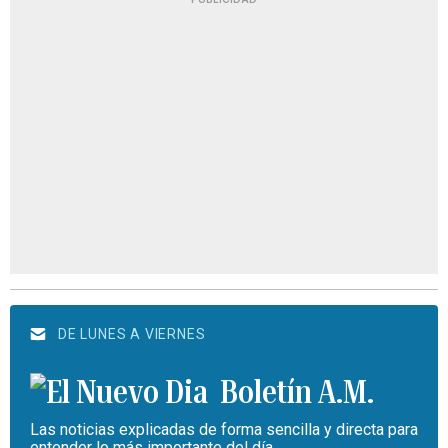
DE LUNES A VIERNES
Boletín A.M.
Las noticias explicadas de forma sencilla y directa para
entender lo más importante del día.