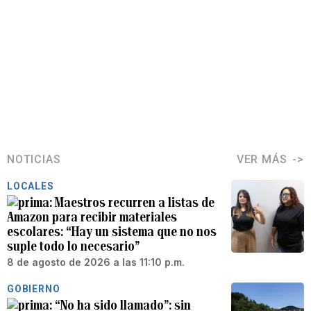
NOTICIAS
VER MÁS
LOCALES
Maestros recurren a listas de
Amazon para recibir materiales
escolares: “Hay un sistema que no nos
suple todo lo necesario”
8 de agosto de 2026 a las 11:10 p.m.
GOBIERNO
“No ha sido llamado”: sin