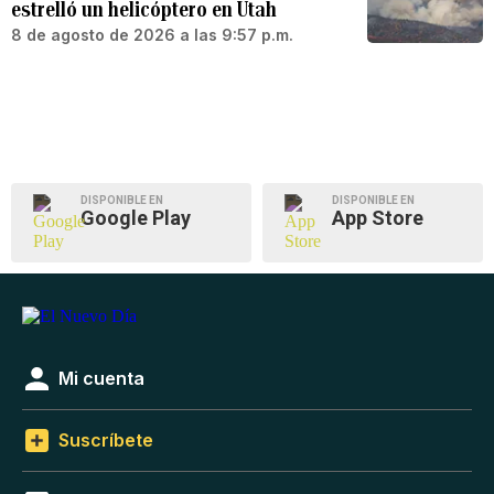
estrelló un helicóptero en Utah
8 de agosto de 2026 a las 9:57 p.m.
DISPONIBLE EN
DISPONIBLE EN
Google Play
App Store
Mi cuenta
Suscríbete