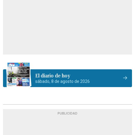
El diario de hoy
sábado, 8 de agosto de 2026
PUBLICIDAD