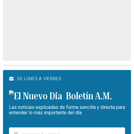
DE LUNES A VIERNES
Boletín A.M.
Las noticias explicadas de forma sencilla y directa para
entender lo más importante del día.