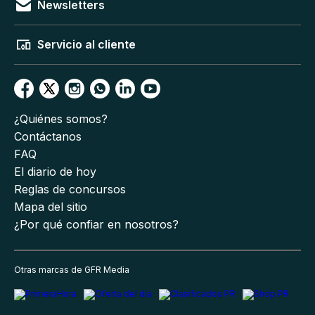
Newsletters
Servicio al cliente
¿Quiénes somos?
Contáctanos
FAQ
El diario de hoy
Reglas de concursos
Mapa del sitio
¿Por qué confiar en nosotros?
Otras marcas de GFR Media