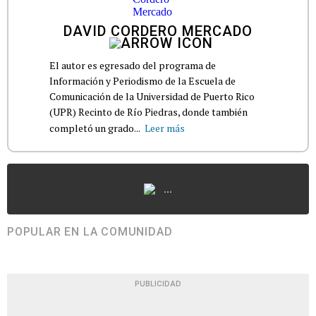
DAVID CORDERO MERCADO
El autor es egresado del programa de
Información y Periodismo de la Escuela de
Comunicación de la Universidad de Puerto Rico
(UPR) Recinto de Río Piedras, donde también
completó un grado...
Leer más
...
POPULAR EN LA COMUNIDAD
PUBLICIDAD