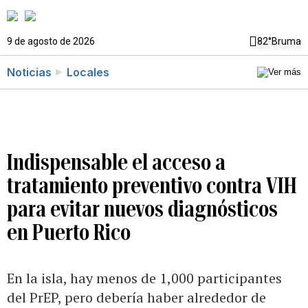
9 de agosto de 2026
82°
Bruma
Noticias
Locales
Indispensable el acceso a
tratamiento preventivo contra VIH
para evitar nuevos diagnósticos
en Puerto Rico
En la isla, hay menos de 1,000 participantes
del PrEP, pero debería haber alrededor de