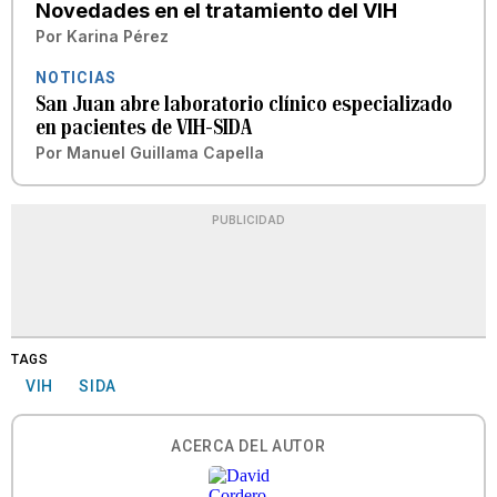
Novedades en el tratamiento del VIH
Por
Karina Pérez
NOTICIAS
San Juan abre laboratorio clínico especializado
en pacientes de VIH-SIDA
Por
Manuel Guillama Capella
PUBLICIDAD
TAGS
VIH
SIDA
ACERCA DEL AUTOR