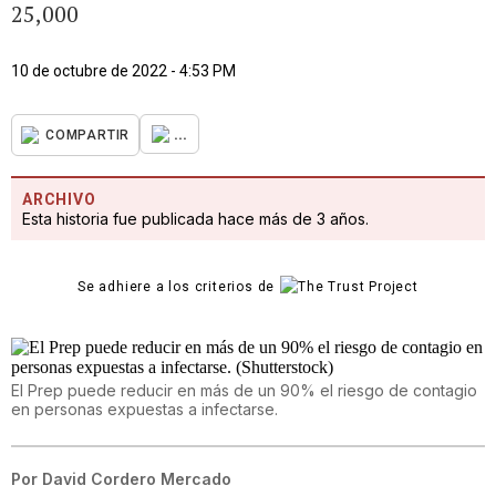
25,000
10 de octubre de 2022 - 4:53 PM
...
COMPARTIR
ARCHIVO
Esta historia fue publicada hace más de 3 años.
Se adhiere a los criterios de
El Prep puede reducir en más de un 90% el riesgo de contagio
en personas expuestas a infectarse.
Por
David Cordero Mercado