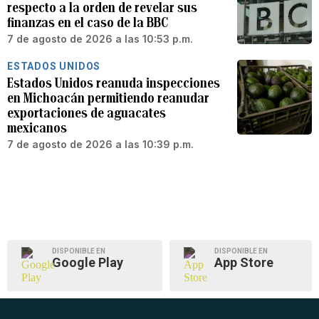
respecto a la orden de revelar sus
finanzas en el caso de la BBC
7 de agosto de 2026 a las 10:53 p.m.
ESTADOS UNIDOS
Estados Unidos reanuda inspecciones
en Michoacán permitiendo reanudar
exportaciones de aguacates
mexicanos
7 de agosto de 2026 a las 10:39 p.m.
DISPONIBLE EN
DISPONIBLE EN
Google Play
App Store