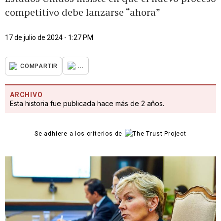
competitivo debe lanzarse “ahora”
17 de julio de 2024 - 1:27 PM
...
COMPARTIR
ARCHIVO
Esta historia fue publicada hace más de 2 años.
Se adhiere a los criterios de