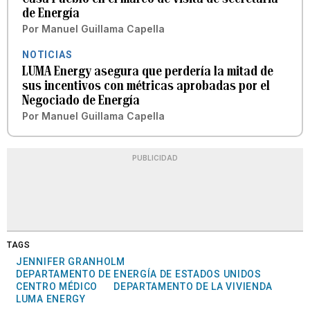
de Energía
Por
Manuel Guillama Capella
NOTICIAS
LUMA Energy asegura que perdería la mitad de
sus incentivos con métricas aprobadas por el
Negociado de Energía
Por
Manuel Guillama Capella
PUBLICIDAD
TAGS
JENNIFER GRANHOLM
DEPARTAMENTO DE ENERGÍA DE ESTADOS UNIDOS
CENTRO MÉDICO
DEPARTAMENTO DE LA VIVIENDA
LUMA ENERGY