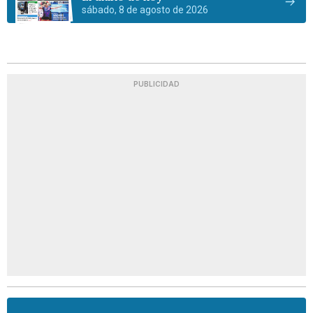
sábado, 8 de agosto de 2026
PUBLICIDAD