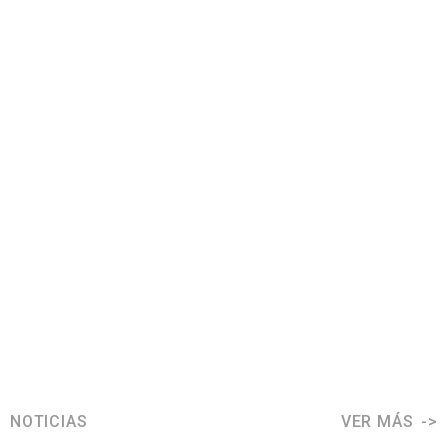
NOTICIAS
VER MÁS