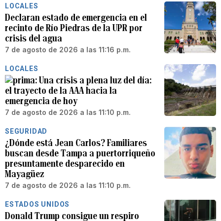
LOCALES
Declaran estado de emergencia en el
recinto de Río Piedras de la UPR por
crisis del agua
7 de agosto de 2026 a las 11:16 p.m.
LOCALES
Una crisis a plena luz del día:
el trayecto de la AAA hacia la
emergencia de hoy
7 de agosto de 2026 a las 11:10 p.m.
SEGURIDAD
¿Dónde está Jean Carlos? Familiares
buscan desde Tampa a puertorriqueño
presuntamente desparecido en
Mayagüez
7 de agosto de 2026 a las 11:10 p.m.
ESTADOS UNIDOS
Donald Trump consigue un respiro