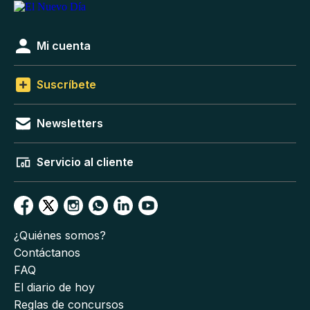
Mi cuenta
Suscríbete
Newsletters
Servicio al cliente
¿Quiénes somos?
Contáctanos
FAQ
El diario de hoy
Reglas de concursos