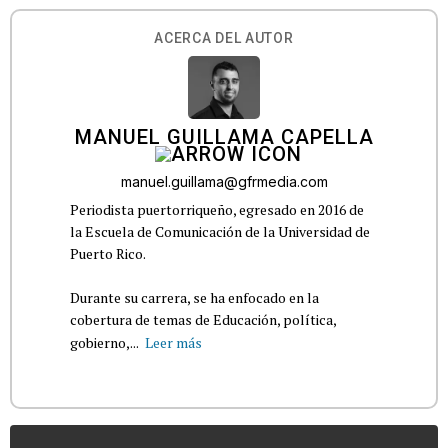
ACERCA DEL AUTOR
MANUEL GUILLAMA CAPELLA
manuel.guillama@gfrmedia.com
Periodista puertorriqueño, egresado en 2016 de
la Escuela de Comunicación de la Universidad de
Puerto Rico.
Durante su carrera, se ha enfocado en la
cobertura de temas de Educación, política,
gobierno,...
Leer más