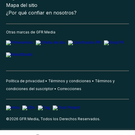
Mapa del sitio
¿Por qué confiar en nosotros?
Otras marcas de GFR Media
Política de privacidad
Términos y condiciones
Términos y
condiciones del suscriptor
Correcciones
©
2026
GFR Media, Todos los Derechos Reservados.