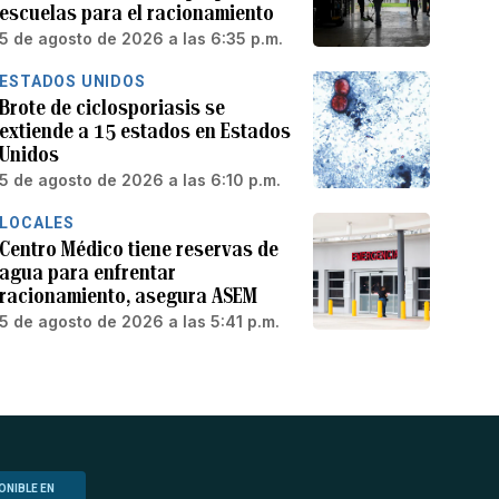
escuelas para el racionamiento
5 de agosto de 2026 a las 6:35 p.m.
ESTADOS UNIDOS
Brote de ciclosporiasis se
extiende a 15 estados en Estados
Unidos
5 de agosto de 2026 a las 6:10 p.m.
LOCALES
Centro Médico tiene reservas de
agua para enfrentar
racionamiento, asegura ASEM
5 de agosto de 2026 a las 5:41 p.m.
ONIBLE EN