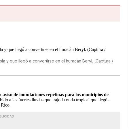
sla y que llegó a convertirse en el huracán Beryl. (Captura /
aviso de inundaciones repetinas para los municipios de
ido a las fuertes lluvias que trajo la onda tropical que llegó a
 Rico.
BLICIDAD