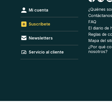
¿Quiénes s
Mi cuenta
Contáctano
FAQ
Suscríbete
El diario de
Reglas de c
Newsletters
Mapa del sit
¿Por qué co
nosotros?
Servicio al cliente