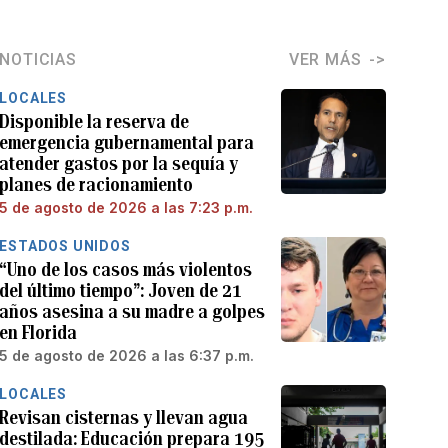
NOTICIAS
VER MÁS
LOCALES
Disponible la reserva de
emergencia gubernamental para
atender gastos por la sequía y
planes de racionamiento
5 de agosto de 2026 a las 7:23 p.m.
ESTADOS UNIDOS
“Uno de los casos más violentos
del último tiempo”: Joven de 21
años asesina a su madre a golpes
en Florida
5 de agosto de 2026 a las 6:37 p.m.
LOCALES
Revisan cisternas y llevan agua
destilada: Educación prepara 195