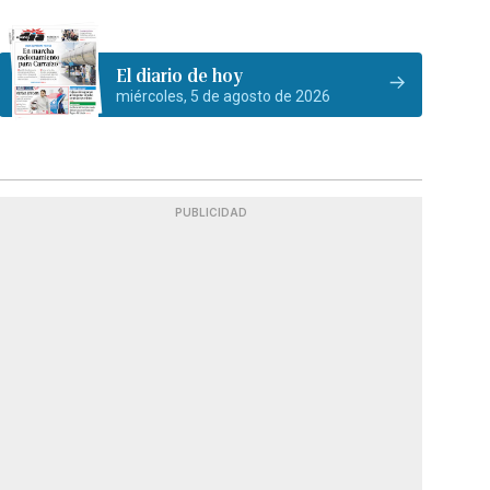
El diario de hoy
miércoles, 5 de agosto de 2026
PUBLICIDAD