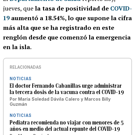
jueves, que
la tasa de positividad de
COVID-
19
aumentó a 18.54%, lo que supone la cifra
más alta que se ha registrado en este
renglón desde que comenzó la emergencia
en la isla
.
RELACIONADAS
NOTICIAS
El doctor Fernando Cabanillas urge administrar
la tercera dosis de la vacuna contra el COVID-19
Por
María Soledad Dávila Calero
y
Marcos Billy
Guzmán
NOTICIAS
Pediatra recomienda no viajar con menores de 5
años en medio del actual repunte del COVID-19