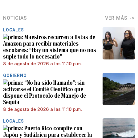
NOTICIAS
VER MÁS
LOCALES
Maestros recurren a listas de
Amazon para recibir materiales
escolares: “Hay un sistema que no nos
suple todo lo necesario”
8 de agosto de 2026 a las 11:10 p.m.
GOBIERNO
“No ha sido llamado”: sin
activarse el Comité Científico que
dispone el Protocolo de Manejo de
Sequía
8 de agosto de 2026 a las 11:10 p.m.
LOCALES
Puerto Rico compite con
Japón y Sudáfrica para establecer la