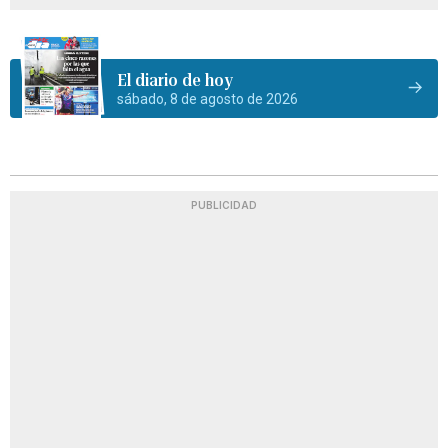
El diario de hoy
sábado, 8 de agosto de 2026
PUBLICIDAD