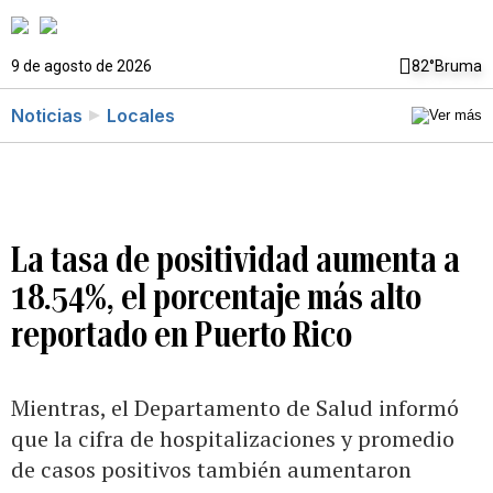
9 de agosto de 2026
82°
Bruma
Noticias
Locales
La tasa de positividad aumenta a
18.54%, el porcentaje más alto
reportado en Puerto Rico
Mientras, el Departamento de Salud informó
que la cifra de hospitalizaciones y promedio
de casos positivos también aumentaron