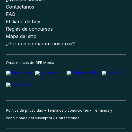
Contáctanos
FAQ
El diario de hoy
Reglas de concursos
Mapa del sitio
¿Por qué confiar en nosotros?
Otras marcas de GFR Media
Política de privacidad
Términos y condiciones
Términos y
condiciones del suscriptor
Correcciones