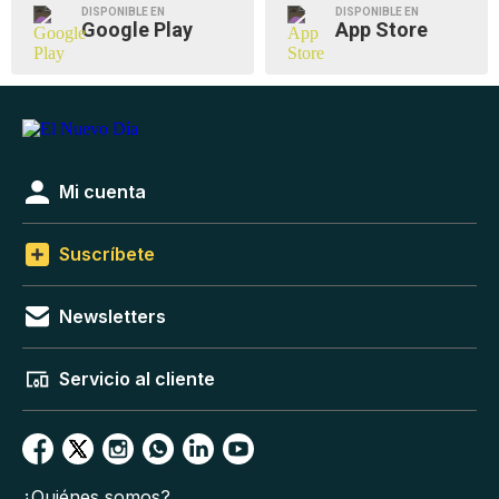
DISPONIBLE EN
DISPONIBLE EN
Google Play
App Store
Mi cuenta
Suscríbete
Newsletters
Servicio al cliente
¿Quiénes somos?