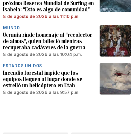
próxima Reserva Mundial de Surfing en
Isabela: “Esto es algo de comunidad”
8 de agosto de 2026 a las 11:10 p.m.
MUNDO
Ucrania rinde homenaje al “recolector
de almas”, quien falleció mientras
recuperaba cadáveres de la guerra
8 de agosto de 2026 a las 10:04 p.m.
ESTADOS UNIDOS
Incendio forestal impide que los
equipos lleguen al lugar donde se
estrelló un helicóptero en Utah
8 de agosto de 2026 a las 9:57 p.m.