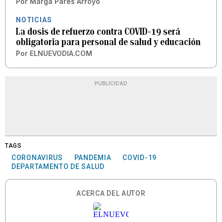
Por
Marga Parés Arroyo
NOTICIAS
La dosis de refuerzo contra COVID-19 será
obligatoria para personal de salud y educación
Por
ELNUEVODIA.COM
PUBLICIDAD
TAGS
CORONAVIRUS
PANDEMIA
COVID-19
DEPARTAMENTO DE SALUD
ACERCA DEL AUTOR