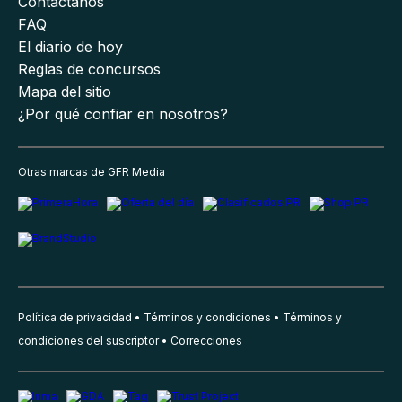
Contáctanos
FAQ
El diario de hoy
Reglas de concursos
Mapa del sitio
¿Por qué confiar en nosotros?
Otras marcas de GFR Media
Política de privacidad
Términos y condiciones
Términos y
condiciones del suscriptor
Correcciones