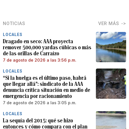
NOTICIAS
VER MÁS
LOCALES
Dragado en seco: AAA proyecta
remover 500,000 yardas cúbicas o más
de las orillas de Carraízo
7 de agosto de 2026 a las 3:56 p.m.
LOCALES
“Si la huelga es el último paso, habrá
que llegar allá”: sindicato de la AAA
denuncia crítica situación en medio de
emergencia por racionamiento
7 de agosto de 2026 a las 3:05 p.m.
LOCALES
La sequía del 2015: qué se hizo
entonces y cómo compara con el plan