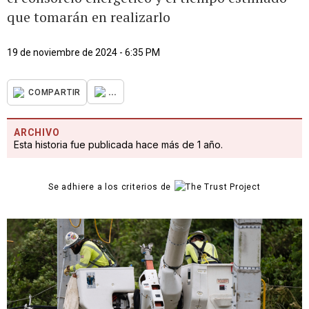
que tomarán en realizarlo
19 de noviembre de 2024 - 6:35 PM
...
COMPARTIR
ARCHIVO
Esta historia fue publicada hace más de 1 año.
Se adhiere a los criterios de