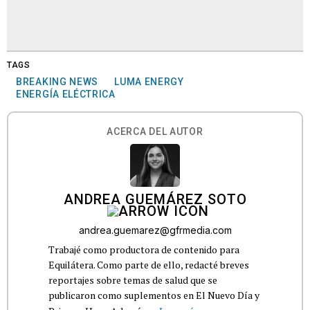
TAGS
BREAKING NEWS
LUMA ENERGY
ENERGÍA ELÉCTRICA
ACERCA DEL AUTOR
ANDREA GUEMÁREZ SOTO
andrea.guemarez@gfrmedia.com
Trabajé como productora de contenido para
Equilátera. Como parte de ello, redacté breves
reportajes sobre temas de salud que se
publicaron como suplementos en El Nuevo Día y