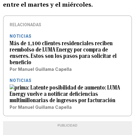
entre el martes y el miércoles.
RELACIONADAS
NOTICIAS
Más de 1,100 clientes residenciales reciben
reembolso de LUMA Energy por compra de
enseres. Estos son los pasos para solicitar el
beneficio
Por
Manuel Guillama Capella
NOTICIAS
Latente posibilidad de aumento: LUMA
Energy vuelve a notificar deficiencias
multimillonarias de ingresos por facturación
Por
Manuel Guillama Capella
PUBLICIDAD