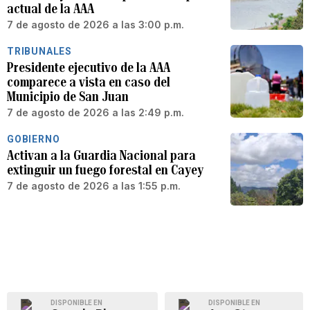
actual de la AAA
7 de agosto de 2026 a las 3:00 p.m.
TRIBUNALES
Presidente ejecutivo de la AAA
comparece a vista en caso del
Municipio de San Juan
7 de agosto de 2026 a las 2:49 p.m.
GOBIERNO
Activan a la Guardia Nacional para
extinguir un fuego forestal en Cayey
7 de agosto de 2026 a las 1:55 p.m.
DISPONIBLE EN
DISPONIBLE EN