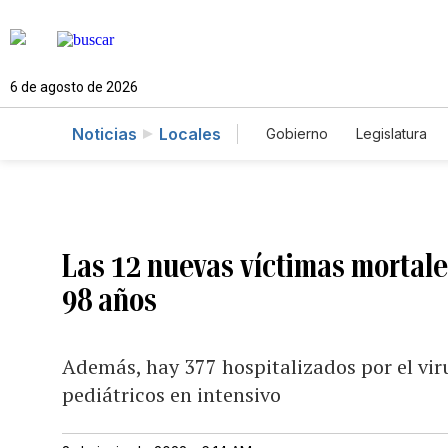
6 de agosto de 2026
Noticias
Locales
Gobierno
Legislatura
Caso Gabriela Nicole
Las 12 nuevas víctimas mortale
98 años
Además, hay 377 hospitalizados por el viru
pediátricos en intensivo