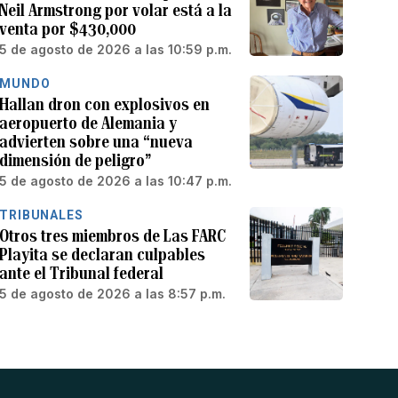
Neil Armstrong por volar está a la
venta por $430,000
5 de agosto de 2026 a las 10:59 p.m.
MUNDO
Hallan dron con explosivos en
aeropuerto de Alemania y
advierten sobre una “nueva
dimensión de peligro”
5 de agosto de 2026 a las 10:47 p.m.
TRIBUNALES
Otros tres miembros de Las FARC
Playita se declaran culpables
ante el Tribunal federal
5 de agosto de 2026 a las 8:57 p.m.