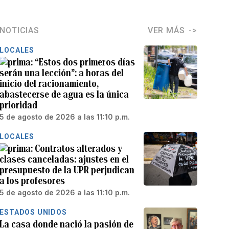
NOTICIAS
VER MÁS
LOCALES
“Estos dos primeros días
serán una lección”: a horas del
inicio del racionamiento,
abastecerse de agua es la única
prioridad
5 de agosto de 2026 a las 11:10 p.m.
LOCALES
Contratos alterados y
clases canceladas: ajustes en el
presupuesto de la UPR perjudican
a los profesores
5 de agosto de 2026 a las 11:10 p.m.
ESTADOS UNIDOS
La casa donde nació la pasión de