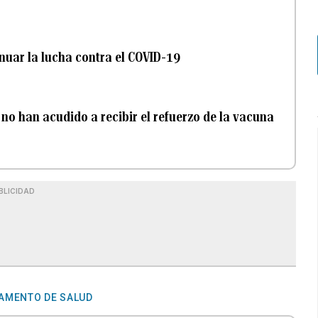
nuar la lucha contra el COVID-19
no han acudido a recibir el refuerzo de la vacuna
BLICIDAD
AMENTO DE SALUD