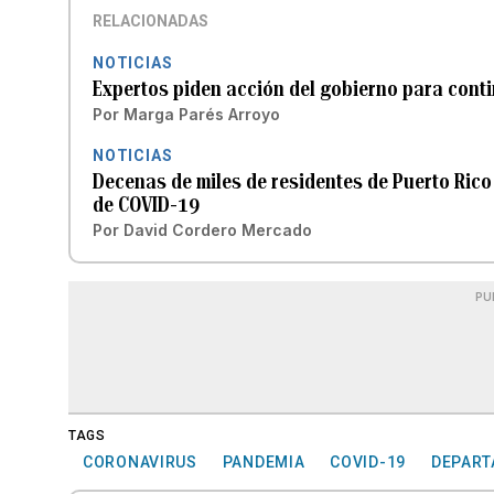
RELACIONADAS
NOTICIAS
Expertos piden acción del gobierno para conti
Por
Marga Parés Arroyo
NOTICIAS
Decenas de miles de residentes de Puerto Rico 
de COVID-19
Por
David Cordero Mercado
PU
TAGS
CORONAVIRUS
PANDEMIA
COVID-19
DEPART