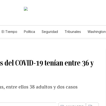
El Tiempo
Política
Seguridad
Tribunales
Washington 
s del COVID-19 tenían entre 36 y
s, entre ellos 38 adultos y dos casos