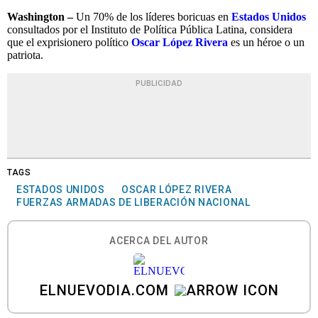
Washington –
Un 70% de los líderes boricuas en
Estados Unidos
consultados por el Instituto de Política Pública Latina, considera
que el exprisionero político
Oscar López Rivera
es un héroe o un
patriota.
PUBLICIDAD
TAGS
ESTADOS UNIDOS
OSCAR LÓPEZ RIVERA
FUERZAS ARMADAS DE LIBERACIÓN NACIONAL
ACERCA DEL AUTOR
ELNUEVODIA.COM