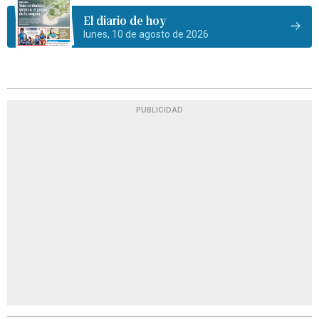
El diario de hoy
lunes, 10 de agosto de 2026
PUBLICIDAD