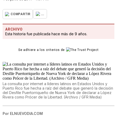
...
COMPARTIR
ARCHIVO
Esta historia fue publicada hace más de 9 años.
Se adhiere a los criterios de
La consulta por internet a líderes latinos en Estados Unidos y
Puerto Rico fue hecha a raíz del debate que generó la decisión
del Desfile Puertorriqueño de Nueva York de declarar a López
Rivera como Prócer de la Libertad. (Archivo / GFR Media)
Por
ELNUEVODIA.COM