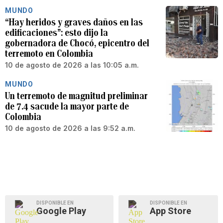
MUNDO
“Hay heridos y graves daños en las
edificaciones”: esto dijo la
gobernadora de Chocó, epicentro del
terremoto en Colombia
10 de agosto de 2026 a las 10:05 a.m.
MUNDO
Un terremoto de magnitud preliminar
de 7.4 sacude la mayor parte de
Colombia
10 de agosto de 2026 a las 9:52 a.m.
DISPONIBLE EN
DISPONIBLE EN
Google Play
App Store