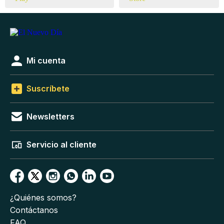
Mi cuenta
Suscríbete
Newsletters
Servicio al cliente
¿Quiénes somos?
Contáctanos
FAQ