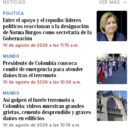
NOTICIAS
VER MÁS
POLÍTICA
Entre el apoyo y el repudio: líderes
políticos reaccionan a la designación
de Norma Burgos como secretaria de la
Gobernación
10 de agosto de 2026 a las 11:15 a.m.
MUNDO
Presidente de Colombia convoca
comité de emergencia para atender
daños tras el terremoto
10 de agosto de 2026 a las 10:36 a.m.
MUNDO
Así golpeó el fuerte terremoto a
Colombia: videos muestran grandes
grietas, cemento desprendido y graves
daños en edificios
10 de agosto de 2026 a las 10:19 a.m.