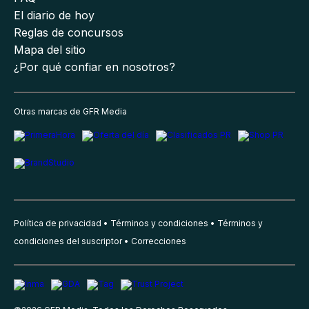
El diario de hoy
Reglas de concursos
Mapa del sitio
¿Por qué confiar en nosotros?
Otras marcas de GFR Media
Política de privacidad
Términos y condiciones
Términos y
condiciones del suscriptor
Correcciones