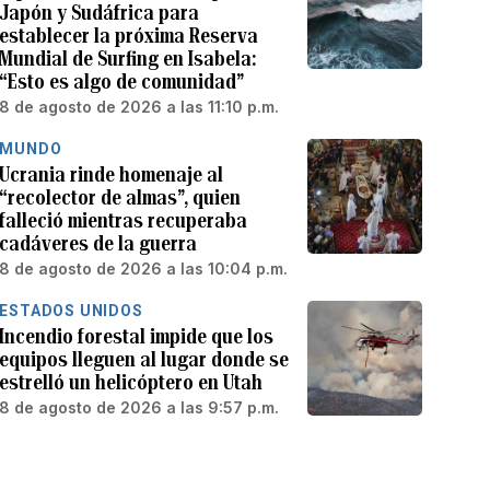
Japón y Sudáfrica para
establecer la próxima Reserva
Mundial de Surfing en Isabela:
“Esto es algo de comunidad”
8 de agosto de 2026 a las 11:10 p.m.
MUNDO
Ucrania rinde homenaje al
“recolector de almas”, quien
falleció mientras recuperaba
cadáveres de la guerra
8 de agosto de 2026 a las 10:04 p.m.
ESTADOS UNIDOS
Incendio forestal impide que los
equipos lleguen al lugar donde se
estrelló un helicóptero en Utah
8 de agosto de 2026 a las 9:57 p.m.