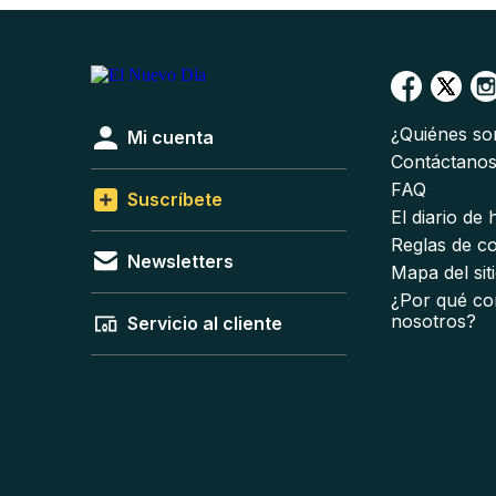
¿Quiénes s
Mi cuenta
Contáctano
FAQ
Suscríbete
El diario de
Reglas de c
Newsletters
Mapa del sit
¿Por qué co
nosotros?
Servicio al cliente