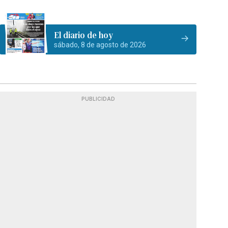
El diario de hoy
sábado, 8 de agosto de 2026
PUBLICIDAD