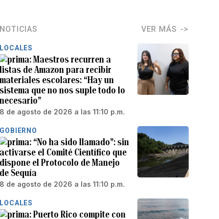
NOTICIAS
VER MÁS
LOCALES
Maestros recurren a
listas de Amazon para recibir
materiales escolares: “Hay un
sistema que no nos suple todo lo
necesario”
8 de agosto de 2026 a las 11:10 p.m.
GOBIERNO
“No ha sido llamado”: sin
activarse el Comité Científico que
dispone el Protocolo de Manejo
de Sequía
8 de agosto de 2026 a las 11:10 p.m.
LOCALES
Puerto Rico compite con