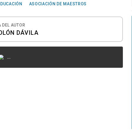
EDUCACIÓN
ASOCIACIÓN DE MAESTROS
 DEL AUTOR
OLÓN DÁVILA
...