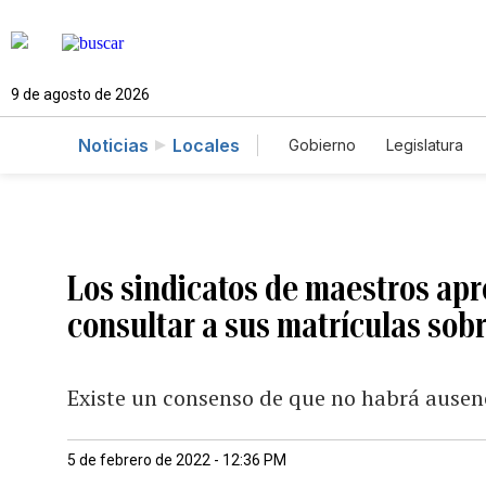
9 de agosto de 2026
Noticias
Locales
Gobierno
Legislatura
Caso Gabriela Nicole
Los sindicatos de maestros apr
consultar a sus matrículas sob
Existe un consenso de que no habrá ausen
5 de febrero de 2022 - 12:36 PM