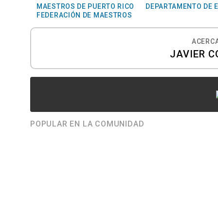
MAESTROS DE PUERTO RICO
DEPARTAMENTO DE 
FEDERACIÓN DE MAESTROS
ACERCA
JAVIER C
POPULAR EN LA COMUNIDAD