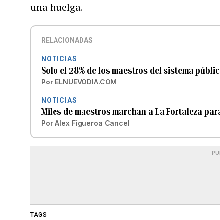
una huelga.
RELACIONADAS
NOTICIAS
Solo el 28% de los maestros del sistema públic
Por
ELNUEVODIA.COM
NOTICIAS
Miles de maestros marchan a La Fortaleza para
Por
Alex Figueroa Cancel
PU
TAGS