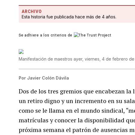
ARCHIVO
Esta historia fue publicada hace más de 4 años.
Se adhiere a los criterios de
Manifestación de maestros ayer, viernes, 4 de febrero d
Por
Javier Colón Dávila
Dos de los tres gremios que encabezan la 
un retiro digno y un incremento en su sal
como se le llama en el mundo sindical, “m
matrículas y conocer la disponibilidad qu
próxima semana el patrón de ausencias mas