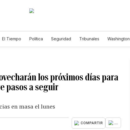
El Tiempo
Política
Seguridad
Tribunales
Washington 
ovecharán los próximos días para
re pasos a seguir
cias en masa el lunes
...
COMPARTIR