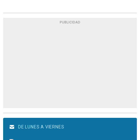
PUBLICIDAD
DE LUNES A VIERNES