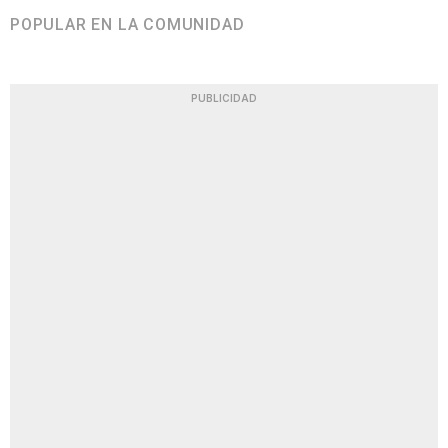
POPULAR EN LA COMUNIDAD
PUBLICIDAD