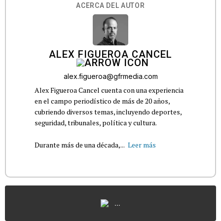
ACERCA DEL AUTOR
ALEX FIGUEROA CANCEL
alex.figueroa@gfrmedia.com
Alex Figueroa Cancel cuenta con una experiencia
en el campo periodístico de más de 20 años,
cubriendo diversos temas, incluyendo deportes,
seguridad, tribunales, política y cultura.
Durante más de una década,...
Leer más
...