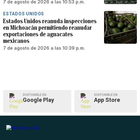
7 de agosto de 2026 a las 10:53 p.m.
ESTADOS UNIDOS
Estados Unidos reanuda inspecciones
en Michoacán permitiendo reanudar
exportaciones de aguacates
mexicanos
7 de agosto de 2026 a las 10:39 p.m.
DISPONIBLE EN
DISPONIBLE EN
Google Play
App Store