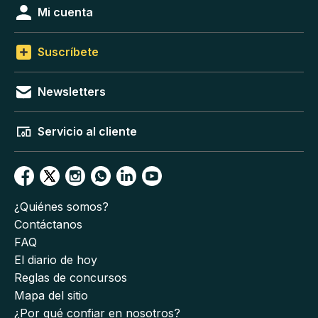
Mi cuenta
Suscríbete
Newsletters
Servicio al cliente
¿Quiénes somos?
Contáctanos
FAQ
El diario de hoy
Reglas de concursos
Mapa del sitio
¿Por qué confiar en nosotros?