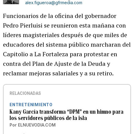
alex.figueroa@gfrmedia.com
Funcionarios de la oficina del gobernador
Pedro Pierluisi se reunieron esta mañana con
líderes magisteriales después de que miles de
educadores del sistema público marcharan del
Capitolio a La Fortaleza para protestar en
contra del Plan de Ajuste de la Deuda y
reclamar mejoras salariales y a su retiro.
RELACIONADAS
ENTRETENIMIENTO
Kany García transforma “DPM” en un himno para
los servidores públicos de la isla
Por
ELNUEVODIA.COM