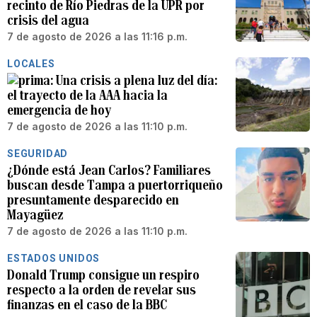
recinto de Río Piedras de la UPR por
crisis del agua
7 de agosto de 2026 a las 11:16 p.m.
LOCALES
Una crisis a plena luz del día:
el trayecto de la AAA hacia la
emergencia de hoy
7 de agosto de 2026 a las 11:10 p.m.
SEGURIDAD
¿Dónde está Jean Carlos? Familiares
buscan desde Tampa a puertorriqueño
presuntamente desparecido en
Mayagüez
7 de agosto de 2026 a las 11:10 p.m.
ESTADOS UNIDOS
Donald Trump consigue un respiro
respecto a la orden de revelar sus
finanzas en el caso de la BBC