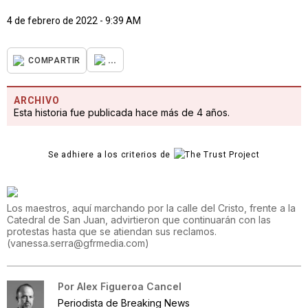
4 de febrero de 2022 - 9:39 AM
...
COMPARTIR
ARCHIVO
Esta historia fue publicada hace más de 4 años.
Se adhiere a los criterios de
Los maestros, aquí marchando por la calle del Cristo, frente a la
Catedral de San Juan, advirtieron que continuarán con las
protestas hasta que se atiendan sus reclamos.
(
vanessa.serra@gfrmedia.com
)
Por
Alex Figueroa Cancel
Periodista de Breaking News