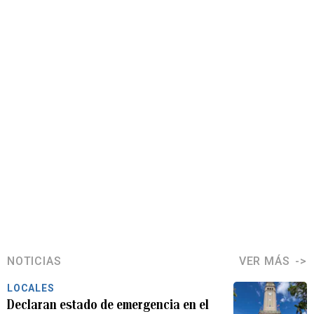
NOTICIAS
VER MÁS
LOCALES
Declaran estado de emergencia en el