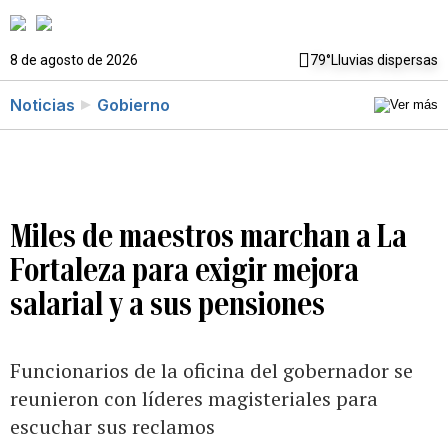
8 de agosto de 2026
79°
Lluvias dispersas
Noticias
Gobierno
Miles de maestros marchan a La
Fortaleza para exigir mejora
salarial y a sus pensiones
Funcionarios de la oficina del gobernador se
reunieron con líderes magisteriales para
escuchar sus reclamos