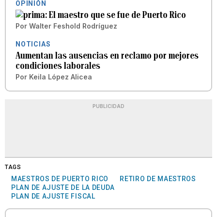
OPINIÓN
El maestro que se fue de Puerto Rico
Por
Walter Feshold Rodríguez
NOTICIAS
Aumentan las ausencias en reclamo por mejores
condiciones laborales
Por
Keila López Alicea
PUBLICIDAD
TAGS
MAESTROS DE PUERTO RICO
RETIRO DE MAESTROS
PLAN DE AJUSTE DE LA DEUDA
PLAN DE AJUSTE FISCAL