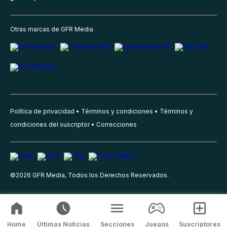
Otras marcas de GFR Media
Política de privacidad
Términos y condiciones
Términos y
condiciones del suscriptor
Correcciones
©
2026
GFR Media, Todos los Derechos Reservados.
Home
Últimas Noticias
Secciones
Juegos
Suscriptores