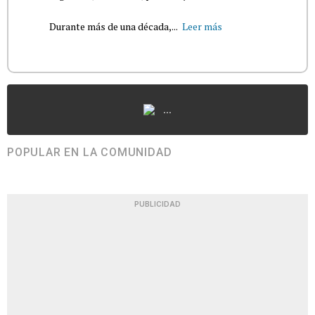
Durante más de una década,...
Leer más
...
POPULAR EN LA COMUNIDAD
PUBLICIDAD