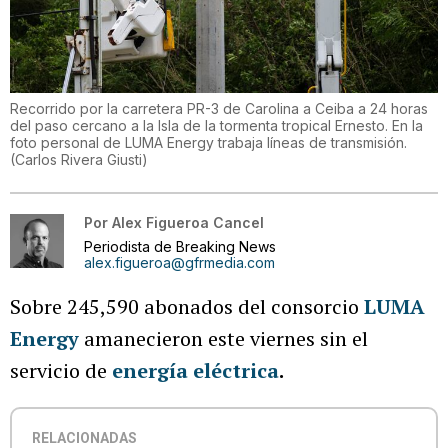
Recorrido por la carretera PR-3 de Carolina a Ceiba a 24 horas
del paso cercano a la Isla de la tormenta tropical Ernesto. En la
foto personal de LUMA Energy trabaja líneas de transmisión.
(
Carlos Rivera Giusti
)
Por
Alex Figueroa Cancel
Periodista de Breaking News
alex.figueroa@gfrmedia.com
Sobre 245,590 abonados del consorcio
LUMA
Energy
amanecieron este viernes sin el
servicio de
energía eléctrica
.
RELACIONADAS