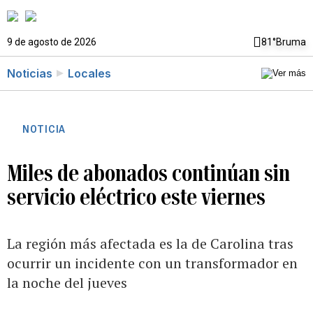
9 de agosto de 2026
81°
Bruma
Noticias
Locales
NOTICIA
Miles de abonados continúan sin
servicio eléctrico este viernes
La región más afectada es la de Carolina tras
ocurrir un incidente con un transformador en
la noche del jueves