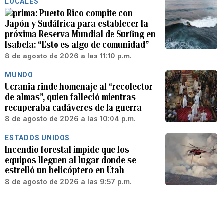
LOCALES
Puerto Rico compite con
Japón y Sudáfrica para establecer la
próxima Reserva Mundial de Surfing en
Isabela: “Esto es algo de comunidad”
8 de agosto de 2026 a las 11:10 p.m.
MUNDO
Ucrania rinde homenaje al “recolector
de almas”, quien falleció mientras
recuperaba cadáveres de la guerra
8 de agosto de 2026 a las 10:04 p.m.
ESTADOS UNIDOS
Incendio forestal impide que los
equipos lleguen al lugar donde se
estrelló un helicóptero en Utah
8 de agosto de 2026 a las 9:57 p.m.