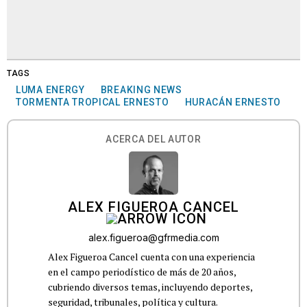
TAGS
LUMA ENERGY
BREAKING NEWS
TORMENTA TROPICAL ERNESTO
HURACÁN ERNESTO
ACERCA DEL AUTOR
ALEX FIGUEROA CANCEL
alex.figueroa@gfrmedia.com
Alex Figueroa Cancel cuenta con una experiencia
en el campo periodístico de más de 20 años,
cubriendo diversos temas, incluyendo deportes,
seguridad, tribunales, política y cultura.