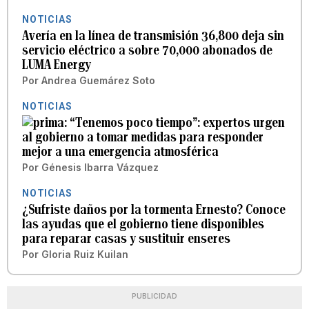
NOTICIAS
Avería en la línea de transmisión 36,800 deja sin
servicio eléctrico a sobre 70,000 abonados de
LUMA Energy
Por
Andrea Guemárez Soto
NOTICIAS
“Tenemos poco tiempo”: expertos urgen
al gobierno a tomar medidas para responder
mejor a una emergencia atmosférica
Por
Génesis Ibarra Vázquez
NOTICIAS
¿Sufriste daños por la tormenta Ernesto? Conoce
las ayudas que el gobierno tiene disponibles
para reparar casas y sustituir enseres
Por
Gloria Ruiz Kuilan
PUBLICIDAD