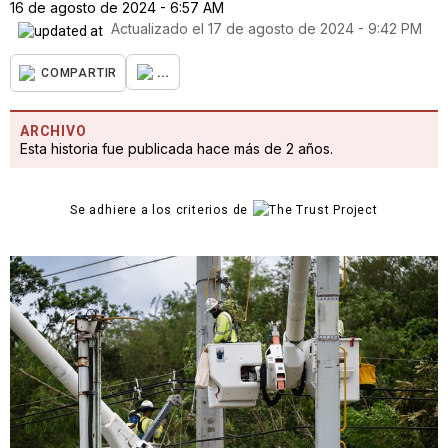
16 de agosto de 2024 - 6:57 AM
Actualizado el
17 de agosto de 2024 - 9:42 PM
...
COMPARTIR
ARCHIVO
Esta historia fue publicada hace más de 2 años.
Se adhiere a los criterios de