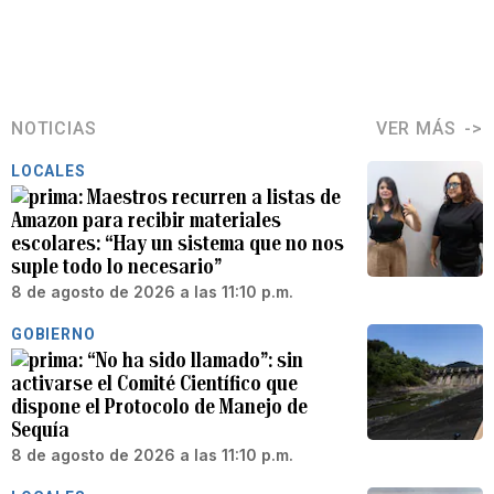
NOTICIAS
VER MÁS
LOCALES
Maestros recurren a listas de
Amazon para recibir materiales
escolares: “Hay un sistema que no nos
suple todo lo necesario”
8 de agosto de 2026 a las 11:10 p.m.
GOBIERNO
“No ha sido llamado”: sin
activarse el Comité Científico que
dispone el Protocolo de Manejo de
Sequía
8 de agosto de 2026 a las 11:10 p.m.