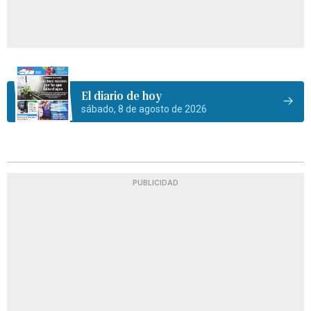
El diario de hoy
sábado, 8 de agosto de 2026
PUBLICIDAD