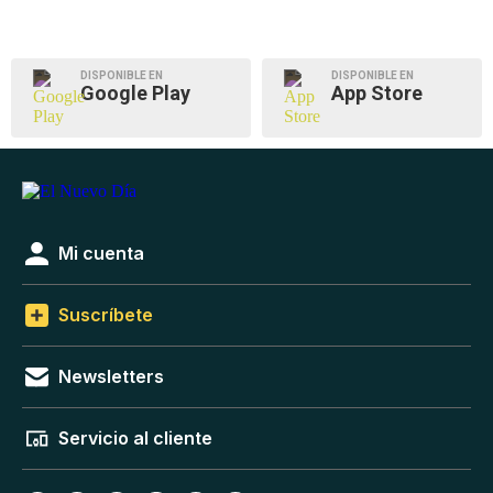
DISPONIBLE EN
DISPONIBLE EN
Google Play
App Store
Mi cuenta
Suscríbete
Newsletters
Servicio al cliente