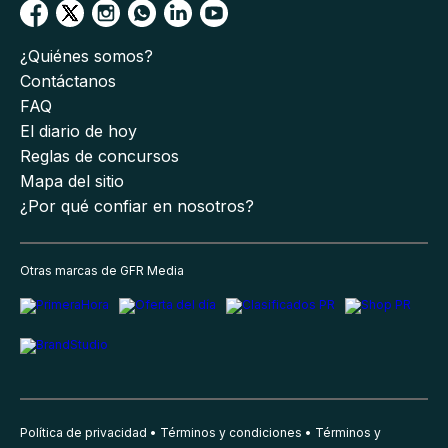
¿Quiénes somos?
Contáctanos
FAQ
El diario de hoy
Reglas de concursos
Mapa del sitio
¿Por qué confiar en nosotros?
Otras marcas de GFR Media
Política de privacidad
Términos y condiciones
Términos y