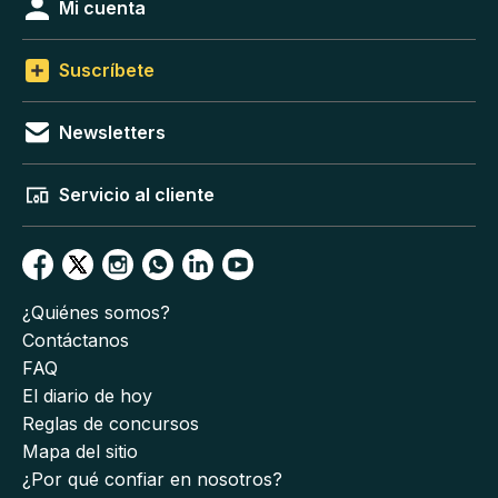
Mi cuenta
Suscríbete
Newsletters
Servicio al cliente
¿Quiénes somos?
Contáctanos
FAQ
El diario de hoy
Reglas de concursos
Mapa del sitio
¿Por qué confiar en nosotros?