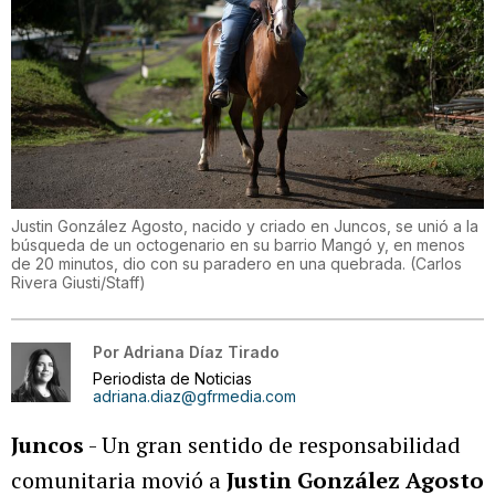
Justin González Agosto, nacido y criado en Juncos, se unió a la
búsqueda de un octogenario en su barrio Mangó y, en menos
de 20 minutos, dio con su paradero en una quebrada.
(
Carlos
Rivera Giusti/Staff
)
Por
Adriana Díaz Tirado
Periodista de Noticias
adriana.diaz@gfrmedia.com
Juncos
- Un gran sentido de responsabilidad
comunitaria movió a
Justin González Agosto