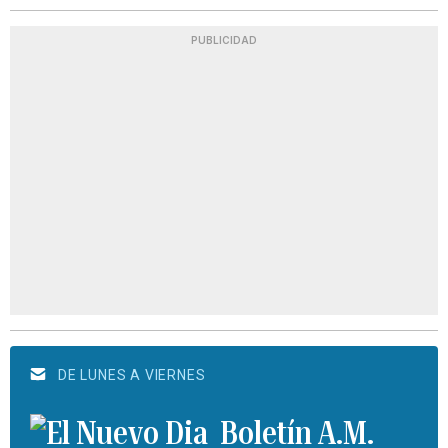
PUBLICIDAD
DE LUNES A VIERNES
Boletín A.M.