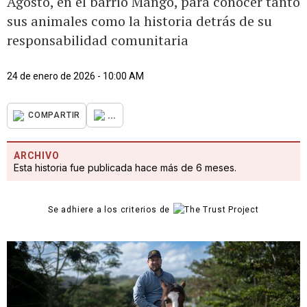
Agosto, en el barrio Mangó, para conocer tanto
sus animales como la historia detrás de su
responsabilidad comunitaria
24 de enero de 2026 - 10:00 AM
...
COMPARTIR
ARCHIVO
Esta historia fue publicada hace más de 6 meses.
Se adhiere a los criterios de