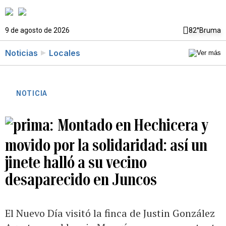
9 de agosto de 2026
82°
Bruma
Noticias
Locales
NOTICIA
Montado en Hechicera y
movido por la solidaridad: así un
jinete halló a su vecino
desaparecido en Juncos
El Nuevo Día visitó la finca de Justin González