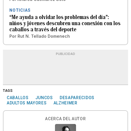
NOTICIAS
“Me ayuda a olvidar los problemas del día”:
niños y jóvenes descubren una conexión con los
caballos a través del deporte
Por
Rut N. Tellado Domenech
PUBLICIDAD
TAGS
CABALLOS
JUNCOS
DESAPARECIDOS
ADULTOS MAYORES
ALZHEIMER
ACERCA DEL AUTOR