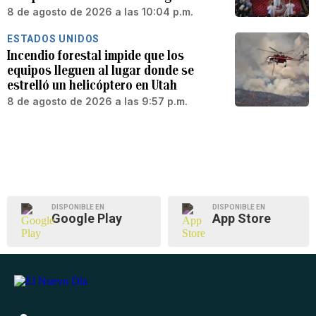
8 de agosto de 2026 a las 10:04 p.m.
ESTADOS UNIDOS
Incendio forestal impide que los
equipos lleguen al lugar donde se
estrelló un helicóptero en Utah
8 de agosto de 2026 a las 9:57 p.m.
DISPONIBLE EN
DISPONIBLE EN
Google Play
App Store