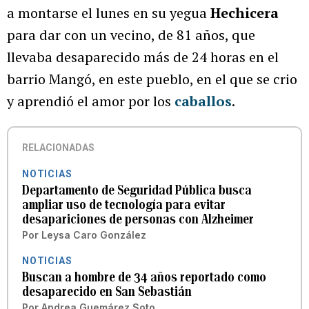
a montarse el lunes en su yegua
Hechicera
para dar con un vecino, de 81 años, que
llevaba desaparecido más de 24 horas en el
barrio Mangó, en este pueblo, en el que se crio
y aprendió el amor por los
caballos
.
RELACIONADAS
NOTICIAS
Departamento de Seguridad Pública busca
ampliar uso de tecnología para evitar
desapariciones de personas con Alzheimer
Por
Leysa Caro González
NOTICIAS
Buscan a hombre de 34 años reportado como
desaparecido en San Sebastián
Por
Andrea Guemárez Soto