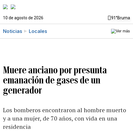
10 de agosto de 2026
91°
Bruma
Noticias
Locales
Muere anciano por presunta
emanación de gases de un
generador
Los bomberos encontraron al hombre muerto
y a una mujer, de 70 años, con vida en una
residencia