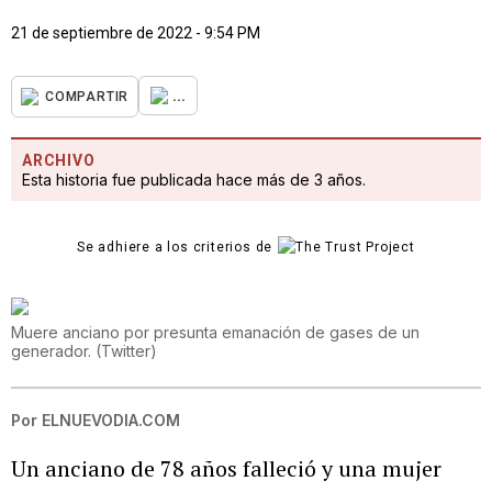
21 de septiembre de 2022 - 9:54 PM
...
COMPARTIR
ARCHIVO
Esta historia fue publicada hace más de 3 años.
Se adhiere a los criterios de
Muere anciano por presunta emanación de gases de un
generador.
(
Twitter
)
Por
ELNUEVODIA.COM
Un anciano de 78 años falleció y una mujer