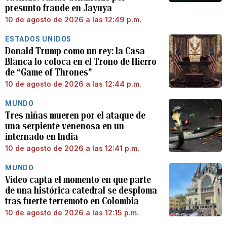
presunto fraude en Jayuya
10 de agosto de 2026 a las 12:49 p.m.
ESTADOS UNIDOS
Donald Trump como un rey: la Casa
Blanca lo coloca en el Trono de Hierro
de “Game of Thrones”
10 de agosto de 2026 a las 12:44 p.m.
MUNDO
Tres niñas mueren por el ataque de
una serpiente venenosa en un
internado en India
10 de agosto de 2026 a las 12:41 p.m.
MUNDO
Video capta el momento en que parte
de una histórica catedral se desploma
tras fuerte terremoto en Colombia
10 de agosto de 2026 a las 12:15 p.m.