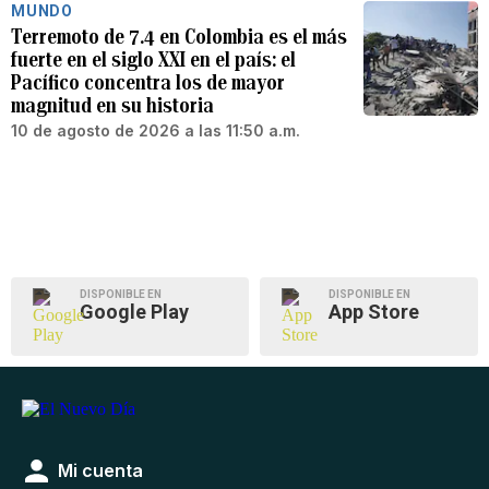
MUNDO
Terremoto de 7.4 en Colombia es el más
fuerte en el siglo XXI en el país: el
Pacífico concentra los de mayor
magnitud en su historia
10 de agosto de 2026 a las 11:50 a.m.
DISPONIBLE EN
DISPONIBLE EN
Google Play
App Store
Mi cuenta