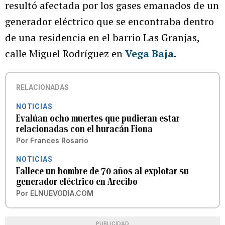
resultó afectada por los gases emanados de un
generador eléctrico que se encontraba dentro
de una residencia en el barrio Las Granjas,
calle Miguel Rodríguez en
Vega Baja
.
RELACIONADAS
NOTICIAS
Evalúan ocho muertes que pudieran estar
relacionadas con el huracán Fiona
Por
Frances Rosario
NOTICIAS
Fallece un hombre de 70 años al explotar su
generador eléctrico en Arecibo
Por
ELNUEVODIA.COM
PUBLICIDAD