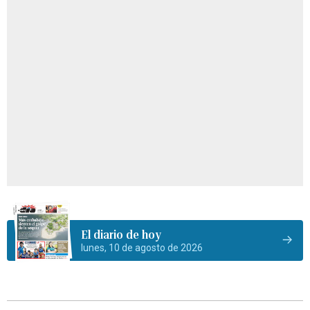
El diario de hoy
lunes, 10 de agosto de 2026