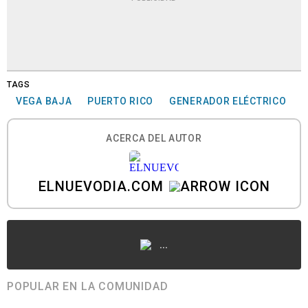
TAGS
VEGA BAJA
PUERTO RICO
GENERADOR ELÉCTRICO
ACERCA DEL AUTOR
ELNUEVODIA.COM
...
POPULAR EN LA COMUNIDAD