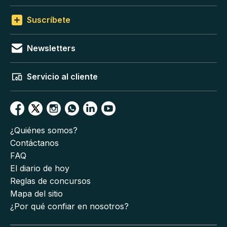
Suscríbete
Newsletters
Servicio al cliente
¿Quiénes somos?
Contáctanos
FAQ
El diario de hoy
Reglas de concursos
Mapa del sitio
¿Por qué confiar en nosotros?