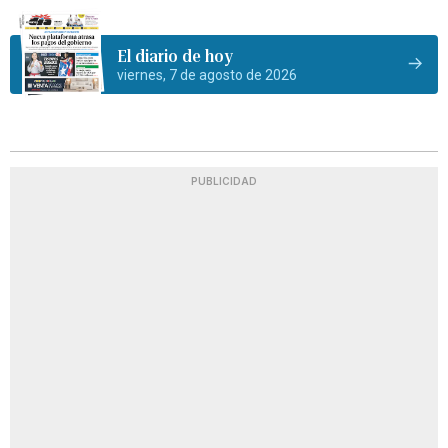
El diario de hoy
viernes, 7 de agosto de 2026
PUBLICIDAD