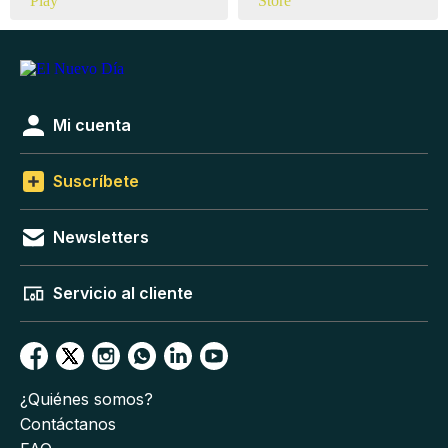
Mi cuenta
Suscríbete
Newsletters
Servicio al cliente
¿Quiénes somos?
Contáctanos