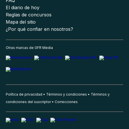
FAQ
El diario de hoy
Reglas de concursos
Mapa del sitio
¿Por qué confiar en nosotros?
Otras marcas de GFR Media
Política de privacidad
Términos y condiciones
Términos y
condiciones del suscriptor
Correcciones