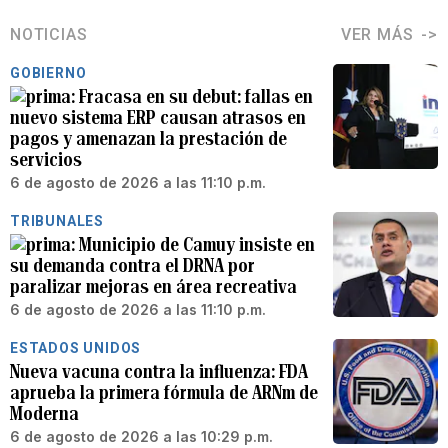
NOTICIAS
VER MÁS
GOBIERNO
Fracasa en su debut: fallas en
nuevo sistema ERP causan atrasos en
pagos y amenazan la prestación de
servicios
6 de agosto de 2026 a las 11:10 p.m.
TRIBUNALES
Municipio de Camuy insiste en
su demanda contra el DRNA por
paralizar mejoras en área recreativa
6 de agosto de 2026 a las 11:10 p.m.
ESTADOS UNIDOS
Nueva vacuna contra la influenza: FDA
aprueba la primera fórmula de ARNm de
Moderna
6 de agosto de 2026 a las 10:29 p.m.