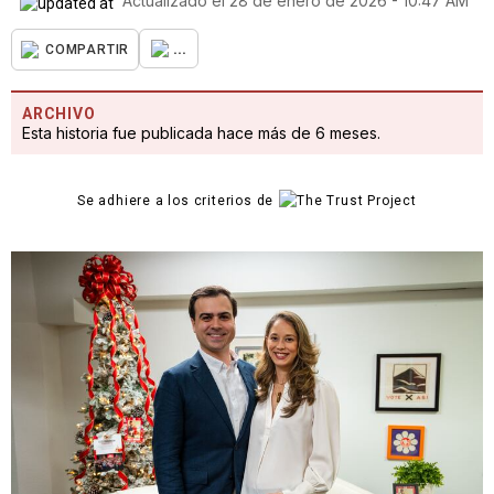
Actualizado el
28 de enero de 2026 - 10:47 AM
...
COMPARTIR
ARCHIVO
Esta historia fue publicada hace más de 6 meses.
Se adhiere a los criterios de