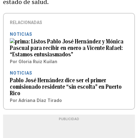
estado de salud.
RELACIONADAS
NOTICIAS
Listos Pablo José Hernández y Mónica
Pascual para recibir en enero a Vicente Rafael:
“Estamos entusiasmados”
Por
Gloria Ruiz Kuilan
NOTICIAS
Pablo José Hernández dice ser el primer
comisionado residente “sin escolta” en Puerto
Rico
Por
Adriana Díaz Tirado
PUBLICIDAD