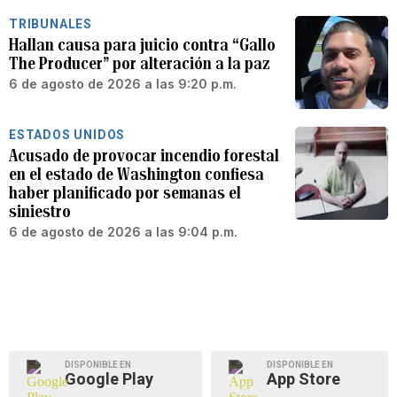
TRIBUNALES
Hallan causa para juicio contra “Gallo
The Producer” por alteración a la paz
6 de agosto de 2026 a las 9:20 p.m.
ESTADOS UNIDOS
Acusado de provocar incendio forestal
en el estado de Washington confiesa
haber planificado por semanas el
siniestro
6 de agosto de 2026 a las 9:04 p.m.
DISPONIBLE EN
DISPONIBLE EN
Google Play
App Store