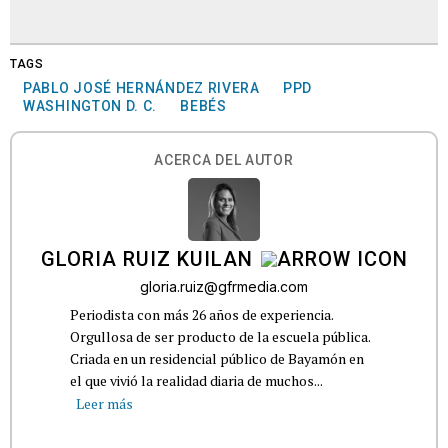
TAGS
PABLO JOSÉ HERNÁNDEZ RIVERA
PPD
WASHINGTON D. C.
BEBÉS
ACERCA DEL AUTOR
GLORIA RUIZ KUILAN
gloria.ruiz@gfrmedia.com
Periodista con más 26 años de experiencia.
Orgullosa de ser producto de la escuela pública.
Criada en un residencial público de Bayamón en
el que vivió la realidad diaria de muchos...
Leer más