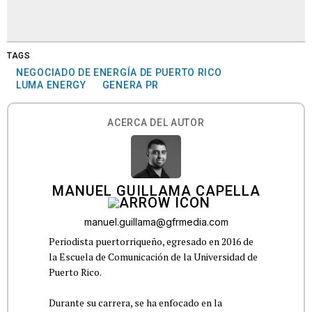
TAGS
NEGOCIADO DE ENERGÍA DE PUERTO RICO
LUMA ENERGY
GENERA PR
ACERCA DEL AUTOR
MANUEL GUILLAMA CAPELLA
manuel.guillama@gfrmedia.com
Periodista puertorriqueño, egresado en 2016 de
la Escuela de Comunicación de la Universidad de
Puerto Rico.
Durante su carrera, se ha enfocado en la