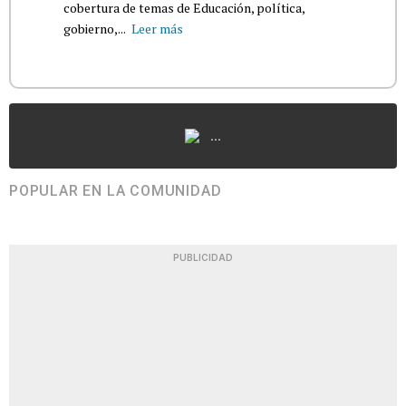
cobertura de temas de Educación, política,
gobierno,...
Leer más
...
POPULAR EN LA COMUNIDAD
PUBLICIDAD