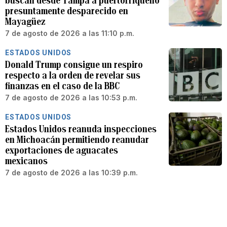
buscan desde Tampa a puertorriqueño
presuntamente desparecido en
Mayagüez
7 de agosto de 2026 a las 11:10 p.m.
ESTADOS UNIDOS
Donald Trump consigue un respiro
respecto a la orden de revelar sus
finanzas en el caso de la BBC
7 de agosto de 2026 a las 10:53 p.m.
ESTADOS UNIDOS
Estados Unidos reanuda inspecciones
en Michoacán permitiendo reanudar
exportaciones de aguacates
mexicanos
7 de agosto de 2026 a las 10:39 p.m.