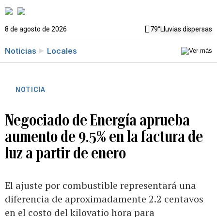
8 de agosto de 2026
79°
Lluvias dispersas
Noticias
Locales
NOTICIA
Negociado de Energía aprueba
aumento de 9.5% en la factura de
luz a partir de enero
El ajuste por combustible representará una
diferencia de aproximadamente 2.2 centavos
en el costo del kilovatio hora para