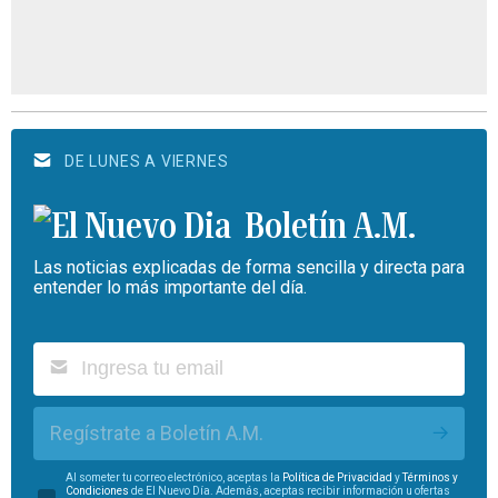
DE LUNES A VIERNES
Boletín A.M.
Las noticias explicadas de forma sencilla y directa para
entender lo más importante del día.
Regístrate a Boletín A.M.
Al someter tu correo electrónico, aceptas la
Política de Privacidad
y
Términos y
Condiciones
de El Nuevo Día. Además, aceptas recibir información u ofertas