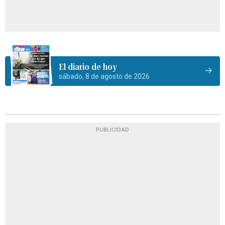
El diario de hoy
sábado, 8 de agosto de 2026
PUBLICIDAD