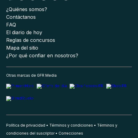
¿Quiénes somos?
Contáctanos
FAQ
El diario de hoy
Reglas de concursos
Mapa del sitio
¿Por qué confiar en nosotros?
Otras marcas de GFR Media
Política de privacidad
Términos y condiciones
Términos y
condiciones del suscriptor
Correcciones