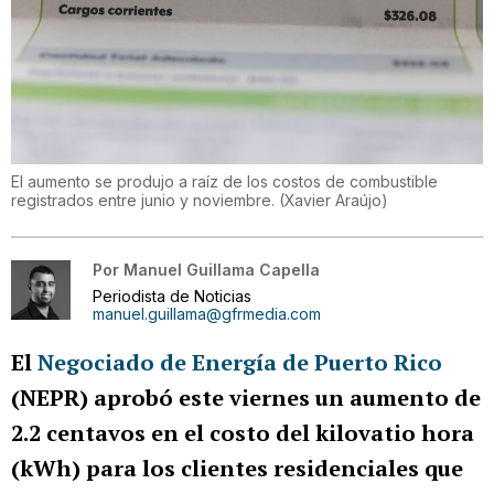
El aumento se produjo a raíz de los costos de combustible
registrados entre junio y noviembre.
(
Xavier Araújo
)
Por
Manuel Guillama Capella
Periodista de Noticias
manuel.guillama@gfrmedia.com
El
Negociado de Energía de Puerto Rico
(NEPR) aprobó este viernes un aumento de
2.2 centavos en el costo del kilovatio hora
(kWh) para los clientes residenciales que