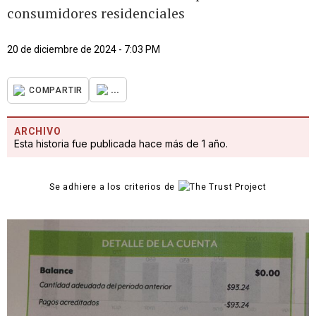
consumidores residenciales
20 de diciembre de 2024 - 7:03 PM
...
COMPARTIR
ARCHIVO
Esta historia fue publicada hace más de 1 año.
Se adhiere a los criterios de