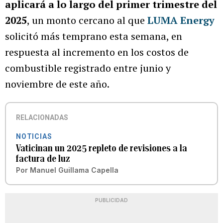
aplicará a lo largo del primer trimestre del
2025
, un monto cercano al que
LUMA Energy
solicitó más temprano esta semana, en
respuesta al incremento en los costos de
combustible registrado entre junio y
noviembre de este año.
RELACIONADAS
NOTICIAS
Vaticinan un 2025 repleto de revisiones a la
factura de luz
Por
Manuel Guillama Capella
PUBLICIDAD