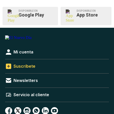
DISPONIBLE EN
DISPONIBLE EN
Google Play
App Store
Mi cuenta
Suscríbete
Newsletters
Servicio al cliente