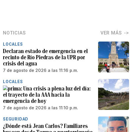
NOTICIAS
VER MÁS
LOCALES
Declaran estado de emergencia en el
recinto de Río Piedras de la UPR por
crisis del agua
7 de agosto de 2026 a las 11:16 p.m.
LOCALES
Una crisis a plena luz del día:
el trayecto de la AAA hacia la
emergencia de hoy
7 de agosto de 2026 a las 11:10 p.m.
SEGURIDAD
¿Dónde está Jean Carlos? Familiares