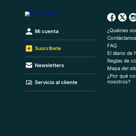
¿Quiénes s
Mi cuenta
Contáctano
FAQ
Suscríbete
El diario de
Reglas de c
Newsletters
Mapa del sit
¿Por qué co
nosotros?
Servicio al cliente