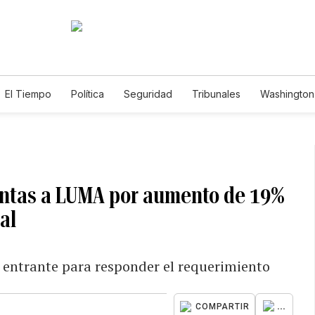
El Tiempo
Política
Seguridad
Tribunales
Washington 
entas a LUMA por aumento de 19%
al
 entrante para responder el requerimiento
...
COMPARTIR