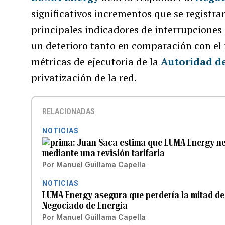
significativos incrementos que se registrar
principales indicadores de interrupciones 
un deterioro tanto en comparación con el
métricas de ejecutoria de la
Autoridad de
privatización de la red.
RELACIONADAS
NOTICIAS
Juan Saca estima que LUMA Energy ne
mediante una revisión tarifaria
Por
Manuel Guillama Capella
NOTICIAS
LUMA Energy asegura que perdería la mitad de
Negociado de Energía
Por
Manuel Guillama Capella