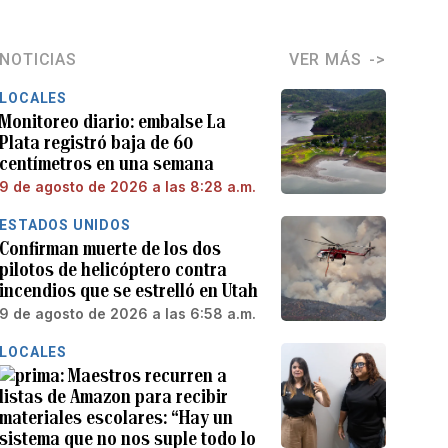
NOTICIAS
VER MÁS
LOCALES
Monitoreo diario: embalse La
Plata registró baja de 60
centímetros en una semana
9 de agosto de 2026 a las 8:28 a.m.
ESTADOS UNIDOS
Confirman muerte de los dos
pilotos de helicóptero contra
incendios que se estrelló en Utah
9 de agosto de 2026 a las 6:58 a.m.
LOCALES
Maestros recurren a
listas de Amazon para recibir
materiales escolares: “Hay un
sistema que no nos suple todo lo