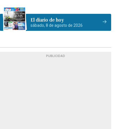
El diario de hoy
sábado, 8 de agosto de 2026
PUBLICIDAD