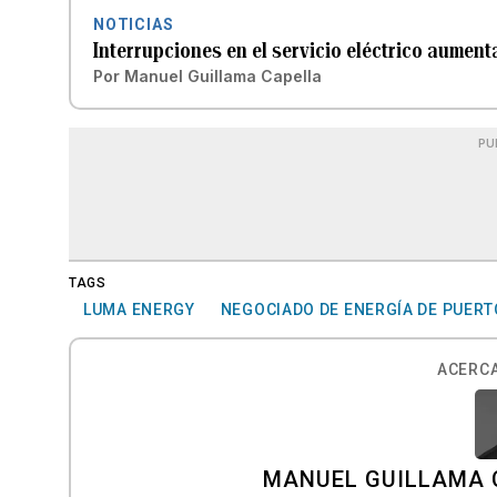
NOTICIAS
Interrupciones en el servicio eléctrico aument
Por
Manuel Guillama Capella
PU
TAGS
LUMA ENERGY
NEGOCIADO DE ENERGÍA DE PUERT
ACERCA
MANUEL GUILLAMA 