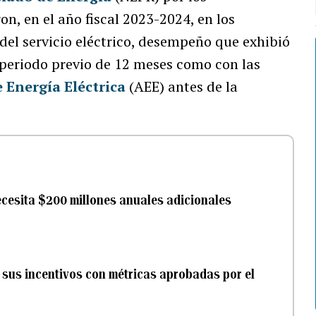
on, en el año fiscal 2023-2024, en los
del servicio eléctrico, desempeño que exhibió
 periodo previo de 12 meses como con las
 Energía Eléctrica
(AEE) antes de la
cesita $200 millones anuales adicionales
 sus incentivos con métricas aprobadas por el