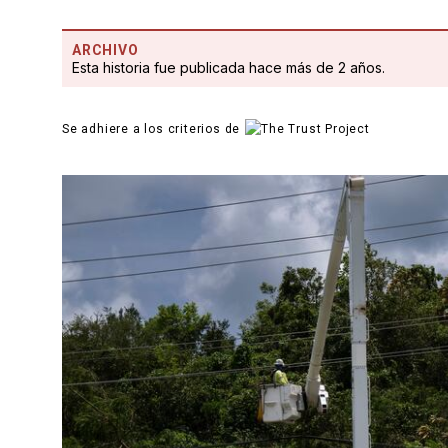
ARCHIVO
Esta historia fue publicada hace más de 2 años.
Se adhiere a los criterios de