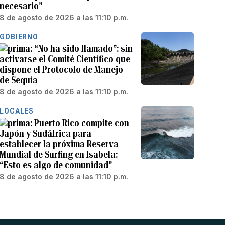
necesario”
8 de agosto de 2026 a las 11:10 p.m.
GOBIERNO
“No ha sido llamado”: sin
activarse el Comité Científico que
dispone el Protocolo de Manejo
de Sequía
8 de agosto de 2026 a las 11:10 p.m.
LOCALES
Puerto Rico compite con
Japón y Sudáfrica para
establecer la próxima Reserva
Mundial de Surfing en Isabela:
“Esto es algo de comunidad”
8 de agosto de 2026 a las 11:10 p.m.