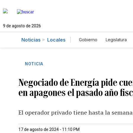
9 de agosto de 2026
Noticias
Locales
Gobierno
Legislatura
Caso Gabriela Nicole
NOTICIA
Negociado de Energía pide cu
en apagones el pasado año fisc
El operador privado tiene hasta la semana
17 de agosto de 2024 - 11:10 PM