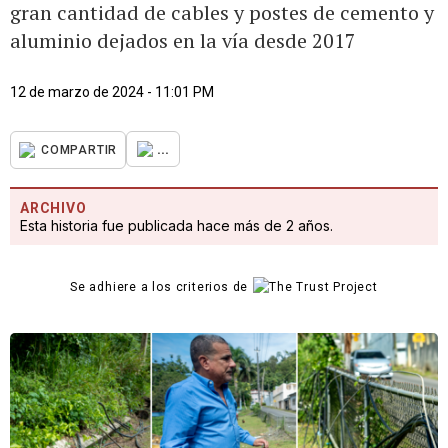
gran cantidad de cables y postes de cemento y
aluminio dejados en la vía desde 2017
12 de marzo de 2024 - 11:01 PM
...
COMPARTIR
ARCHIVO
Esta historia fue publicada hace más de 2 años.
Se adhiere a los criterios de