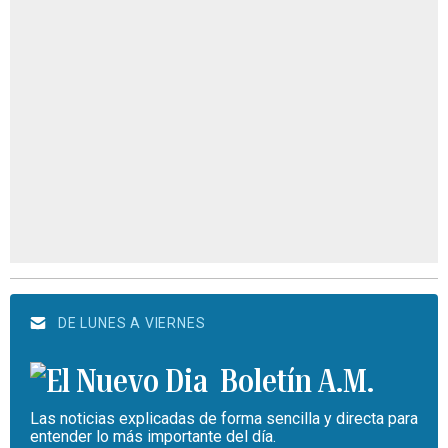
DE LUNES A VIERNES
Boletín A.M.
Las noticias explicadas de forma sencilla y directa para
entender lo más importante del día.