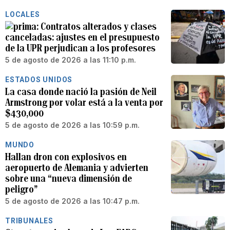
LOCALES
Contratos alterados y clases
canceladas: ajustes en el presupuesto
de la UPR perjudican a los profesores
5 de agosto de 2026 a las 11:10 p.m.
ESTADOS UNIDOS
La casa donde nació la pasión de Neil
Armstrong por volar está a la venta por
$430,000
5 de agosto de 2026 a las 10:59 p.m.
MUNDO
Hallan dron con explosivos en
aeropuerto de Alemania y advierten
sobre una “nueva dimensión de
peligro”
5 de agosto de 2026 a las 10:47 p.m.
TRIBUNALES