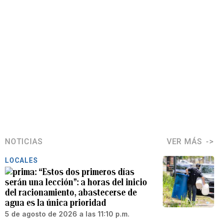
NOTICIAS
VER MÁS
LOCALES
“Estos dos primeros días
serán una lección”: a horas del inicio
del racionamiento, abastecerse de
agua es la única prioridad
5 de agosto de 2026 a las 11:10 p.m.