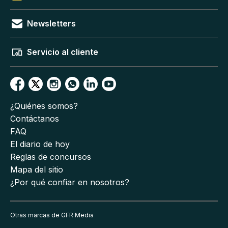
Newsletters
Servicio al cliente
¿Quiénes somos?
Contáctanos
FAQ
El diario de hoy
Reglas de concursos
Mapa del sitio
¿Por qué confiar en nosotros?
Otras marcas de GFR Media