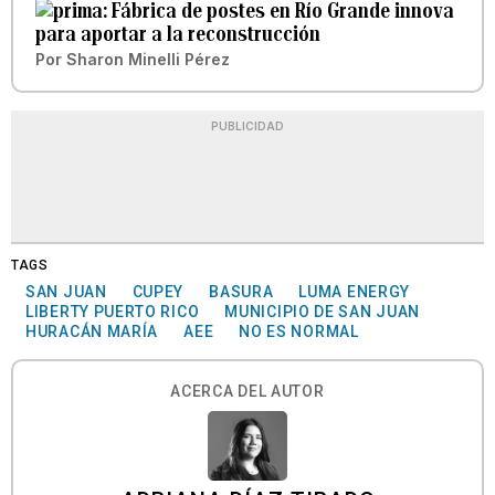
Fábrica de postes en Río Grande innova
para aportar a la reconstrucción
Por
Sharon Minelli Pérez
PUBLICIDAD
TAGS
SAN JUAN
CUPEY
BASURA
LUMA ENERGY
LIBERTY PUERTO RICO
MUNICIPIO DE SAN JUAN
HURACÁN MARÍA
AEE
NO ES NORMAL
ACERCA DEL AUTOR