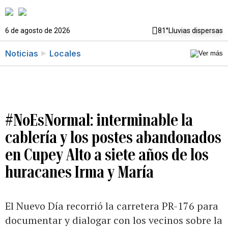
6 de agosto de 2026
81°
Lluvias dispersas
Noticias
Locales
#NoEsNormal: interminable la
cablería y los postes abandonados
en Cupey Alto a siete años de los
huracanes Irma y María
El Nuevo Día recorrió la carretera PR-176 para
documentar y dialogar con los vecinos sobre la