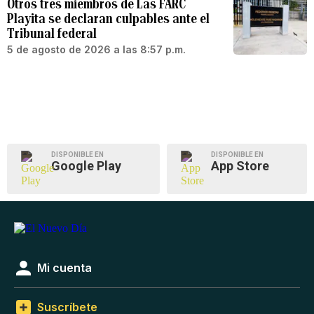
Otros tres miembros de Las FARC
Playita se declaran culpables ante el
Tribunal federal
5 de agosto de 2026 a las 8:57 p.m.
DISPONIBLE EN
DISPONIBLE EN
Google Play
App Store
Mi cuenta
Suscríbete