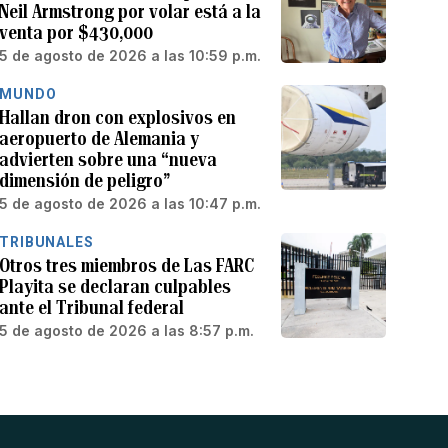
Neil Armstrong por volar está a la
venta por $430,000
5 de agosto de 2026 a las 10:59 p.m.
MUNDO
Hallan dron con explosivos en
aeropuerto de Alemania y
advierten sobre una “nueva
dimensión de peligro”
5 de agosto de 2026 a las 10:47 p.m.
TRIBUNALES
Otros tres miembros de Las FARC
Playita se declaran culpables
ante el Tribunal federal
5 de agosto de 2026 a las 8:57 p.m.