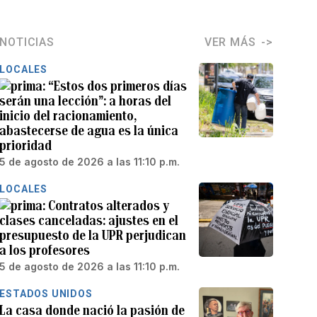
NOTICIAS
VER MÁS
LOCALES
“Estos dos primeros días
serán una lección”: a horas del
inicio del racionamiento,
abastecerse de agua es la única
prioridad
5 de agosto de 2026 a las 11:10 p.m.
LOCALES
Contratos alterados y
clases canceladas: ajustes en el
presupuesto de la UPR perjudican
a los profesores
5 de agosto de 2026 a las 11:10 p.m.
ESTADOS UNIDOS
La casa donde nació la pasión de