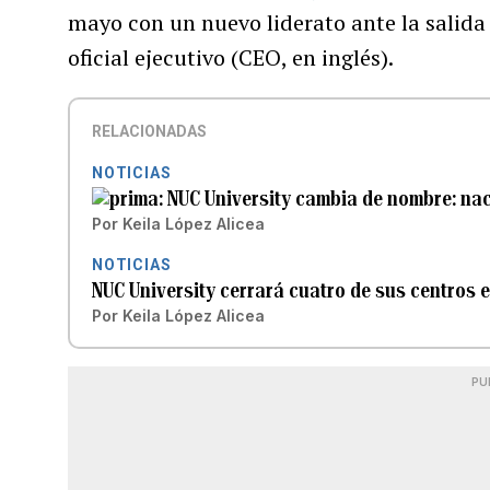
mayo con un nuevo liderato ante la salida
oficial ejecutivo (CEO, en inglés).
RELACIONADAS
NOTICIAS
NUC University cambia de nombre: nac
Por
Keila López Alicea
NOTICIAS
NUC University cerrará cuatro de sus centros 
Por
Keila López Alicea
PU