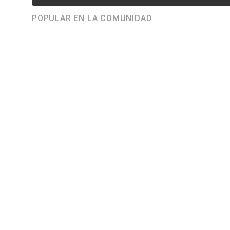
POPULAR EN LA COMUNIDAD