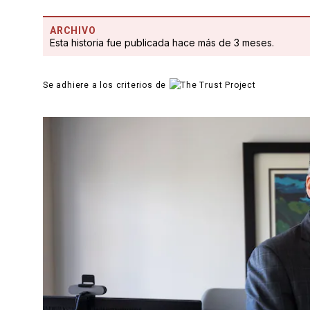
ARCHIVO
Esta historia fue publicada hace más de 3 meses.
Se adhiere a los criterios de