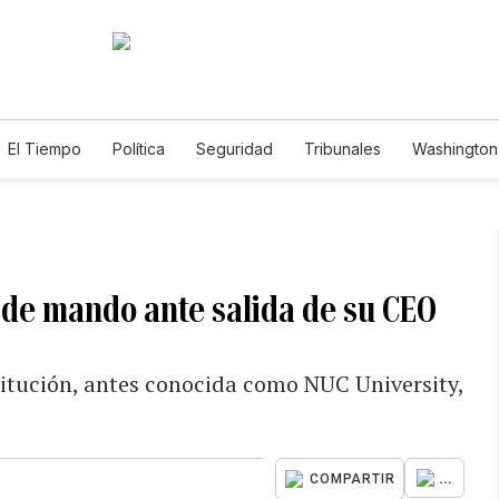
El Tiempo
Política
Seguridad
Tribunales
Washington 
 de mando ante salida de su CEO
stitución, antes conocida como NUC University,
...
COMPARTIR