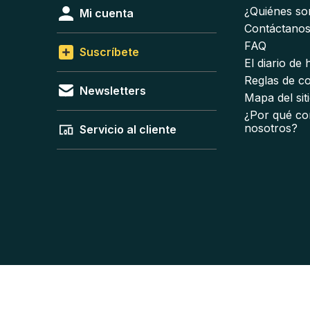
¿Quiénes s
Mi cuenta
Contáctano
FAQ
Suscríbete
El diario de
Reglas de c
Newsletters
Mapa del sit
¿Por qué co
nosotros?
Servicio al cliente