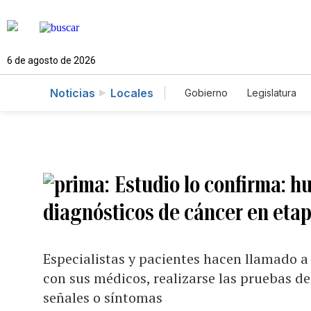
6 de agosto de 2026
Noticias
Locales
Gobierno
Legislatura
Caso Gabriela Nicole
Estudio lo confirma: 
diagnósticos de cáncer en eta
Especialistas y pacientes hacen llamado a 
con sus médicos, realizarse las pruebas de
señales o síntomas