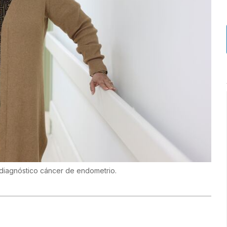
diagnóstico cáncer de endometrio.