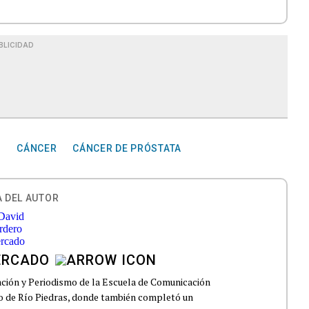
BLICIDAD
O
CÁNCER
CÁNCER DE PRÓSTATA
 DEL AUTOR
ERCADO
ción y Periodismo de la Escuela de Comunicación
to de Río Piedras, donde también completó un