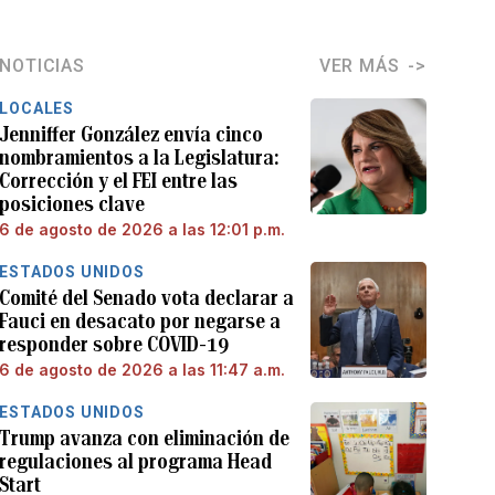
NOTICIAS
VER MÁS
LOCALES
Jenniffer González envía cinco
nombramientos a la Legislatura:
Corrección y el FEI entre las
posiciones clave
6 de agosto de 2026 a las 12:01 p.m.
ESTADOS UNIDOS
Comité del Senado vota declarar a
Fauci en desacato por negarse a
responder sobre COVID-19
6 de agosto de 2026 a las 11:47 a.m.
ESTADOS UNIDOS
Trump avanza con eliminación de
regulaciones al programa Head
Start