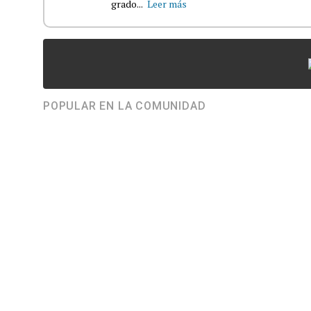
grado...
Leer más
POPULAR EN LA COMUNIDAD