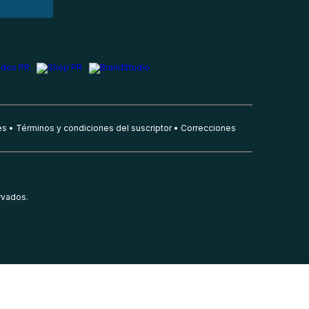
es
Términos y condiciones del suscriptor
Correcciones
rvados.