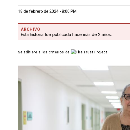
18 de febrero de 2024 - 8:00 PM
ARCHIVO
Esta historia fue publicada hace más de 2 años.
Se adhiere a los criterios de