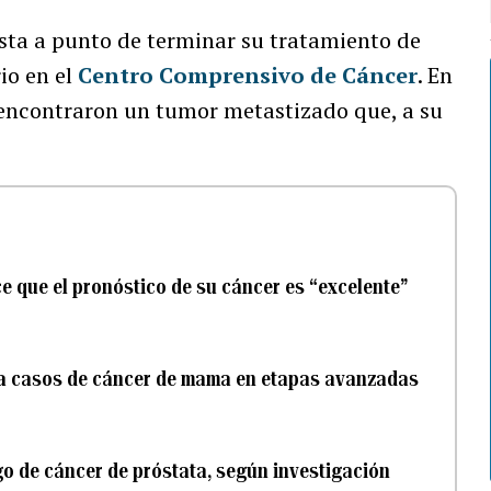
sta a punto de terminar su tratamiento de
io en el
Centro Comprensivo de Cáncer
. En
 encontraron un tumor metastizado que, a su
ce que el pronóstico de su cáncer es “excelente”
ra casos de cáncer de mama en etapas avanzadas
go de cáncer de próstata, según investigación