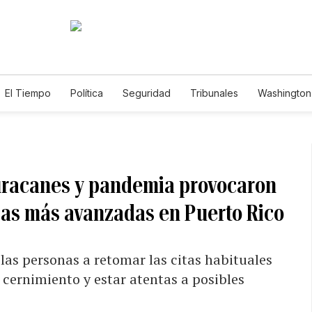
El Tiempo
Política
Seguridad
Tribunales
Washington 
huracanes y pandemia provocaron
pas más avanzadas en Puerto Rico
las personas a retomar las citas habituales
 cernimiento y estar atentas a posibles