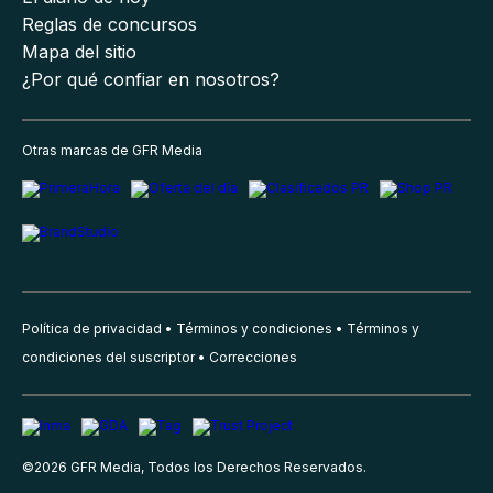
Reglas de concursos
Mapa del sitio
¿Por qué confiar en nosotros?
Otras marcas de GFR Media
Política de privacidad
Términos y condiciones
Términos y
condiciones del suscriptor
Correcciones
©
2026
GFR Media, Todos los Derechos Reservados.