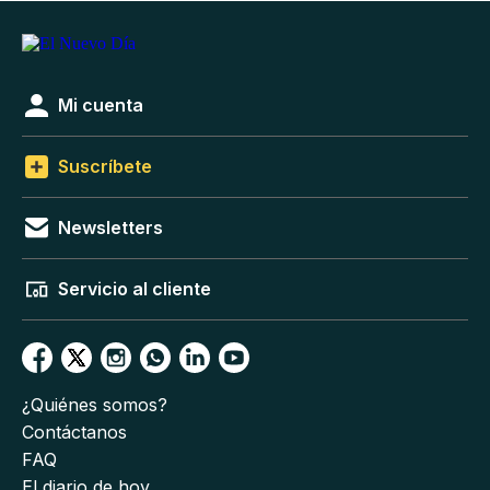
Mi cuenta
Suscríbete
Newsletters
Servicio al cliente
¿Quiénes somos?
Contáctanos
FAQ
El diario de hoy