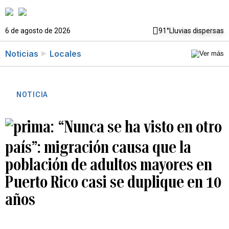
6 de agosto de 2026
91°
Lluvias dispersas
Noticias
Locales
NOTICIA
“Nunca se ha visto en otro
país”: migración causa que la
población de adultos mayores en
Puerto Rico casi se duplique en 10
años