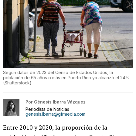
Según datos de 2023 del Censo de Estados Unidos, la
población de 65 años o más en Puerto Rico ya alcanzó el 24%.
(
Shutterstock
)
Por
Génesis Ibarra Vázquez
Periodista de Noticias
genesis.ibarra@gfrmedia.com
Entre 2010 y 2020, la proporción de la