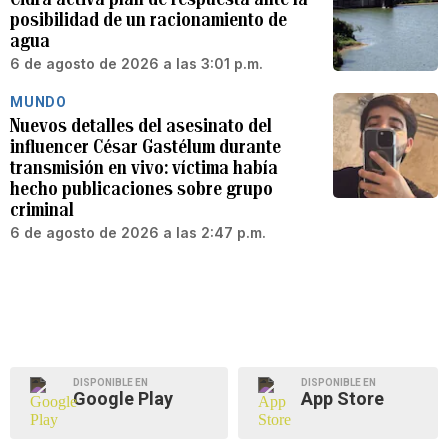
posibilidad de un racionamiento de
agua
6 de agosto de 2026 a las 3:01 p.m.
MUNDO
Nuevos detalles del asesinato del
influencer César Gastélum durante
transmisión en vivo: víctima había
hecho publicaciones sobre grupo
criminal
6 de agosto de 2026 a las 2:47 p.m.
DISPONIBLE EN
DISPONIBLE EN
Google Play
App Store