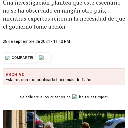
Una investigación plantea que este escenario
no se ha observado en ningún otro país,
mientras expertos reiteran la necesidad de que
el gobierno tome acción
28 de septiembre de 2024 - 11:10 PM
...
COMPARTIR
ARCHIVO
Esta historia fue publicada hace más de 1 año.
Se adhiere a los criterios de