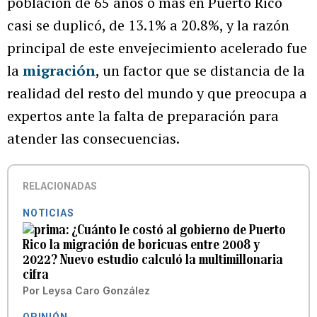
población de 65 años o más en Puerto Rico
casi se duplicó, de 13.1% a 20.8%, y la razón
principal de este envejecimiento acelerado fue
la
migración
, un factor que se distancia de la
realidad del resto del mundo y que preocupa a
expertos ante la falta de preparación para
atender las consecuencias.
RELACIONADAS
NOTICIAS
¿Cuánto le costó al gobierno de Puerto
Rico la migración de boricuas entre 2008 y
2022? Nuevo estudio calculó la multimillonaria
cifra
Por
Leysa Caro González
OPINIÓN