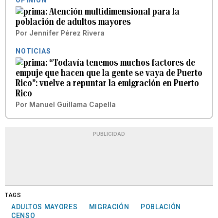
Atención multidimensional para la
población de adultos mayores
Por
Jennifer Pérez Rivera
NOTICIAS
“Todavía tenemos muchos factores de
empuje que hacen que la gente se vaya de Puerto
Rico”: vuelve a repuntar la emigración en Puerto
Rico
Por
Manuel Guillama Capella
PUBLICIDAD
TAGS
ADULTOS MAYORES
MIGRACIÓN
POBLACIÓN
CENSO