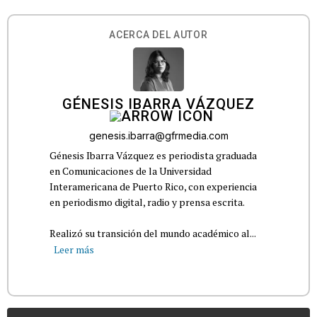
ACERCA DEL AUTOR
GÉNESIS IBARRA VÁZQUEZ
genesis.ibarra@gfrmedia.com
Génesis Ibarra Vázquez es periodista graduada
en Comunicaciones de la Universidad
Interamericana de Puerto Rico, con experiencia
en periodismo digital, radio y prensa escrita.
Realizó su transición del mundo académico al...
Leer más