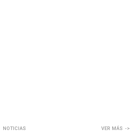
NOTICIAS
VER MÁS