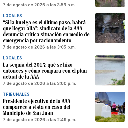
7 de agosto de 2026 a las 3:56 p.m.
LOCALES
“Si la huelga es el último paso, habrá
que llegar allá”: sindicato de la AAA
denuncia crítica situación en medio de
emergencia por racionamiento
7 de agosto de 2026 a las 3:05 p.m.
LOCALES
La sequía del 2015: qué se hizo
entonces y cómo compara con el plan
actual de la AAA
7 de agosto de 2026 a las 3:00 p.m.
TRIBUNALES
Presidente ejecutivo de la AAA
comparece a vista en caso del
Municipio de San Juan
7 de agosto de 2026 a las 2:49 p.m.