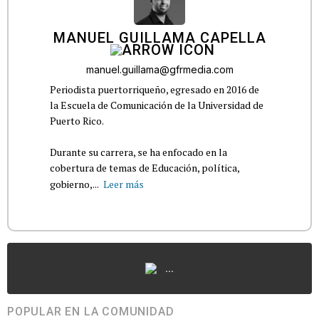
MANUEL GUILLAMA CAPELLA
manuel.guillama@gfrmedia.com
Periodista puertorriqueño, egresado en 2016 de
la Escuela de Comunicación de la Universidad de
Puerto Rico.
Durante su carrera, se ha enfocado en la
cobertura de temas de Educación, política,
gobierno,...
Leer más
...
POPULAR EN LA COMUNIDAD