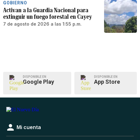
GOBIERNO
Activan a la Guardia Nacional para
extinguir un fuego forestal en Cayey
7 de agosto de 2026 a las 1:55 p.m.
DISPONIBLE EN
DISPONIBLE EN
Google Play
App Store
Mi cuenta