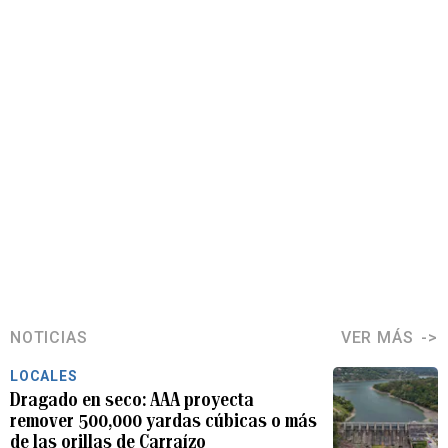
NOTICIAS
VER MÁS
LOCALES
Dragado en seco: AAA proyecta
remover 500,000 yardas cúbicas o más
de las orillas de Carraízo