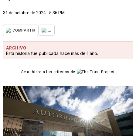
31 de octubre de 2024 - 5:36 PM
...
COMPARTIR
ARCHIVO
Esta historia fue publicada hace más de 1 año.
Se adhiere a los criterios de