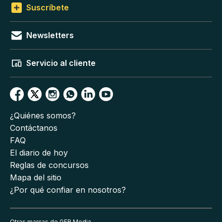
Suscríbete
Newsletters
Servicio al cliente
¿Quiénes somos?
Contáctanos
FAQ
El diario de hoy
Reglas de concursos
Mapa del sitio
¿Por qué confiar en nosotros?
Otras marcas de GFR Media