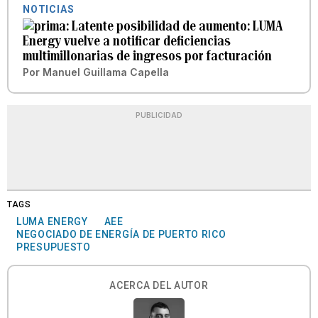
NOTICIAS
Latente posibilidad de aumento: LUMA
Energy vuelve a notificar deficiencias
multimillonarias de ingresos por facturación
Por
Manuel Guillama Capella
PUBLICIDAD
TAGS
LUMA ENERGY
AEE
NEGOCIADO DE ENERGÍA DE PUERTO RICO
PRESUPUESTO
ACERCA DEL AUTOR