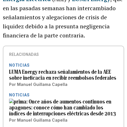
en las pasadas semanas han intercambiado
señalamientos y alegaciones de crisis de
liquidez debido a la presunta negligencia
financiera de la parte contraria.
RELACIONADAS
NOTICIAS
LUMA Energy rechaza señalamientos de la AEE
sobre ineficacia en recibir reembolsos federales
Por
Manuel Guillama Capella
NOTICIAS
Once años de aumentos continuos en
apagones: conoce cómo han cambiado los
índices de interrupciones eléctricas desde 2013
Por
Manuel Guillama Capella