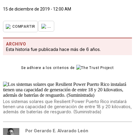
15 de diciembre de 2019 - 12:00 AM
...
COMPARTIR
ARCHIVO
Esta historia fue publicada hace más de 6 años.
Se adhiere a los criterios de
Los sistemas solares que Resilient Power Puerto Rico instalará
tienen una capacidad de generación de entre 18 y 20 kilovatios,
además de baterías de resguardo. (Suministrada)
Por
Gerardo E. Alvarado León