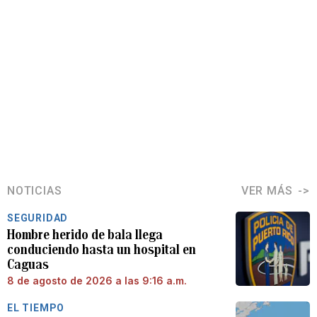
NOTICIAS
VER MÁS
SEGURIDAD
Hombre herido de bala llega
conduciendo hasta un hospital en
Caguas
8 de agosto de 2026 a las 9:16 a.m.
EL TIEMPO