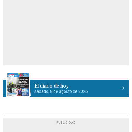
El diario de hoy
sábado, 8 de agosto de 2026
PUBLICIDAD