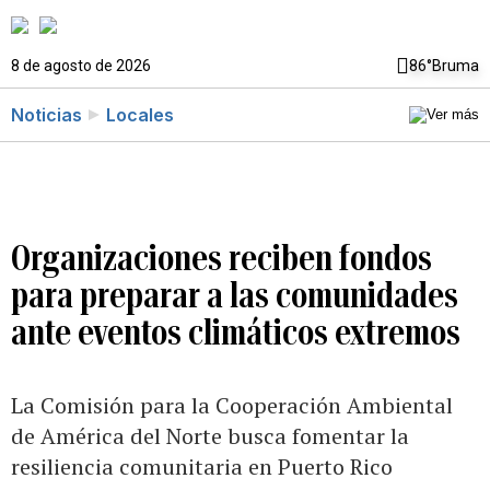
8 de agosto de 2026
86°
Bruma
Noticias
Locales
Organizaciones reciben fondos
para preparar a las comunidades
ante eventos climáticos extremos
La Comisión para la Cooperación Ambiental
de América del Norte busca fomentar la
resiliencia comunitaria en Puerto Rico