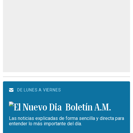
DE LUNES A VIERNES
Boletín A.M.
Las noticias explicadas de forma sencilla y directa para
entender lo más importante del día.