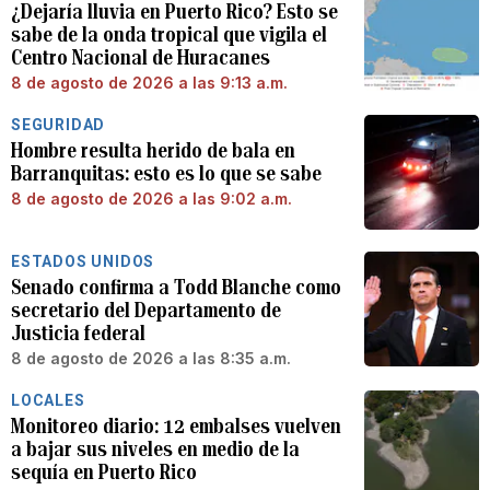
¿Dejaría lluvia en Puerto Rico? Esto se
sabe de la onda tropical que vigila el
Centro Nacional de Huracanes
8 de agosto de 2026 a las 9:13 a.m.
SEGURIDAD
Hombre resulta herido de bala en
Barranquitas: esto es lo que se sabe
8 de agosto de 2026 a las 9:02 a.m.
ESTADOS UNIDOS
Senado confirma a Todd Blanche como
secretario del Departamento de
Justicia federal
8 de agosto de 2026 a las 8:35 a.m.
LOCALES
Monitoreo diario: 12 embalses vuelven
a bajar sus niveles en medio de la
sequía en Puerto Rico