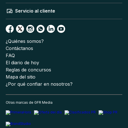
Servicio al cliente
¿Quiénes somos?
Contáctanos
FAQ
El diario de hoy
Reglas de concursos
Mapa del sitio
¿Por qué confiar en nosotros?
Otras marcas de GFR Media