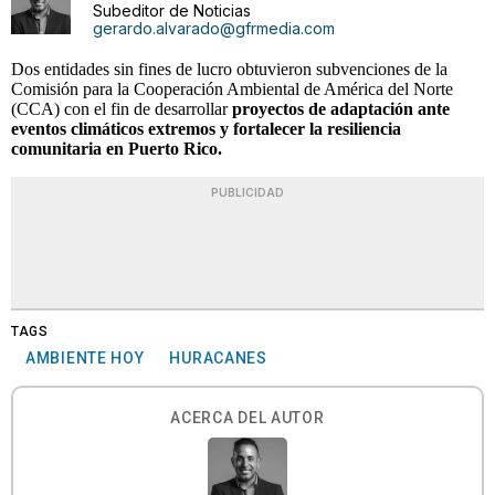
Subeditor de Noticias
gerardo.alvarado@gfrmedia.com
Dos entidades sin fines de lucro obtuvieron subvenciones de la
Comisión para la Cooperación Ambiental de América del Norte
(CCA) con el fin de desarrollar
proyectos de adaptación ante
eventos climáticos extremos y fortalecer la resiliencia
comunitaria en Puerto Rico.
PUBLICIDAD
TAGS
AMBIENTE HOY
HURACANES
ACERCA DEL AUTOR