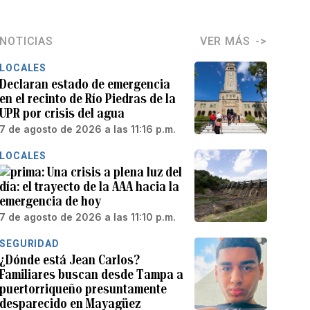
NOTICIAS
VER MÁS
LOCALES
Declaran estado de emergencia
en el recinto de Río Piedras de la
UPR por crisis del agua
7 de agosto de 2026 a las 11:16 p.m.
LOCALES
Una crisis a plena luz del
día: el trayecto de la AAA hacia la
emergencia de hoy
7 de agosto de 2026 a las 11:10 p.m.
SEGURIDAD
¿Dónde está Jean Carlos?
Familiares buscan desde Tampa a
puertorriqueño presuntamente
desparecido en Mayagüez