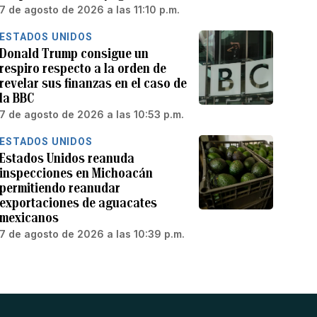
7 de agosto de 2026 a las 11:10 p.m.
ESTADOS UNIDOS
Donald Trump consigue un
respiro respecto a la orden de
revelar sus finanzas en el caso de
la BBC
7 de agosto de 2026 a las 10:53 p.m.
ESTADOS UNIDOS
Estados Unidos reanuda
inspecciones en Michoacán
permitiendo reanudar
exportaciones de aguacates
mexicanos
7 de agosto de 2026 a las 10:39 p.m.