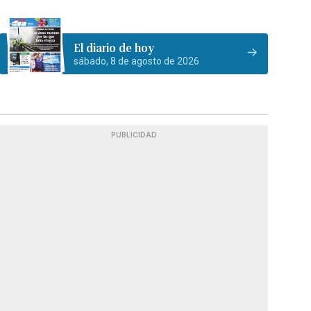
El diario de hoy
sábado, 8 de agosto de 2026
PUBLICIDAD