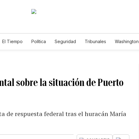
El Tiempo
Política
Seguridad
Tribunales
Washington 
al sobre la situación de Puerto
lta de respuesta federal tras el huracán María