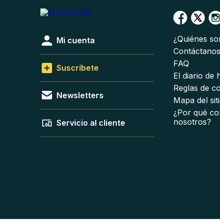
¿Quiénes s
Mi cuenta
Contáctano
FAQ
Suscríbete
El diario de
Reglas de c
Newsletters
Mapa del sit
¿Por qué co
nosotros?
Servicio al cliente