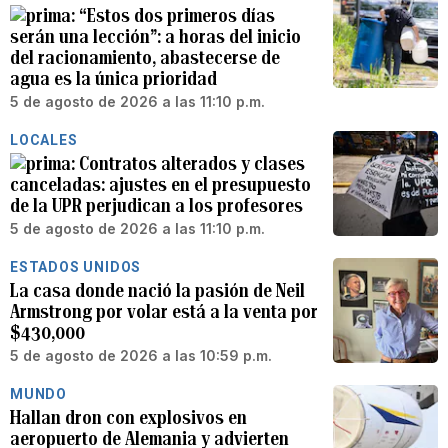
“Estos dos primeros días
serán una lección”: a horas del inicio
del racionamiento, abastecerse de
agua es la única prioridad
5 de agosto de 2026 a las 11:10 p.m.
LOCALES
Contratos alterados y clases
canceladas: ajustes en el presupuesto
de la UPR perjudican a los profesores
5 de agosto de 2026 a las 11:10 p.m.
ESTADOS UNIDOS
La casa donde nació la pasión de Neil
Armstrong por volar está a la venta por
$430,000
5 de agosto de 2026 a las 10:59 p.m.
MUNDO
Hallan dron con explosivos en
aeropuerto de Alemania y advierten