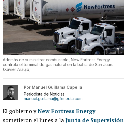
Además de suministrar combustible, New Fortress Energy
controla el terminal de gas natural en la bahía de San Juan.
(
Xavier Araújo
)
Por
Manuel Guillama Capella
Periodista de Noticias
manuel.guillama@gfrmedia.com
El gobierno y
New Fortress Energy
sometieron el lunes a la
Junta de Supervisión