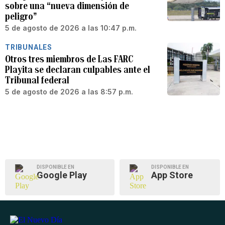
sobre una “nueva dimensión de
peligro”
5 de agosto de 2026 a las 10:47 p.m.
TRIBUNALES
Otros tres miembros de Las FARC
Playita se declaran culpables ante el
Tribunal federal
5 de agosto de 2026 a las 8:57 p.m.
DISPONIBLE EN
DISPONIBLE EN
Google Play
App Store