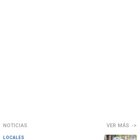
NOTICIAS
VER MÁS
LOCALES