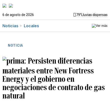
6 de agosto de 2026
79°
Lluvias dispersas
Noticias
Locales
NOTICIA
Persisten diferencias
materiales entre New Fortress
Energy y el gobierno en
negociaciones de contrato de gas
natural