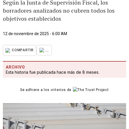
Según la Junta de Supervisión Fiscal, los
borradores analizados no cubren todos los
objetivos establecidos
12 de noviembre de 2025 - 6:00 AM
...
COMPARTIR
ARCHIVO
Esta historia fue publicada hace más de 8 meses.
Se adhiere a los criterios de