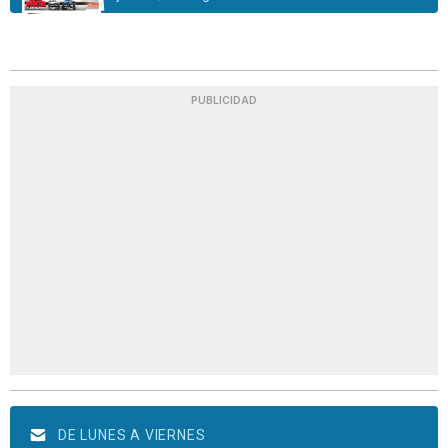
PUBLICIDAD
DE LUNES A VIERNES