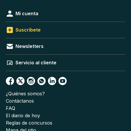
Mi cuenta
Suscríbete
Newsletters
Servicio al cliente
¿Quiénes somos?
Contáctanos
FAQ
El diario de hoy
Reglas de concursos
Mapa del sitio