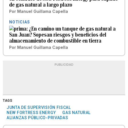
de gas natural a largo plazo
Por
Manuel Guillama Capella
NOTICIAS
¿En camino un tanque de gas natural a
San Juan? Sopesan riesgos y beneficios del
almacenamiento de combustible en tierra
Por
Manuel Guillama Capella
PUBLICIDAD
TAGS
JUNTA DE SUPERVISIÓN FISCAL
NEW FORTRESS ENERGY
GAS NATURAL
ALIANZAS PÚBLICO-PRIVADAS