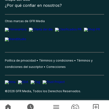
¿Por qué confiar en nosotros?
Otras marcas de GFR Media
Política de privacidad
Términos y condiciones
Términos y
condiciones del suscriptor
Correcciones
©
2026
GFR Media, Todos los Derechos Reservados.