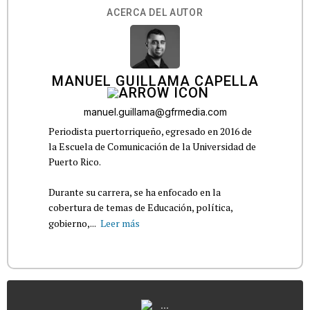
ACERCA DEL AUTOR
MANUEL GUILLAMA CAPELLA
manuel.guillama@gfrmedia.com
Periodista puertorriqueño, egresado en 2016 de
la Escuela de Comunicación de la Universidad de
Puerto Rico.
Durante su carrera, se ha enfocado en la
cobertura de temas de Educación, política,
gobierno,...
Leer más
...