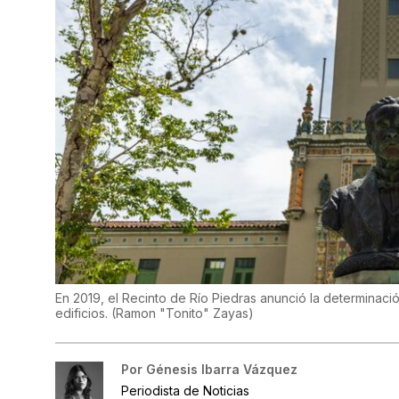
En 2019, el Recinto de Río Piedras anunció la determinació
edificios.
(
Ramon "Tonito" Zayas
)
Por
Génesis Ibarra Vázquez
Periodista de Noticias