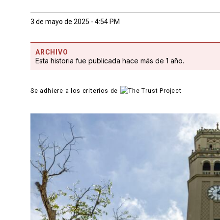
3 de mayo de 2025 - 4:54 PM
ARCHIVO
Esta historia fue publicada hace más de 1 año.
Se adhiere a los criterios de