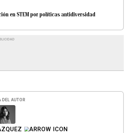
ción en STEM por políticas antidiversidad
BLICIDAD
 DEL AUTOR
ÁZQUEZ