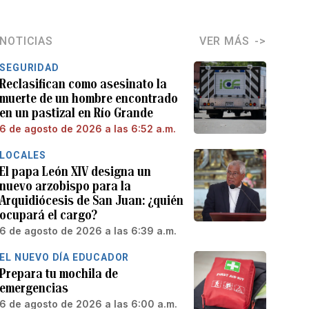
NOTICIAS
VER MÁS
SEGURIDAD
Reclasifican como asesinato la
muerte de un hombre encontrado
en un pastizal en Río Grande
6 de agosto de 2026 a las 6:52 a.m.
LOCALES
El papa León XIV designa un
nuevo arzobispo para la
Arquidiócesis de San Juan: ¿quién
ocupará el cargo?
6 de agosto de 2026 a las 6:39 a.m.
EL NUEVO DÍA EDUCADOR
Prepara tu mochila de
emergencias
6 de agosto de 2026 a las 6:00 a.m.