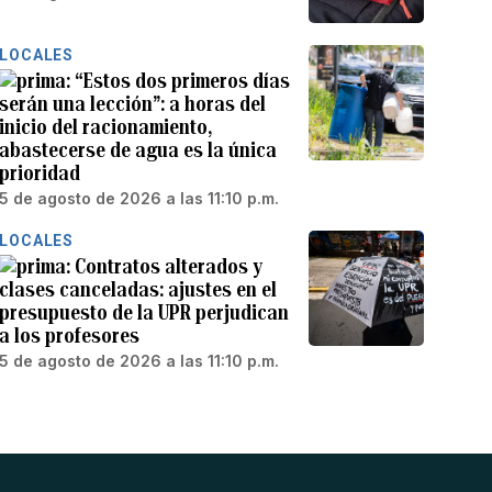
LOCALES
“Estos dos primeros días
serán una lección”: a horas del
inicio del racionamiento,
abastecerse de agua es la única
prioridad
5 de agosto de 2026 a las 11:10 p.m.
LOCALES
Contratos alterados y
clases canceladas: ajustes en el
presupuesto de la UPR perjudican
a los profesores
5 de agosto de 2026 a las 11:10 p.m.