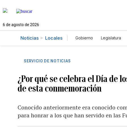
6 de agosto de 2026
Noticias
Locales
Gobierno
Legislatura
Caso Gabriela Nicole
SERVICIO DE NOTICIAS
¿Por qué se celebra el Día de l
de esta conmemoración
Conocido anteriormente era conocido como 
para honrar a los que han servido en las