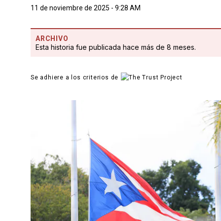
11 de noviembre de 2025 - 9:28 AM
ARCHIVO
Esta historia fue publicada hace más de 8 meses.
Se adhiere a los criterios de