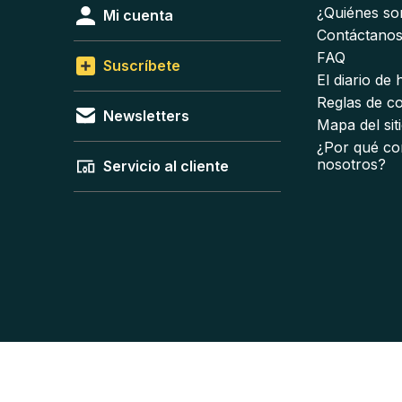
¿Quiénes s
Mi cuenta
Contáctano
FAQ
Suscríbete
El diario de
Reglas de c
Newsletters
Mapa del sit
¿Por qué co
nosotros?
Servicio al cliente