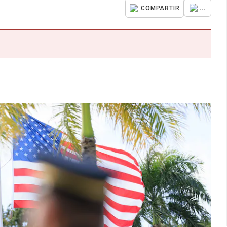
...
COMPARTIR