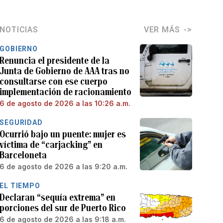
NOTICIAS
VER MÁS
GOBIERNO
Renuncia el presidente de la
Junta de Gobierno de AAA tras no
consultarse con ese cuerpo
implementación de racionamiento
6 de agosto de 2026 a las 10:26 a.m.
SEGURIDAD
Ocurrió bajo un puente: mujer es
víctima de “carjacking” en
Barceloneta
6 de agosto de 2026 a las 9:20 a.m.
EL TIEMPO
Declaran “sequía extrema” en
porciones del sur de Puerto Rico
6 de agosto de 2026 a las 9:18 a.m.