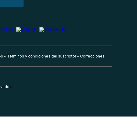
es
Términos y condiciones del suscriptor
Correcciones
rvados.