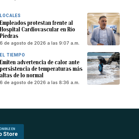
LOCALES
Empleados protestan frente al
Hospital Cardiovascular en Río
Piedras
6 de agosto de 2026 a las 9:07 a.m.
EL TIEMPO
Emiten advertencia de calor ante
persistencia de temperaturas más
altas de lo normal
6 de agosto de 2026 a las 8:36 a.m.
ONIBLE EN
p Store